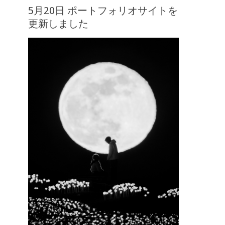
5月20日 ポートフォリオサイトを
更新しました