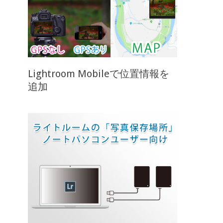
Lightroom Mobileで位置情報を
追加