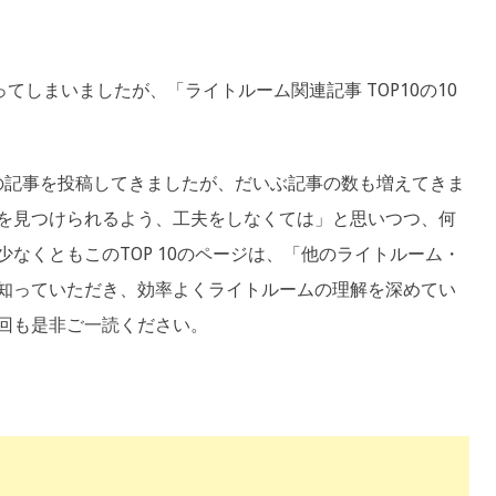
てしまいましたが、「ライトルーム関連記事 TOP10の10
m）関連の記事を投稿してきましたが、だいぶ記事の数も増えてきま
を見つけられるよう、工夫をしなくては」と思いつつ、何
なくともこのTOP 10のページは、「他のライトルーム・
知っていただき、効率よくライトルームの理解を深めてい
回も是非ご一読ください。