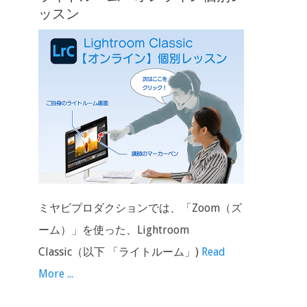
ッスン
ミヤビプロダクションでは、「Zoom（ズ
ーム）」を使った、Lightroom
Classic（以下 「ライトルーム」)
Read
More ...