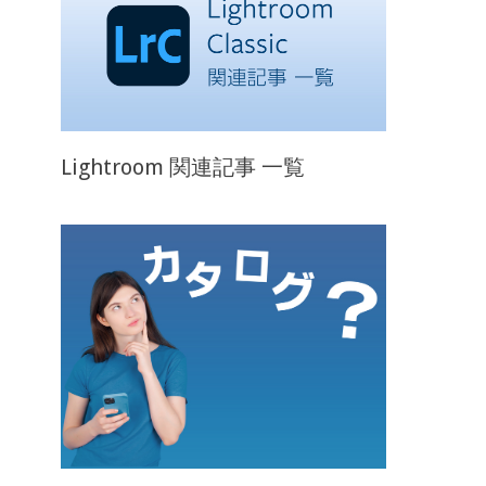
Lightroom 関連記事 一覧