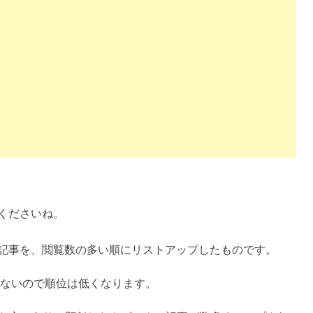
くださいね。
関連の記事を、閲覧数の多い順にリストアップしたものです。
ないので順位は低くなります。