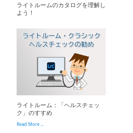
ライトルームのカタログを理解し
よう！
ライトルーム：「ヘルスチェッ
ク」のすすめ
Read More ...