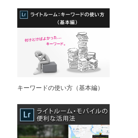
キーワードの使い方（基本編）