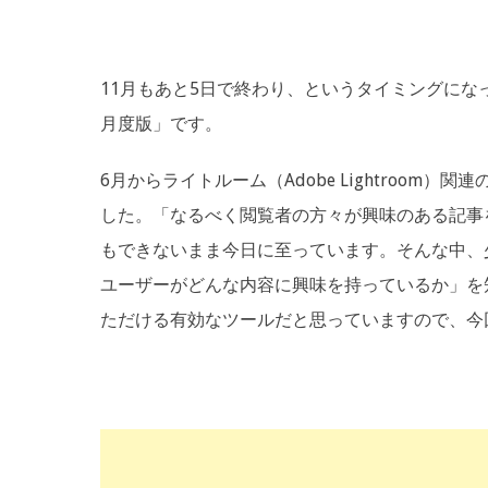
11月もあと5日で終わり、というタイミングになっ
月度版」です。
6月からライトルーム（Adobe Lightroo
した。「なるべく閲覧者の方々が興味のある記事
もできないまま今日に至っています。そんな中、少
ユーザーがどんな内容に興味を持っているか」を
ただける有効なツールだと思っていますので、今