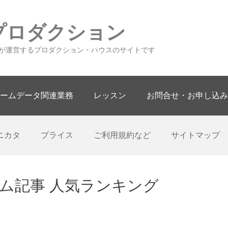
プロダクション
が運営するプロダクション・ハウスのサイトです
ームデータ関連業務
レッスン
お問合せ・お申し込み
ニカタ
プライス
ご利用規約など
サイトマップ
ルーム記事 人気ランキング