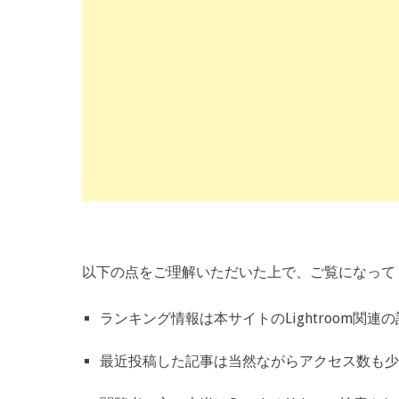
以下の点をご理解いただいた上で、ご覧になって
ランキング情報は本サイトのLightroom
最近投稿した記事は当然ながらアクセス数も少