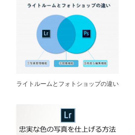
ライトルームとフォトショップの違い