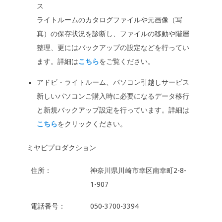
ス
ライトルームのカタログファイルや元画像（写
真）の保存状況を診断し、ファイルの移動や階層
整理、更にはバックアップの設定などを行ってい
ます。詳細は
こちら
をご覧ください。
アドビ・ライトルーム、パソコン引越しサービス
新しいパソコンご購入時に必要になるデータ移行
と新規バックアップ設定を行っています。詳細は
こちら
をクリックください。
ミヤビプロダクション
住所：
神奈川県川崎市幸区南幸町2-8-
1-907
電話番号：
050-3700-3394