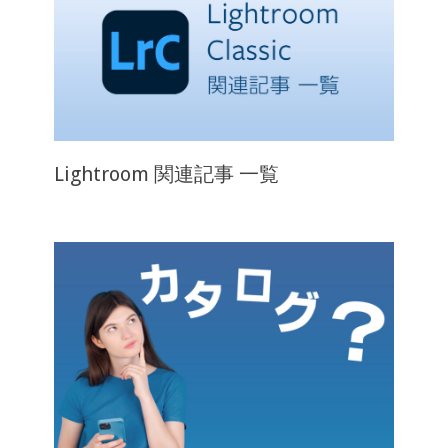
Lightroom 関連記事 一覧