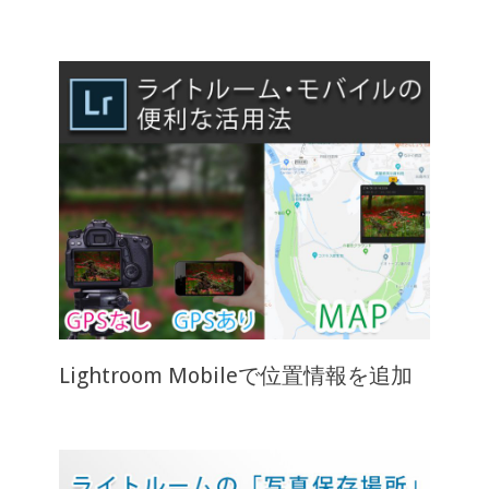
Lightroom Mobileで位置情報を追加