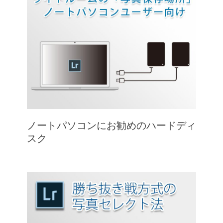
ノートパソコンにお勧めのハードディ
スク