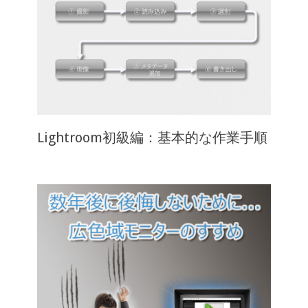
Lightroom初級編：基本的な作業手順