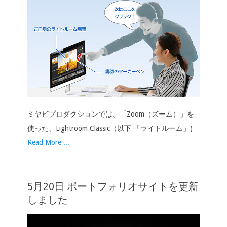
ミヤビプロダクションでは、「Zoom（ズーム）」を
使った、Lightroom Classic（以下 「ライトルーム」)
Read More ...
5月20日 ポートフォリオサイトを更新
しました