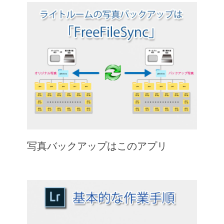
写真バックアップはこのアプリ