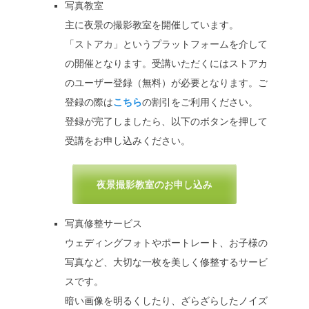
写真教室
主に夜景の撮影教室を開催しています。
「ストアカ」というプラットフォームを介して
の開催となります。受講いただくにはストアカ
のユーザー登録（無料）が必要となります。ご
登録の際は
こちら
の割引をご利用ください。
登録が完了しましたら、以下のボタンを押して
受講をお申し込みください。
夜景撮影教室のお申し込み
写真修整サービス
ウェディングフォトやポートレート、お子様の
写真など、大切な一枚を美しく修整するサービ
スです。
暗い画像を明るくしたり、ざらざらしたノイズ