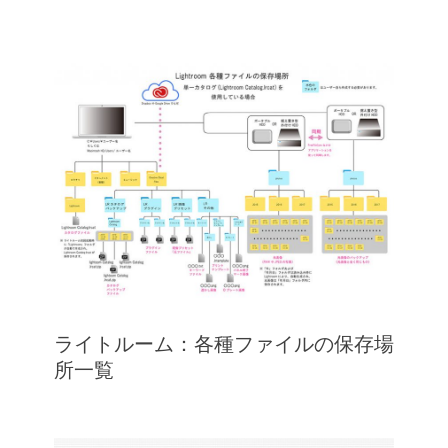
ライトルーム：各種ファイルの保存場
所一覧