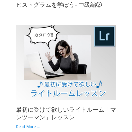
ヒストグラムを学ぼう- 中級編②
最初に受けて欲しいライトルーム「マ
ンツーマン」レッスン
Read More ...