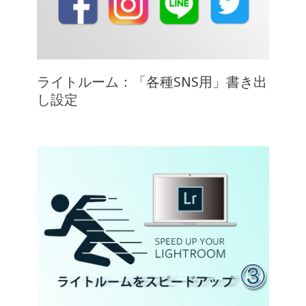
ライトルーム：「各種SNS用」書き出
し設定