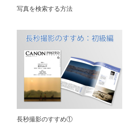
写真を検索する方法
長秒撮影のすすめ①