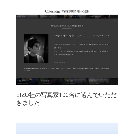
EIZO社の写真家100名に選んでいただ
きました