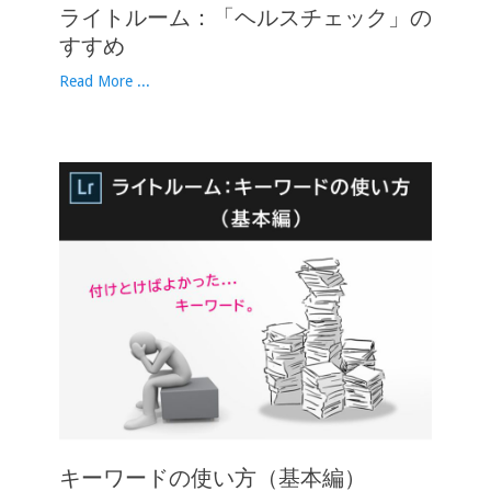
ライトルーム：「ヘルスチェック」の
すすめ
Read More ...
キーワードの使い方（基本編）