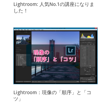
Lightroom: 人気No.1の講座になりま
した！
Lightroom：現像の「順序」と「コ
ツ」