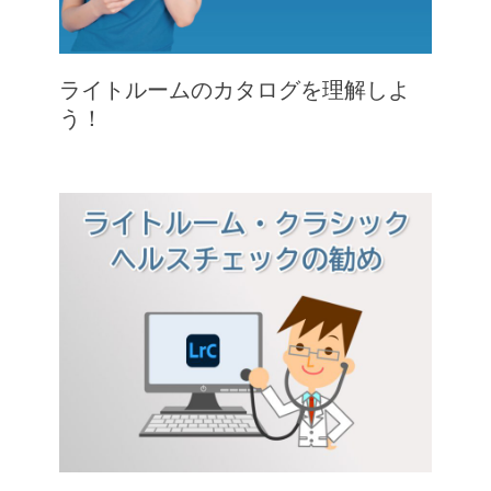
ライトルームのカタログを理解しよ
う！