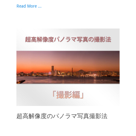
Read More ...
超高解像度のパノラマ写真撮影法