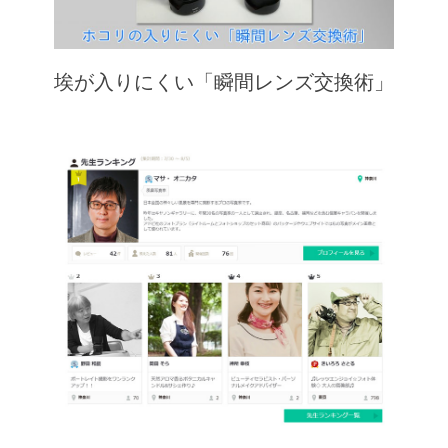
埃が入りにくい「瞬間レンズ交換術」