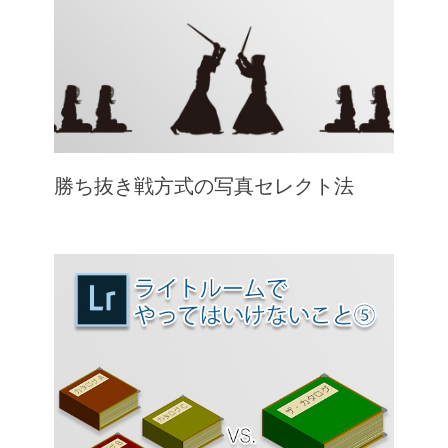
勝ち抜き戦方式の写真セレクト法