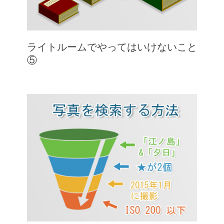
ライトルームでやってはいけないこと
⑤