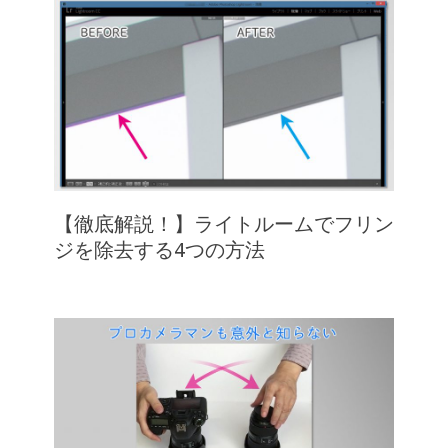
【徹底解説！】ライトルームでフリン
ジを除去する4つの方法