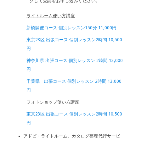
クして受講をお申し込みください。
ライトルーム使い方講座
新橋開催コース 個別レッスン150分 11,000円
東京23区 出張コース 個別レッスン2時間 10,500
円
神奈川県 出張コース 個別レッスン 2時間 13,000
円
千葉県 出張コース 個別レッスン 2時間 13,000
円
フォトショップ使い方講座
東京23区 出張コース 個別レッスン2時間 10,500
円
アドビ・ライトルーム、カタログ整理代行サービ