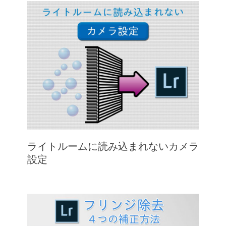
ライトルームに読み込まれないカメラ
設定