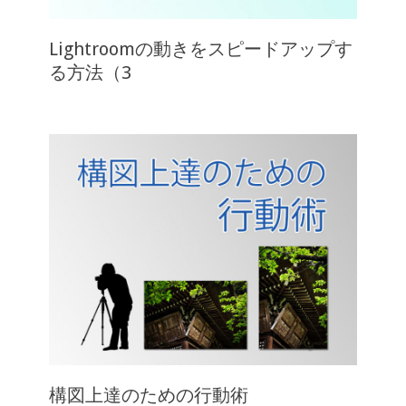
Lightroomの動きをスピードアップす
る方法（3
構図上達のための行動術