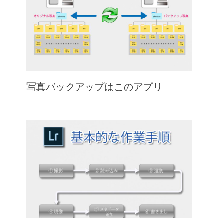
写真バックアップはこのアプリ