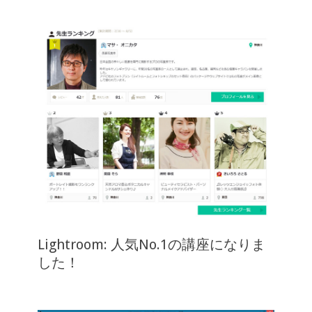
Lightroom: 人気No.1の講座になりま
した！