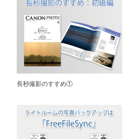
長秒撮影のすすめ①