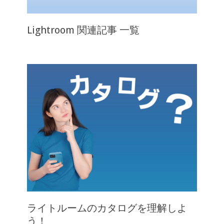
Lightroom 関連記事 一覧
ライトルームのカタログを理解しよ
う！