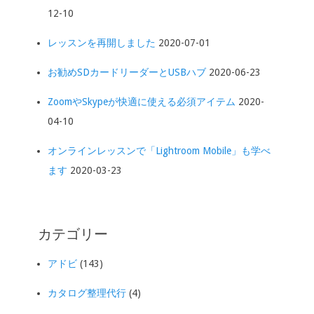
12-10
レッスンを再開しました
2020-07-01
お勧めSDカードリーダーとUSBハブ
2020-06-23
ZoomやSkypeが快適に使える必須アイテム
2020-
04-10
オンラインレッスンで「Lightroom Mobile」も学べ
ます
2020-03-23
カテゴリー
アドビ
(143)
カタログ整理代行
(4)