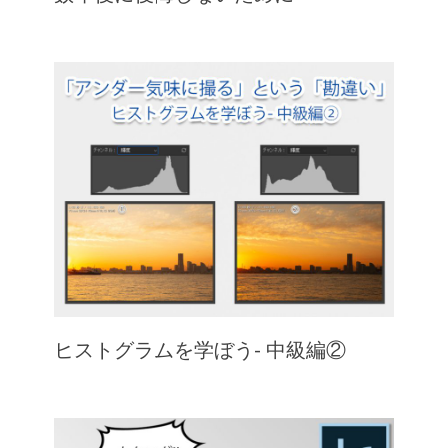
ヒストグラムを学ぼう- 中級編②