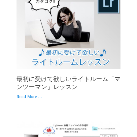
最初に受けて欲しいライトルーム「マ
ンツーマン」レッスン
Read More ...