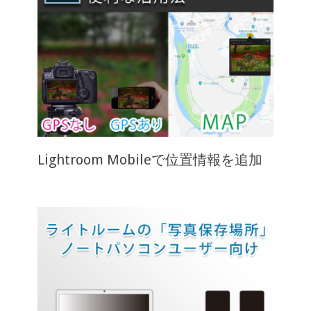
Lightroom Mobileで位置情報を追加