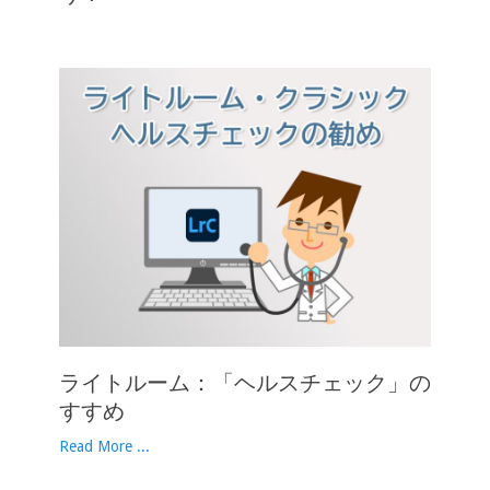
ライトルーム：「ヘルスチェック」の
すすめ
Read More ...