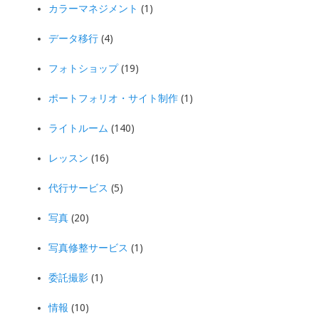
カラーマネジメント
(1)
データ移行
(4)
フォトショップ
(19)
ポートフォリオ・サイト制作
(1)
ライトルーム
(140)
レッスン
(16)
代行サービス
(5)
写真
(20)
写真修整サービス
(1)
委託撮影
(1)
情報
(10)