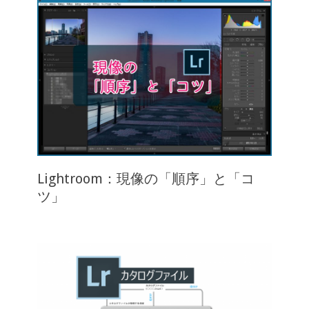
Lightroom：現像の「順序」と「コ
ツ」