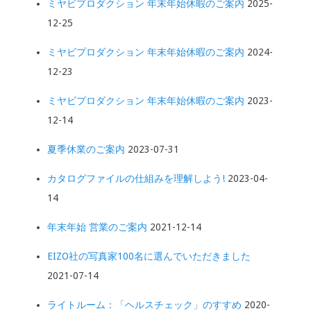
ミヤビプロダクション 年末年始休暇のご案内
2025-
12-25
ミヤビプロダクション 年末年始休暇のご案内
2024-
12-23
ミヤビプロダクション 年末年始休暇のご案内
2023-
12-14
夏季休業のご案内
2023-07-31
カタログファイルの仕組みを理解しよう!
2023-04-
14
年末年始 営業のご案内
2021-12-14
EIZO社の写真家100名に選んでいただきました
2021-07-14
ライトルーム：「ヘルスチェック」のすすめ
2020-