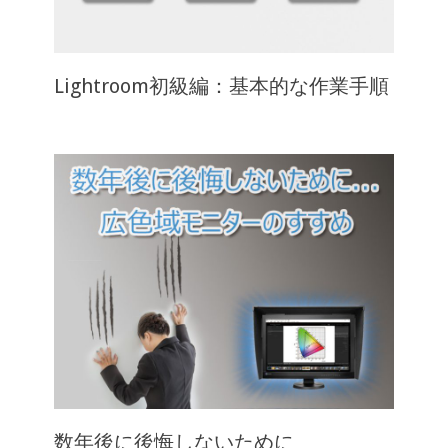
Lightroom初級編：基本的な作業手順
数年後に後悔しないために