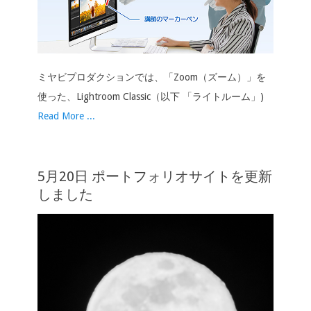
ミヤビプロダクションでは、「Zoom（ズーム）」を
使った、Lightroom Classic（以下 「ライトルーム」)
Read More ...
5月20日 ポートフォリオサイトを更新
しました