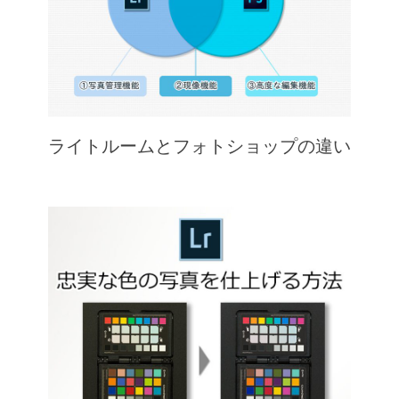
ライトルームとフォトショップの違い