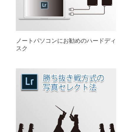
ノートパソコンにお勧めのハードディ
スク