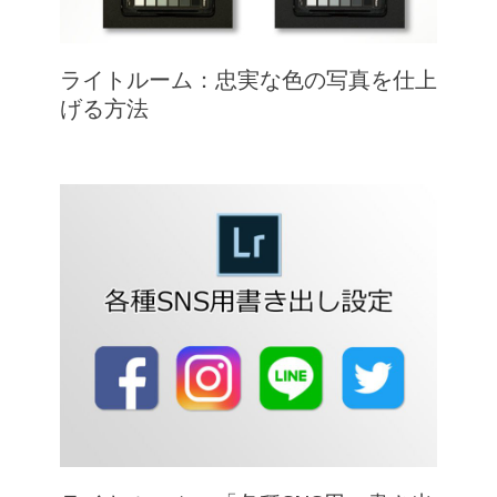
ライトルーム：忠実な色の写真を仕上
げる方法