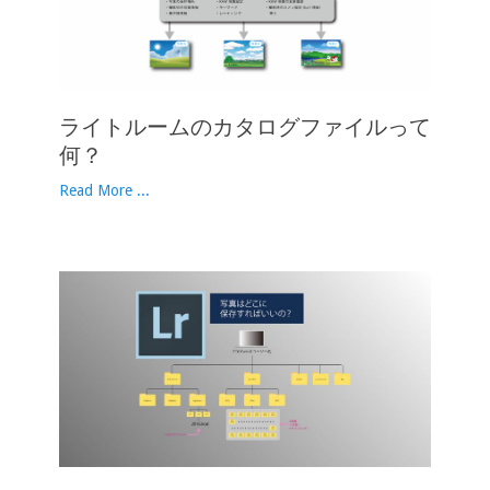
ライトルームのカタログファイルって
何？
Read More ...