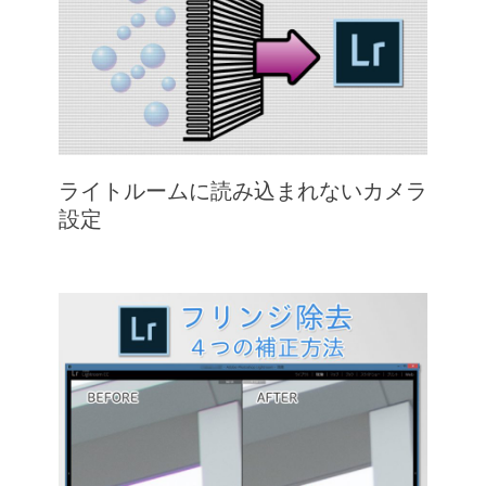
ライトルームに読み込まれないカメラ
設定