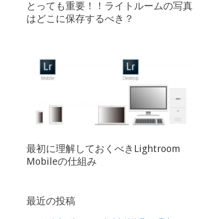
とっても重要！！ライトルームの写真
はどこに保存するべき？
最初に理解しておくべきLightroom
Mobileの仕組み
最近の投稿