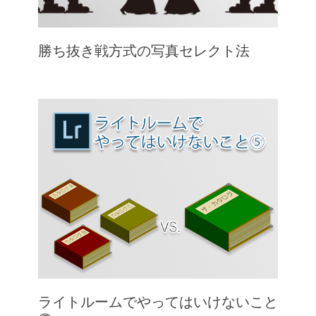
勝ち抜き戦方式の写真セレクト法
ライトルームでやってはいけないこと