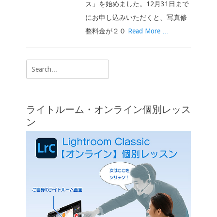
ス」を始めました。12月31日まで
にお申し込みいただくと、写真修
整料金が２０
Read More …
Search
for:
ライトルーム・オンライン個別レッス
ン