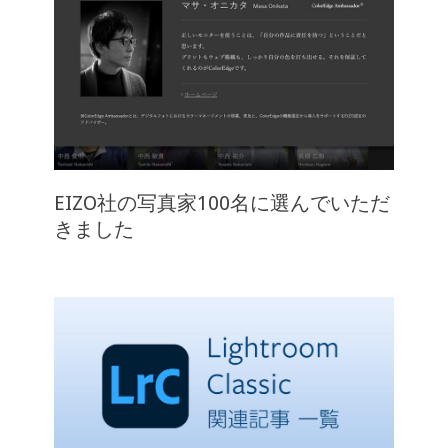
EIZO社の写真家100名に選んでいただ
きました