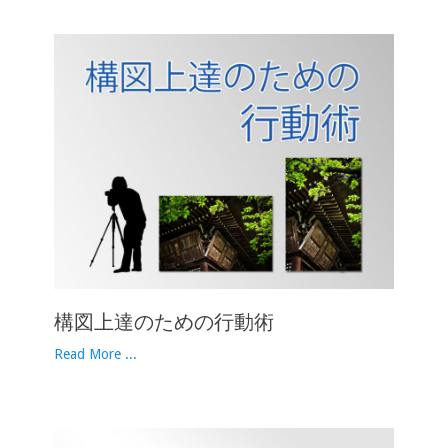
構図上達のための行動術
Read More ...