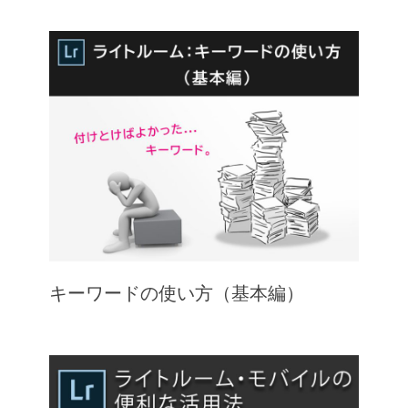
キーワードの使い方（基本編）