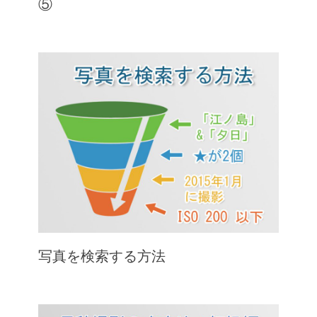
⑤
写真を検索する方法