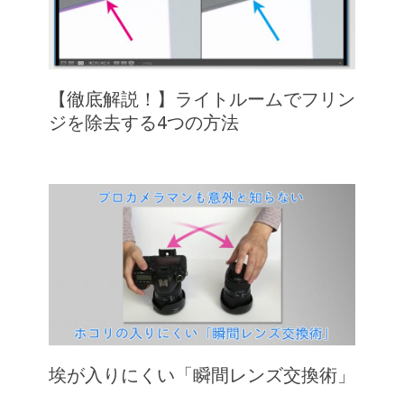
【徹底解説！】ライトルームでフリン
ジを除去する4つの方法
埃が入りにくい「瞬間レンズ交換術」