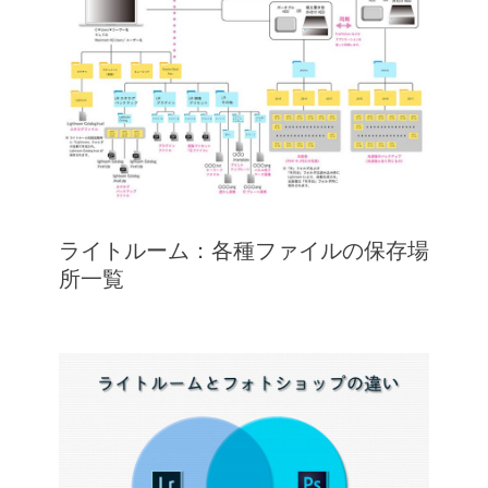
ライトルーム：各種ファイルの保存場
所一覧