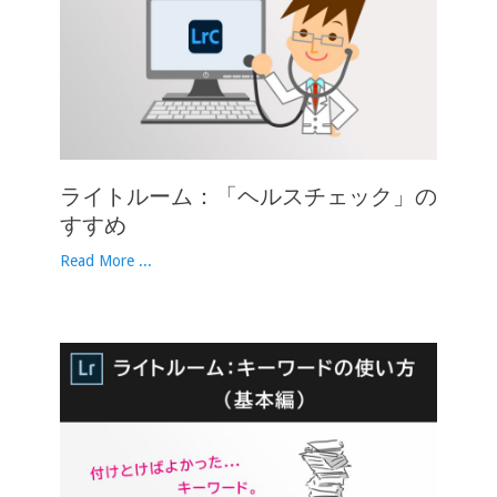
ライトルーム：「ヘルスチェック」の
すすめ
Read More ...