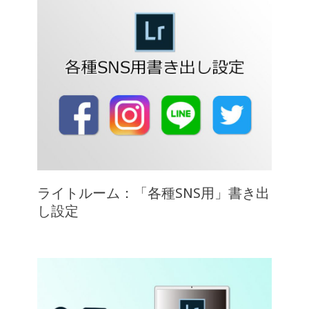
ライトルーム：「各種SNS用」書き出
し設定