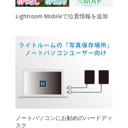
Lightroom Mobileで位置情報を追加
ノートパソコンにお勧めのハードディ
スク