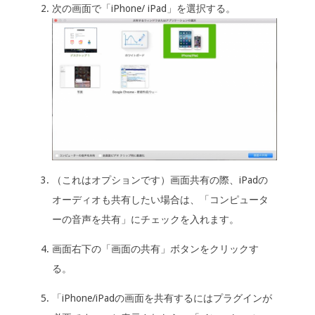
次の画面で「iPhone/ iPad」を選択する。
（これはオプションです）画面共有の際、iPadの
オーディオも共有したい場合は、「コンピュータ
ーの音声を共有」にチェックを入れます。
画面右下の「画面の共有」ボタンをクリックす
る。
「iPhone/iPadの画面を共有するにはプラグインが