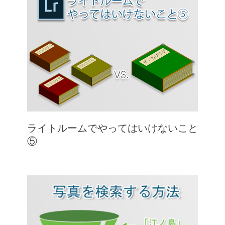
ライトルームでやってはいけないこと
⑤