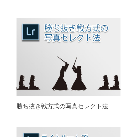
勝ち抜き戦方式の写真セレクト法