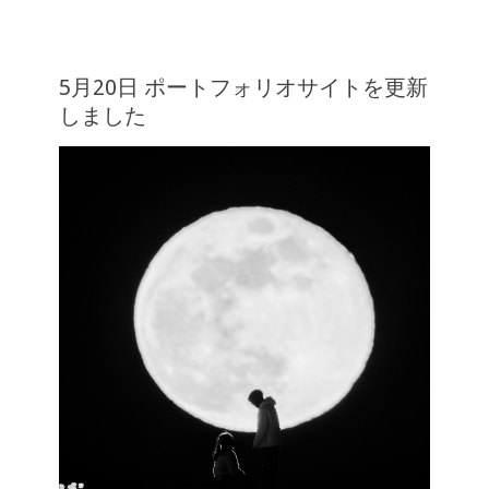
5月20日 ポートフォリオサイトを更新
しました