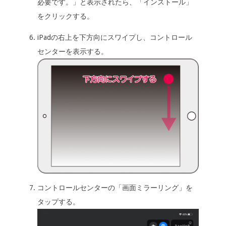
必要です。」と表示されたら、「インストール」
をクリックする。
iPadの右上を下方向にスワイプし、コントロール
センターを表示する。
コントロールセンターの「画面ミラーリング」を
タップする。