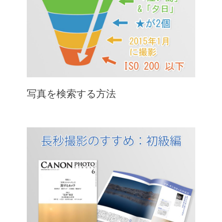
写真を検索する方法