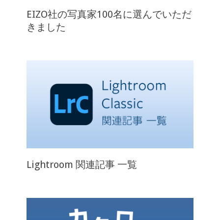
EIZO社の写真家100名に選んでいただ
きました
Lightroom 関連記事 一覧