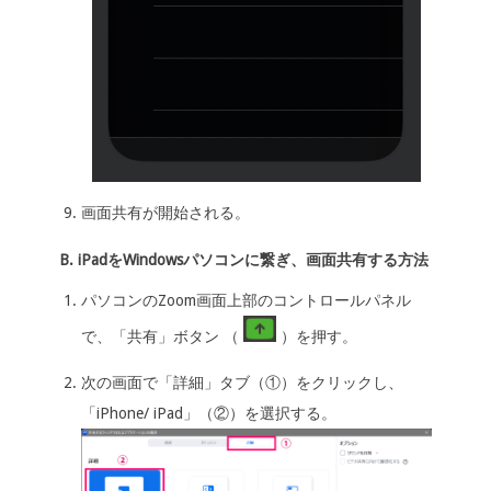
画面共有が開始される。
B. iPadをWindowsパソコンに繋ぎ、画面共有する方法
パソコンのZoom画面上部のコントロールパネル
で、「共有」ボタン （
）を押す。
次の画面で「詳細」タブ（①）をクリックし、
「iPhone/ iPad」（②）を選択する。