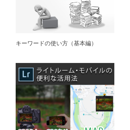
キーワードの使い方（基本編）