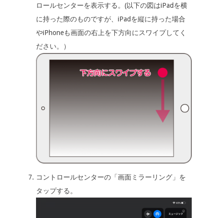
ロールセンターを表示する。(以下の図はiPadを横
に持った際のものですが、iPadを縦に持った場合
やiPhoneも画面の右上を下方向にスワイプしてく
ださい。）
コントロールセンターの「画面ミラーリング」を
タップする。