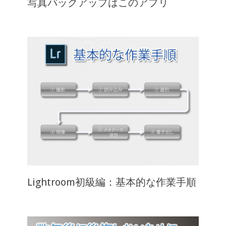
写真バックアップはこのアプリ
Lightroom初級編：基本的な作業手順