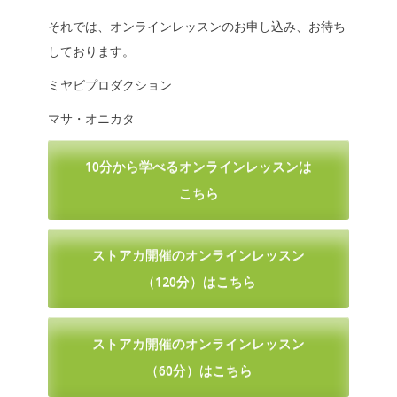
それでは、オンラインレッスンのお申し込み、お待ち
しております。
ミヤビプロダクション
マサ・オニカタ
10分から学べるオンラインレッスンは
こちら
ストアカ開催のオンラインレッスン
（120分）はこちら
ストアカ開催のオンラインレッスン
（60分）はこちら