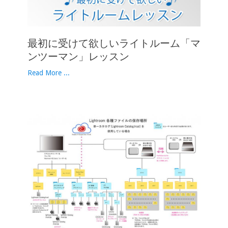
最初に受けて欲しいライトルーム「マ
ンツーマン」レッスン
Read More ...