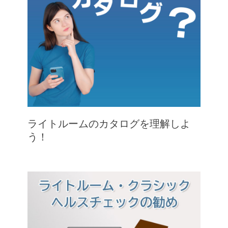
ライトルームのカタログを理解しよ
う！