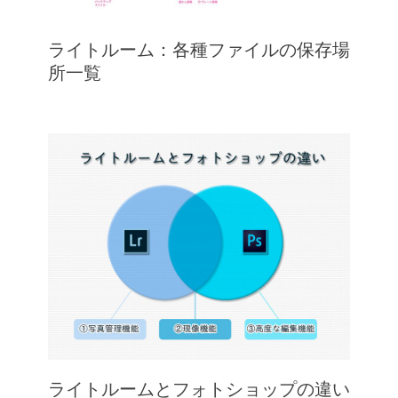
ライトルーム：各種ファイルの保存場
所一覧
ライトルームとフォトショップの違い