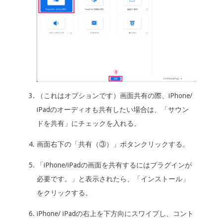
（これはオプションです）画面共有の際、iPhone/
iPadのオーディオも共有したい場合は、「サウン
ドを共有」にチェックを入れる。
画面右下の「共有（③）」ボタンクリックする。
「iPhone/iPadの画面を共有するにはプラグインが
必要です。」と表示されたら、「インストール」
をクリックする。
iPhone/ iPadの右上を下方向にスワイプし、コント