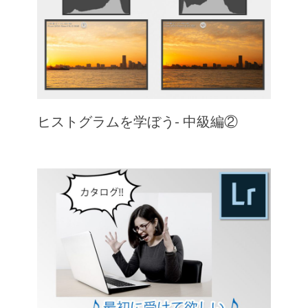
ヒストグラムを学ぼう- 中級編②