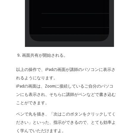
画面共有が開始される。
以上の操作で、iPadの画面が講師のパソコンに表示さ
れるようになります。
iPadの画面は、Zoomに接続しているご自分のパソコ
ンにも表示され、そちらに講師がペンなどで書き込む
ことができます。
ペンで丸を描き、「次はこのボタンをクリックしてく
ださい」といった、指示ができるので、とても効率よ
く学んでいただけますよ。