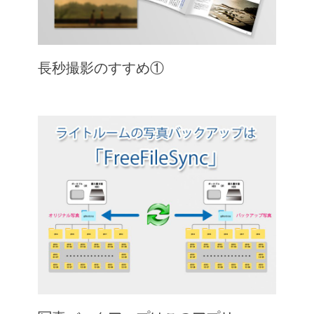
長秒撮影のすすめ①