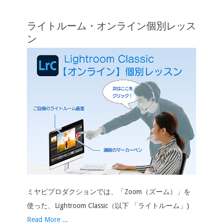
ライトルーム・オンライン個別レッス
ン
ミヤビプロダクションでは、「Zoom（ズーム）」を
使った、Lightroom Classic（以下 「ライトルーム」)
Read More ...