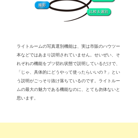
ライトルームの写真選別機能は、実は市販のハウツー
本などではあまり説明されていません。せいぜい、そ
れぞれの機能をブツ切れ状態で説明しているだけで、
「じゃ、具体的にどうやって使ったらいいの？」とい
う説明がごっそり抜け落ちているのです。ライトルー
ムの最大の魅力である機能なのに、とても勿体ないと
思います。