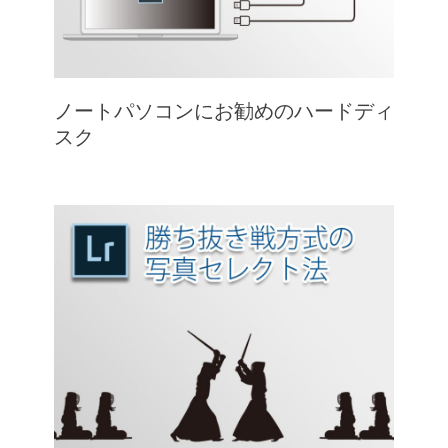
ノートパソコンにお勧めのハードディ
スク