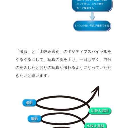
「撮影」と「比較＆選別」のポジティブスパイラルを
ぐるぐる回して、写真の腕を上げ、一日も早く、自分
の意図したとおりの写真が撮れるようになっていただ
きたいと思います。