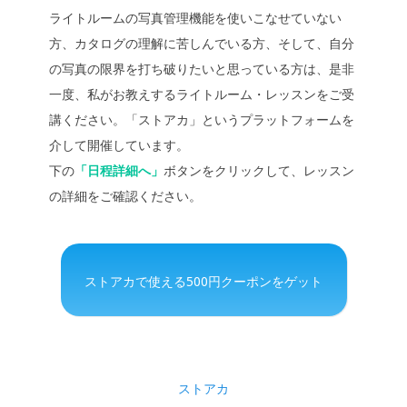
ライトルームの写真管理機能を使いこなせていない
方、カタログの理解に苦しんでいる方、そして、自分
の写真の限界を打ち破りたいと思っている方は、是非
一度、私がお教えするライトルーム・レッスンをご受
講ください。「ストアカ」というプラットフォームを
介して開催しています。
下の
「日程詳細へ」
ボタンをクリックして、レッスン
の詳細をご確認ください。
ストアカで使える500円クーポンをゲット
ストアカ