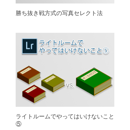
勝ち抜き戦方式の写真セレクト法
ライトルームでやってはいけないこと
⑤