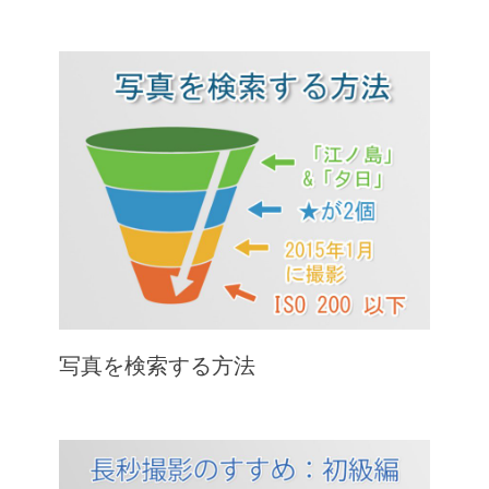
写真を検索する方法