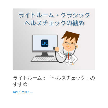
ライトルーム：「ヘルスチェック」の
すすめ
Read More ...