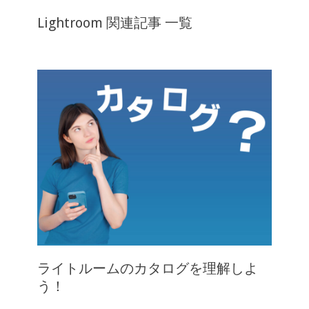
Lightroom 関連記事 一覧
ライトルームのカタログを理解しよ
う！