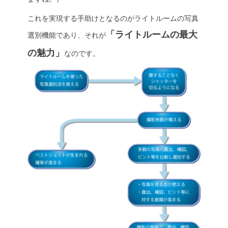
これを実現する手助けとなるのがライトルームの写真
「ライトルームの最大
選別機能であり、それが
の魅力」
なのです。