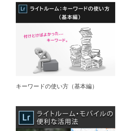
キーワードの使い方（基本編）