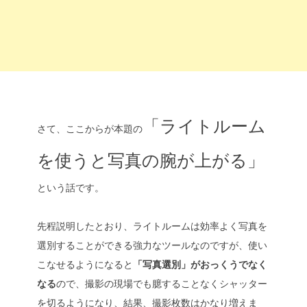
「ライトルーム
さて、ここからが本題の
を使うと写真の腕が上がる」
という話です。
先程説明したとおり、ライトルームは効率よく写真を
選別することができる強力なツールなのですが、使い
こなせるようになると
「写真選別」がおっくうでなく
なる
ので、撮影の現場でも臆することなくシャッター
を切るようになり、結果、撮影枚数はかなり増えま