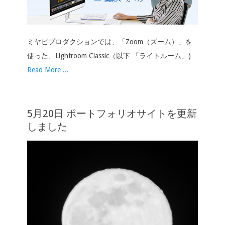
ミヤビプロダクションでは、「Zoom（ズーム）」を
使った、Lightroom Classic（以下 「ライトルーム」)
Read More ...
5月20日 ポートフォリオサイトを更新
しました