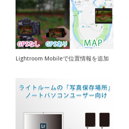
Lightroom Mobileで位置情報を追加