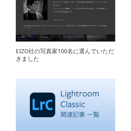
EIZO社の写真家100名に選んでいただ
きました