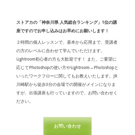
ストアカの「神奈川県 人気総合ランキング」1位の講
座ですのでお申し込みはお早めにお願いします！
２時間の個人レッスンで、基本から応用まで、受講者
の方のレベルに合わせて学んでいただけます。
Lightroom初心者の方も大歓迎です！ また、ご要望に
応じてPhotoshopの使い方やLightroom→Photoshopと
いったワークフローに関してもお教えいたします。JR
川崎駅から徒歩3分の会場での開催がメインになりま
すが、出張講座も行っていますので、お問い合わせく
ださい。
お問い合わせ