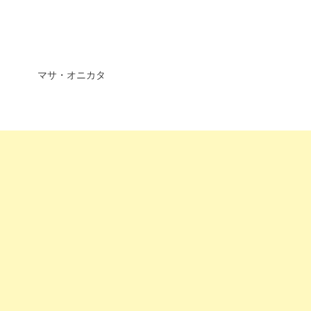
マサ・オニカタ