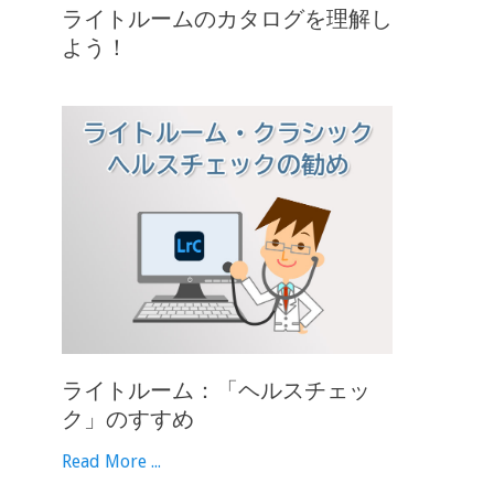
ライトルームのカタログを理解し
よう！
ライトルーム：「ヘルスチェッ
ク」のすすめ
Read More ...