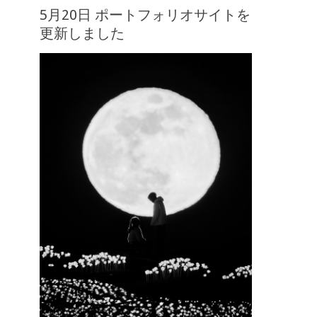
5月20日 ポートフォリオサイトを
更新しました