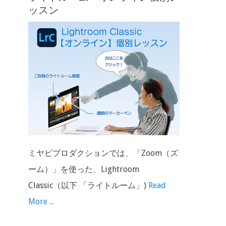
ッスン
ミヤビプロダクションでは、「Zoom（ズ
ーム）」を使った、Lightroom
Classic（以下 「ライトルーム」)
Read
More ...