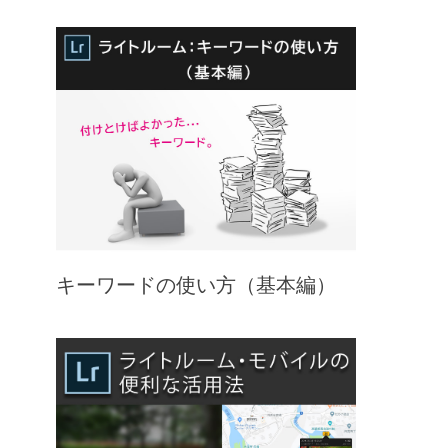
キーワードの使い方（基本編）