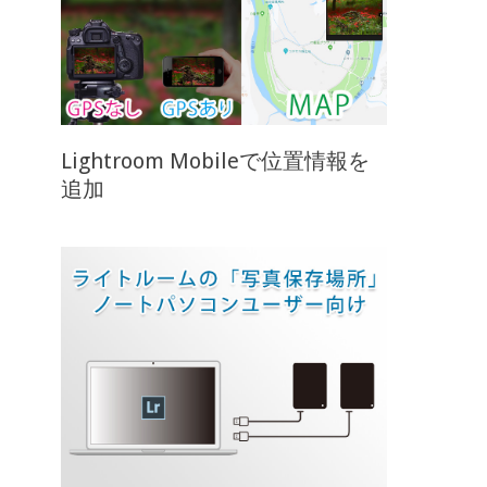
Lightroom Mobileで位置情報を
追加