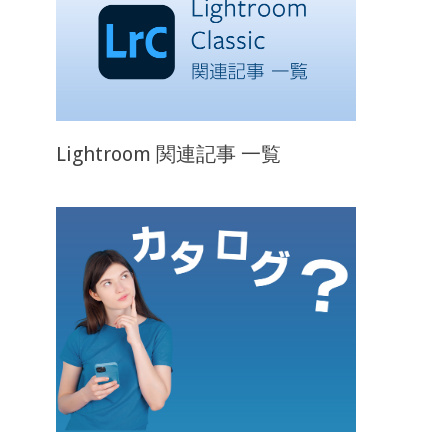
Lightroom 関連記事 一覧