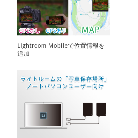
Lightroom Mobileで位置情報を
追加