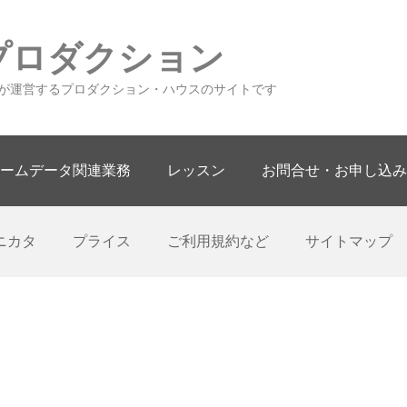
プロダクション
が運営するプロダクション・ハウスのサイトです
ームデータ関連業務
レッスン
お問合せ・お申し込み
ニカタ
プライス
ご利用規約など
サイトマップ