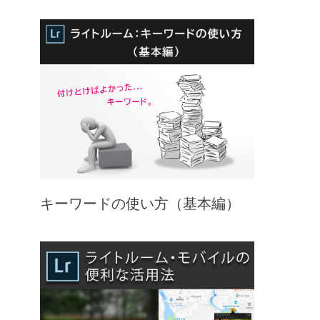
キーワードの使い方（基本編）