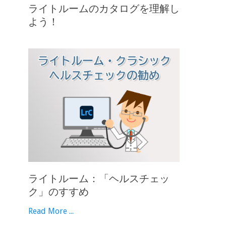
ライトルームのカタログを理解し
よう！
ライトルーム：「ヘルスチェッ
ク」のすすめ
Read More ...