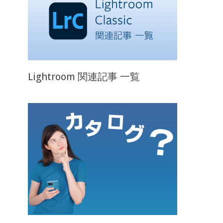
Lightroom 関連記事 一覧