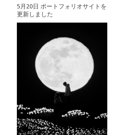
5月20日 ポートフォリオサイトを
更新しました