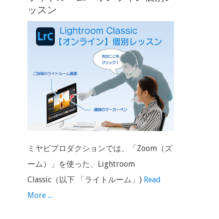
ッスン
ミヤビプロダクションでは、「Zoom（ズ
ーム）」を使った、Lightroom
Classic（以下 「ライトルーム」)
Read
More ...