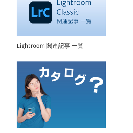
Lightroom 関連記事 一覧