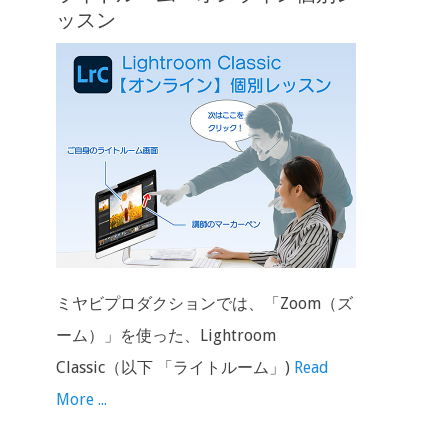
ッスン
ミヤビプロダクションでは、「Zoom（ズ
ーム）」を使った、Lightroom
Classic（以下 「ライトルーム」)
Read
More ...