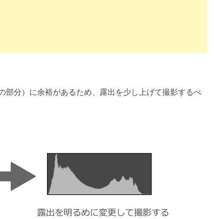
の部分）に余裕があるため、露出を少し上げて撮影するべ