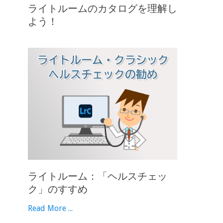
ライトルームのカタログを理解し
よう！
ライトルーム：「ヘルスチェッ
ク」のすすめ
Read More ...