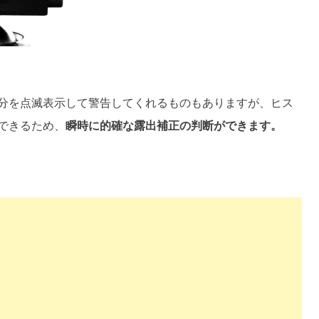
分を点滅表示して警告してくれるものもありますが、ヒス
できるため、
瞬時に的確な露出補正の判断ができます。