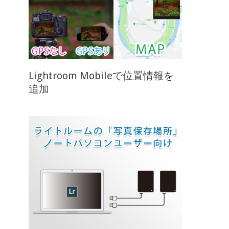
Lightroom Mobileで位置情報を
追加