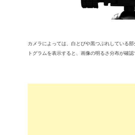
カメラによっては、白とびや黒つぶれしている部
トグラムを表示すると、画像の明るさ分布が確認