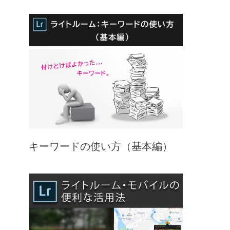
キーワードの使い方（基本編）