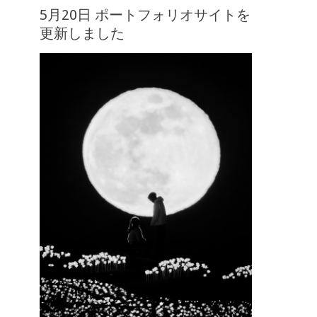
5月20日 ポートフォリオサイトを
更新しました