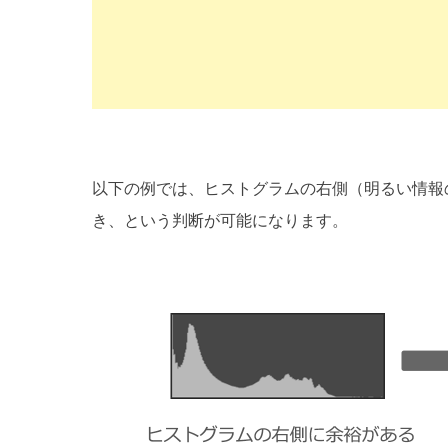
以下の例では、ヒストグラムの右側（明るい情報
き、という判断が可能になります。