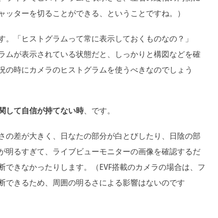
ャッターを切ることができる、ということですね。）
す。「ヒストグラムって常に表示しておくものなの？」
ラムが表示されている状態だと、しっかりと構図などを確
況の時にカメラのヒストグラムを使うべきなのでしょう
関して自信が持てない時
、です。
さの差が大きく、日なたの部分が白とびしたり、日陰の部
が明るすぎて、ライブビューモニターの画像を確認するだ
断できなかったりします。（EVF搭載のカメラの場合は、フ
断できるため、周囲の明るさによる影響はないのです