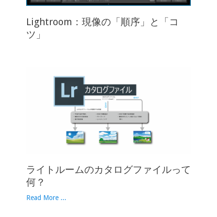
Lightroom：現像の「順序」と「コ
ツ」
ライトルームのカタログファイルって
何？
Read More ...