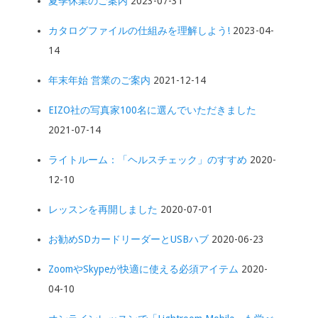
夏季休業のご案内
2023-07-31
カタログファイルの仕組みを理解しよう!
2023-04-
14
年末年始 営業のご案内
2021-12-14
EIZO社の写真家100名に選んでいただきました
2021-07-14
ライトルーム：「ヘルスチェック」のすすめ
2020-
12-10
レッスンを再開しました
2020-07-01
お勧めSDカードリーダーとUSBハブ
2020-06-23
ZoomやSkypeが快適に使える必須アイテム
2020-
04-10