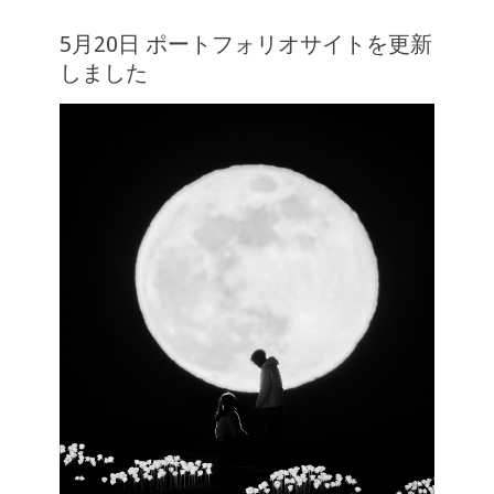
5月20日 ポートフォリオサイトを更新
しました