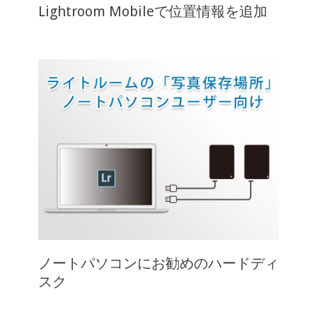
Lightroom Mobileで位置情報を追加
ノートパソコンにお勧めのハードディ
スク