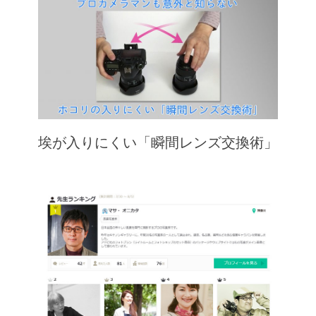
埃が入りにくい「瞬間レンズ交換術」