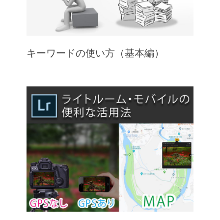
キーワードの使い方（基本編）