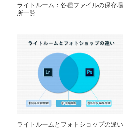
ライトルーム：各種ファイルの保存場
所一覧
ライトルームとフォトショップの違い