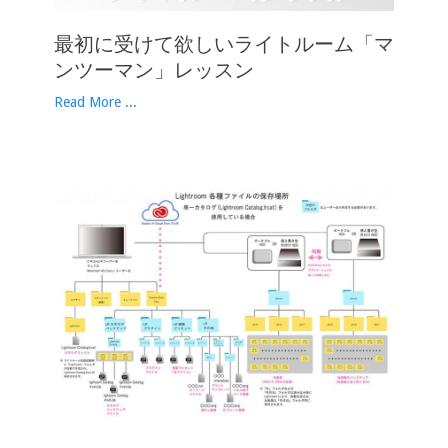
最初に受けて欲しいライトルーム「マ
ンツーマン」レッスン
Read More ...