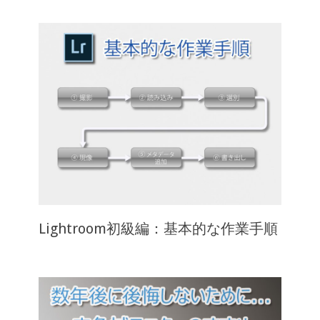
Lightroom初級編：基本的な作業手順