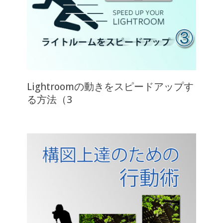
Lightroomの動きをスピードアップす
る方法（3