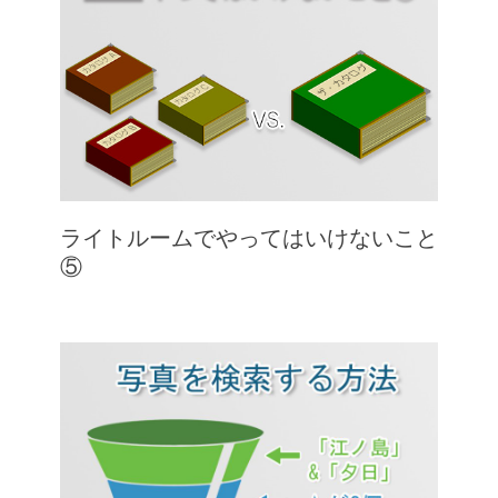
ライトルームでやってはいけないこと
⑤