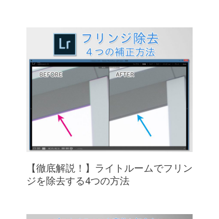
【徹底解説！】ライトルームでフリン
ジを除去する4つの方法