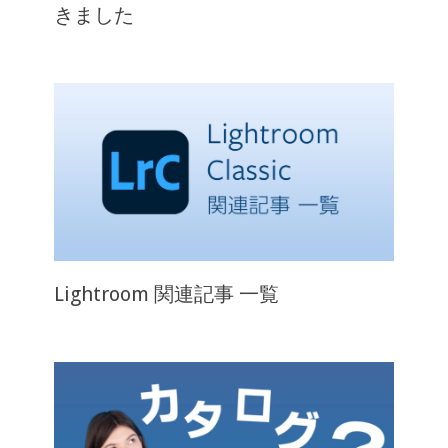
きました
Lightroom 関連記事 一覧