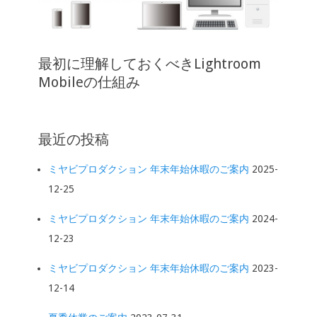
最初に理解しておくべきLightroom
Mobileの仕組み
最近の投稿
ミヤビプロダクション 年末年始休暇のご案内
2025-
12-25
ミヤビプロダクション 年末年始休暇のご案内
2024-
12-23
ミヤビプロダクション 年末年始休暇のご案内
2023-
12-14