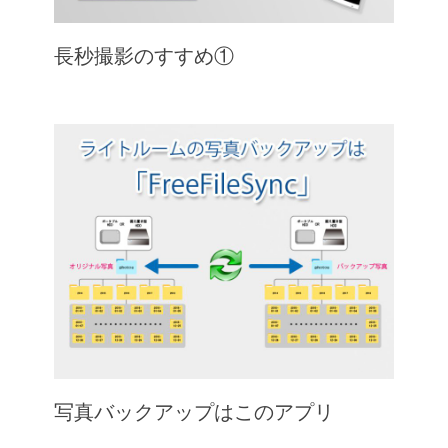
長秒撮影のすすめ①
写真バックアップはこのアプリ