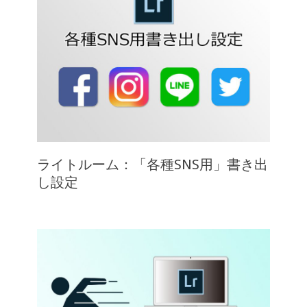
ライトルーム：「各種SNS用」書き出
し設定