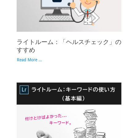
ライトルーム：「ヘルスチェック」の
すすめ
Read More ...