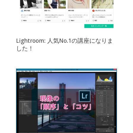
Lightroom: 人気No.1の講座になりま
した！