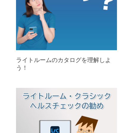
ライトルームのカタログを理解しよ
う！