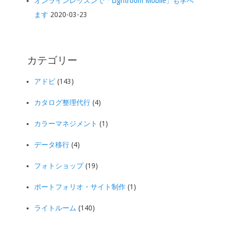
オンラインレッスンで「Lightroom Mobile」も学べ
ます
2020-03-23
カテゴリー
アドビ
(143)
カタログ整理代行
(4)
カラーマネジメント
(1)
データ移行
(4)
フォトショップ
(19)
ポートフォリオ・サイト制作
(1)
ライトルーム
(140)