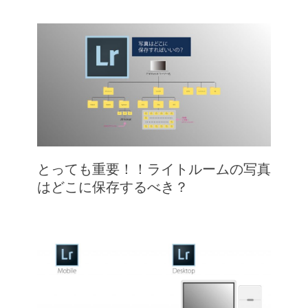
とっても重要！！ライトルームの写真
はどこに保存するべき？