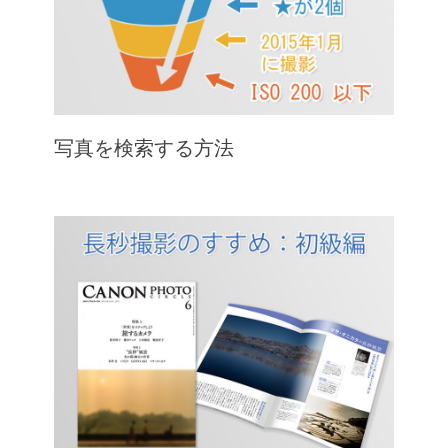
写真を検索する方法