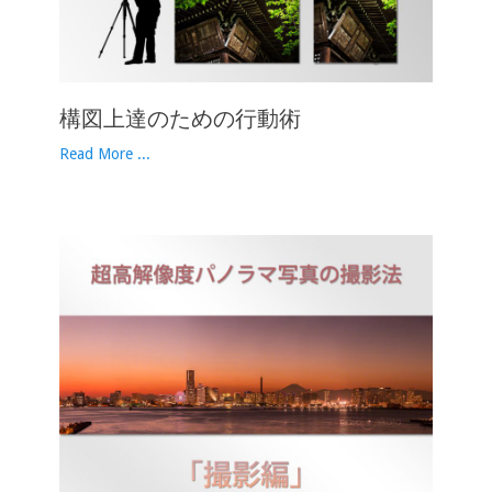
構図上達のための行動術
Read More ...