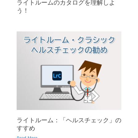
ライトルームのカタログを理解しよ
う！
ライトルーム：「ヘルスチェック」の
すすめ