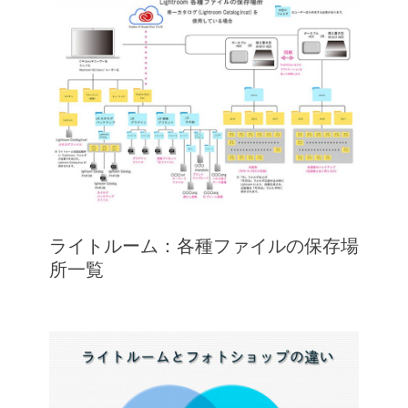
ライトルーム：各種ファイルの保存場
所一覧