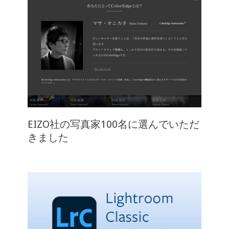
EIZO社の写真家100名に選んでいただ
きました