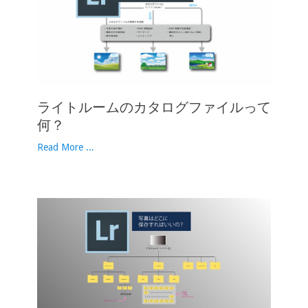
ライトルームのカタログファイルって
何？
Read More ...