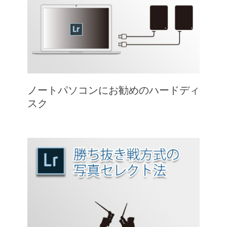
ノートパソコンにお勧めのハードディ
スク