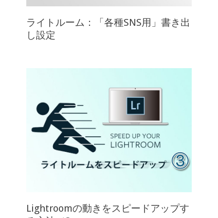
ライトルーム：「各種SNS用」書き出
し設定
Lightroomの動きをスピードアップす