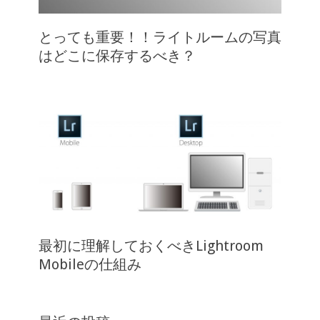
とっても重要！！ライトルームの写真
はどこに保存するべき？
最初に理解しておくべきLightroom
Mobileの仕組み