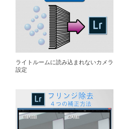
ライトルームに読み込まれないカメラ
設定