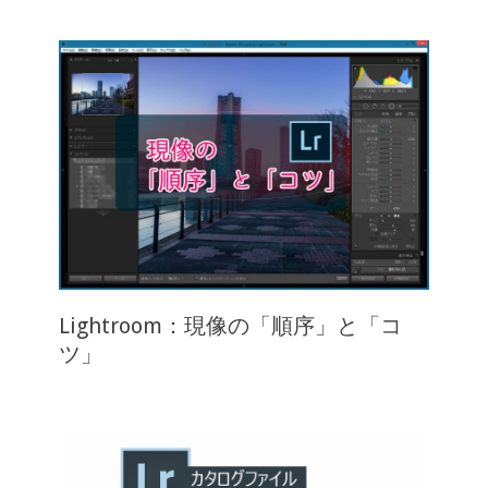
Lightroom：現像の「順序」と「コ
ツ」