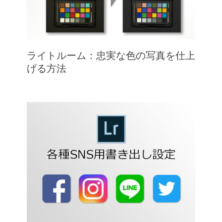
ライトルーム：忠実な色の写真を仕上
げる方法