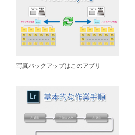
写真バックアップはこのアプリ