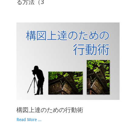
る方法（3
構図上達のための行動術
Read More ...