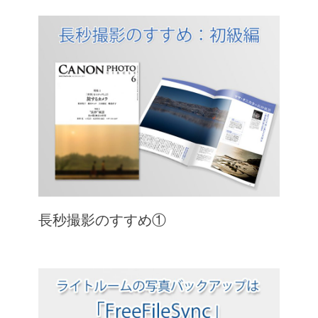
長秒撮影のすすめ①