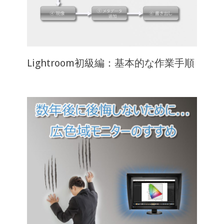
Lightroom初級編：基本的な作業手順