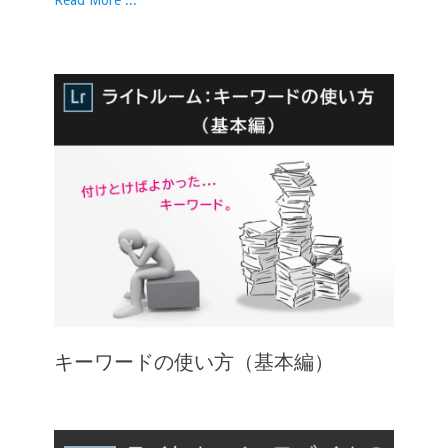
Read More ...
キーワードの使い方（基本編）