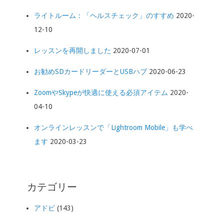
ライトルーム：「ヘルスチェック」のすすめ
2020-
12-10
レッスンを再開しました
2020-07-01
お勧めSDカードリーダーとUSBハブ
2020-06-23
ZoomやSkypeが快適に使える必須アイテム
2020-
04-10
オンラインレッスンで「Lightroom Mobile」も学べ
ます
2020-03-23
カテゴリー
アドビ
(143)