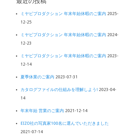
最近の投稿
ミヤビプロダクション 年末年始休暇のご案内
2025-
12-25
ミヤビプロダクション 年末年始休暇のご案内
2024-
12-23
ミヤビプロダクション 年末年始休暇のご案内
2023-
12-14
夏季休業のご案内
2023-07-31
カタログファイルの仕組みを理解しよう!
2023-04-
14
年末年始 営業のご案内
2021-12-14
EIZO社の写真家100名に選んでいただきました
2021-07-14