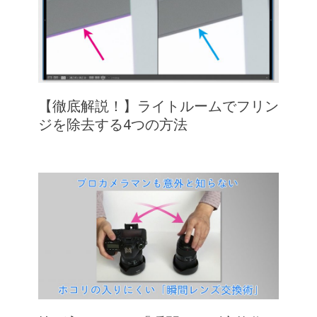
【徹底解説！】ライトルームでフリン
ジを除去する4つの方法