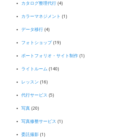
カタログ整理代行
(4)
カラーマネジメント
(1)
データ移行
(4)
フォトショップ
(19)
ポートフォリオ・サイト制作
(1)
ライトルーム
(140)
レッスン
(16)
代行サービス
(5)
写真
(20)
写真修整サービス
(1)
委託撮影
(1)