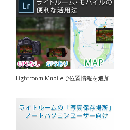
Lightroom Mobileで位置情報を追加