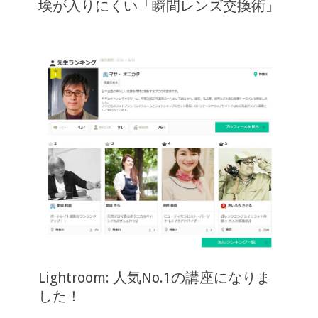
埃が入りにくい「瞬間レンズ交換術」
Lightroom: 人気No.1の講座になりま
した！