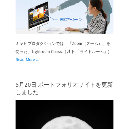
ミヤビプロダクションでは、「Zoom（ズーム）」を
使った、Lightroom Classic（以下 「ライトルーム」)
Read More ...
5月20日 ポートフォリオサイトを更新
しました