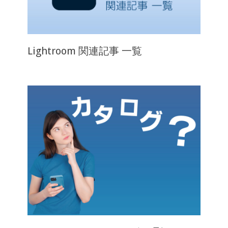
Lightroom 関連記事 一覧