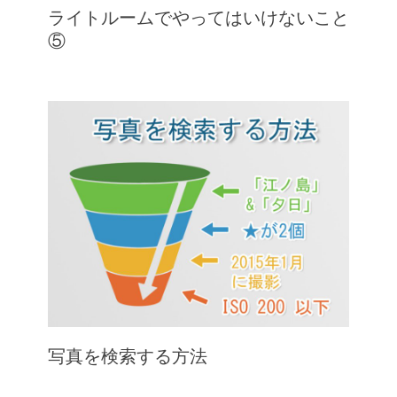
ライトルームでやってはいけないこと
⑤
写真を検索する方法