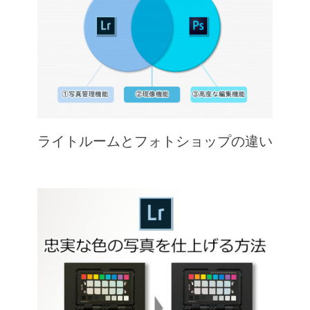
ライトルームとフォトショップの違い