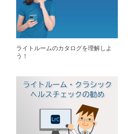
ライトルームのカタログを理解しよ
う！