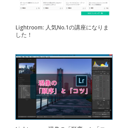
Lightroom: 人気No.1の講座になりま
した！