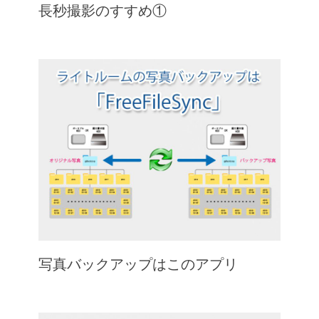
長秒撮影のすすめ①
写真バックアップはこのアプリ