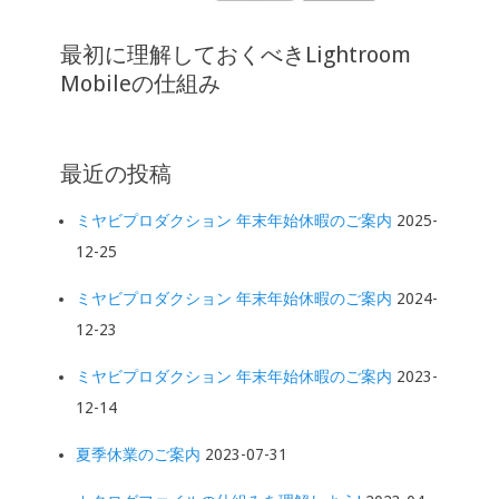
最初に理解しておくべきLightroom
Mobileの仕組み
最近の投稿
ミヤビプロダクション 年末年始休暇のご案内
2025-
12-25
ミヤビプロダクション 年末年始休暇のご案内
2024-
12-23
ミヤビプロダクション 年末年始休暇のご案内
2023-
12-14
夏季休業のご案内
2023-07-31