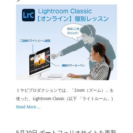
ン
ミヤビプロダクションでは、「Zoom（ズーム）」を
使った、Lightroom Classic（以下 「ライトルーム」)
Read More ...
5月20日 ポートフォリオサイトを更新