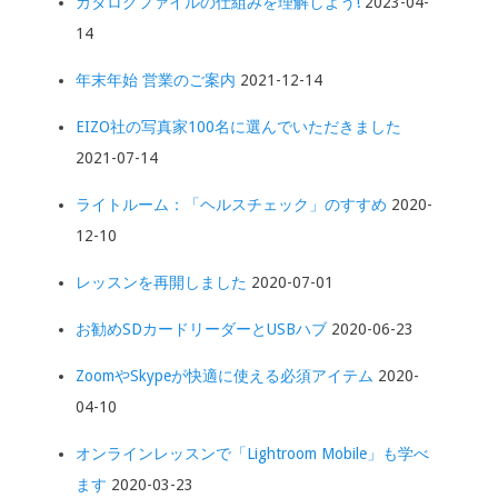
カタログファイルの仕組みを理解しよう!
2023-04-
14
年末年始 営業のご案内
2021-12-14
EIZO社の写真家100名に選んでいただきました
2021-07-14
ライトルーム：「ヘルスチェック」のすすめ
2020-
12-10
レッスンを再開しました
2020-07-01
お勧めSDカードリーダーとUSBハブ
2020-06-23
ZoomやSkypeが快適に使える必須アイテム
2020-
04-10
オンラインレッスンで「Lightroom Mobile」も学べ
ます
2020-03-23