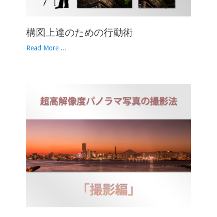
構図上達のための行動術
Read More ...