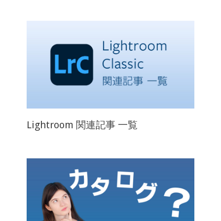
Lightroom 関連記事 一覧