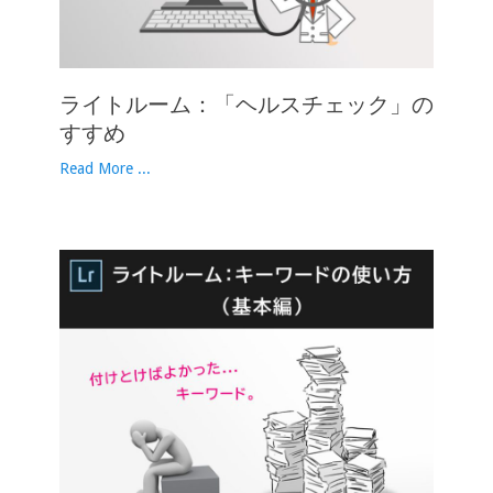
ライトルーム：「ヘルスチェック」の
すすめ
Read More ...