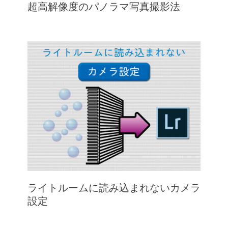
超高解像度のパノラマ写真撮影法
ライトルームに読み込まれないカメラ
設定