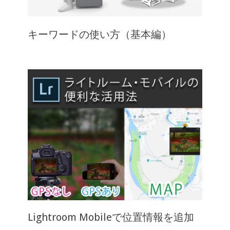
キーワードの使い方（基本編）
Lightroom Mobileで位置情報を追加