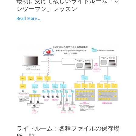
最初に受けて欲しいライトルーム「マ
ンツーマン」レッスン
Read More ...
ライトルーム：各種ファイルの保存場