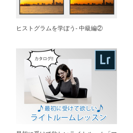
ヒストグラムを学ぼう- 中級編②