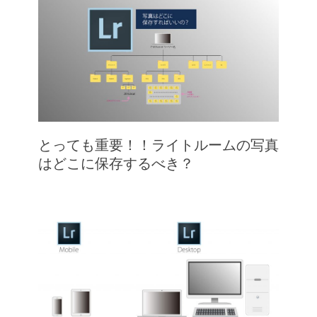
とっても重要！！ライトルームの写真
はどこに保存するべき？