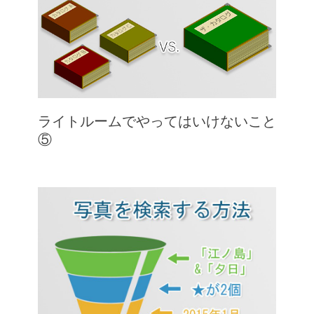
ライトルームでやってはいけないこと
⑤