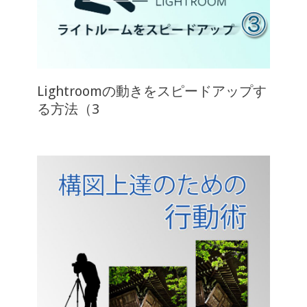
Lightroomの動きをスピードアップす
る方法（3