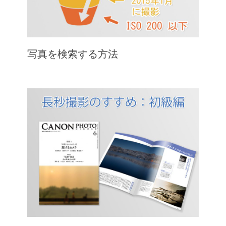
写真を検索する方法