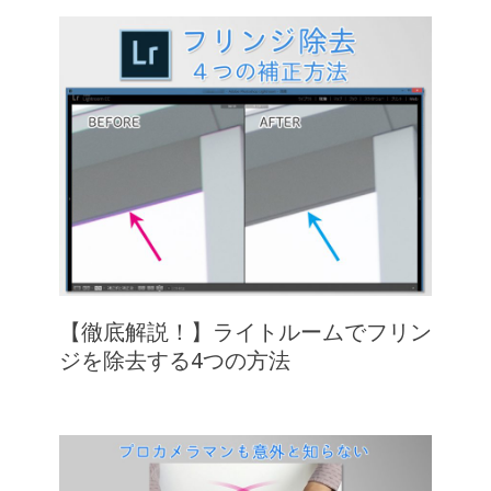
【徹底解説！】ライトルームでフリン
ジを除去する4つの方法