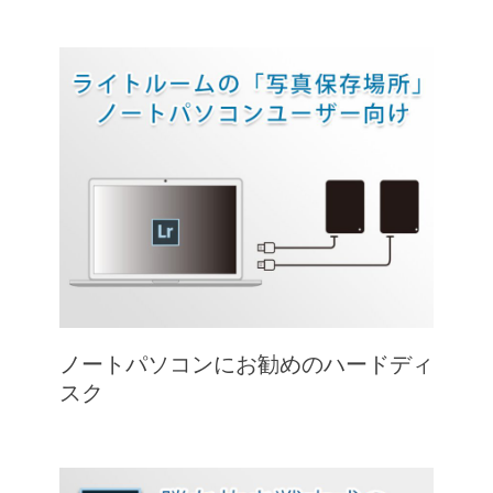
ノートパソコンにお勧めのハードディ
スク