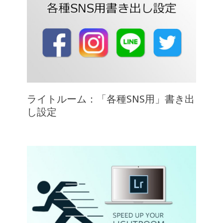
ライトルーム：「各種SNS用」書き出
し設定