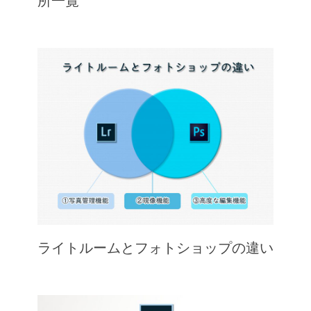
所一覧
ライトルームとフォトショップの違い