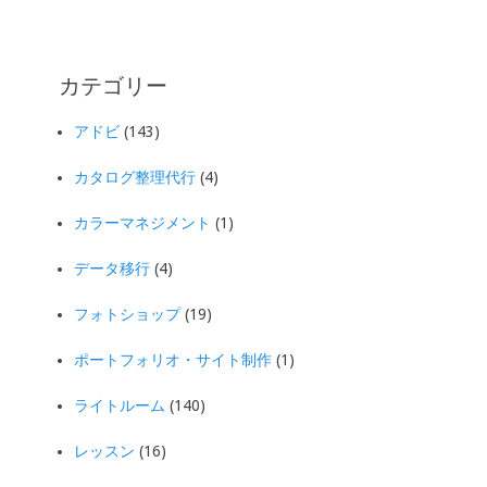
カテゴリー
アドビ
(143)
カタログ整理代行
(4)
カラーマネジメント
(1)
データ移行
(4)
フォトショップ
(19)
ポートフォリオ・サイト制作
(1)
ライトルーム
(140)
レッスン
(16)