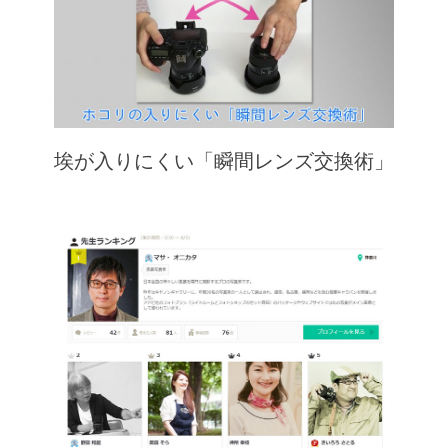
埃が入りにくい「瞬間レンズ交換術」