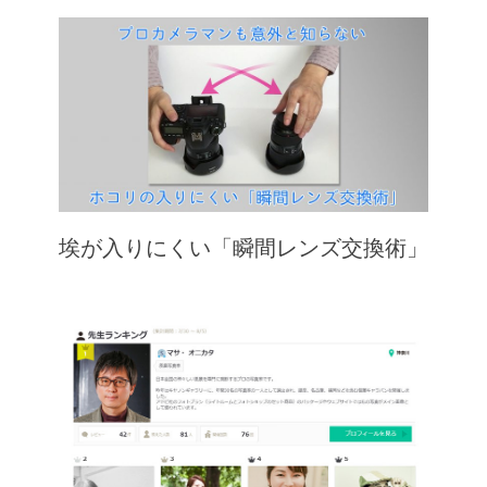
埃が入りにくい「瞬間レンズ交換術」