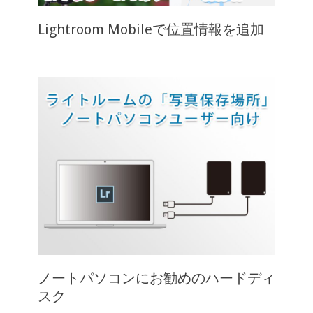
Lightroom Mobileで位置情報を追加
ノートパソコンにお勧めのハードディ
スク