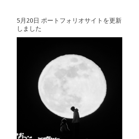
5月20日 ポートフォリオサイトを更新
しました