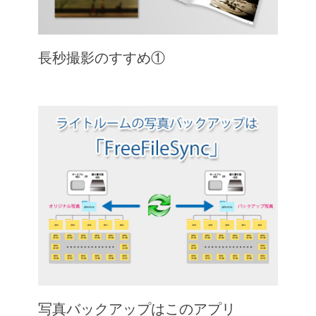
長秒撮影のすすめ①
写真バックアップはこのアプリ