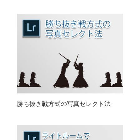
勝ち抜き戦方式の写真セレクト法