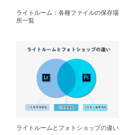
ライトルーム：各種ファイルの保存場
所一覧
ライトルームとフォトショップの違い