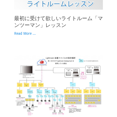
最初に受けて欲しいライトルーム「マ
ンツーマン」レッスン
Read More ...