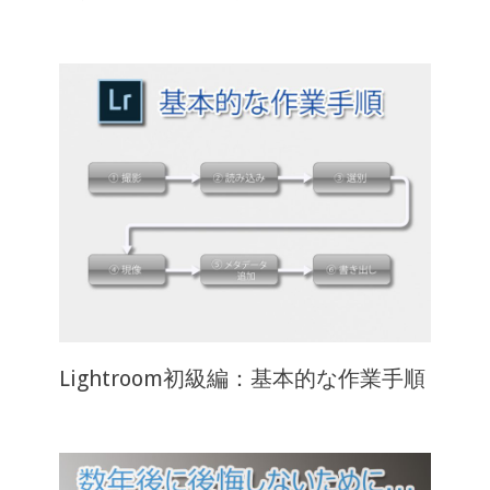
Lightroom初級編：基本的な作業手順