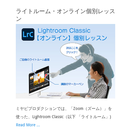
ライトルーム・オンライン個別レッス
ン
ミヤビプロダクションでは、「Zoom（ズーム）」を
使った、Lightroom Classic（以下 「ライトルーム」)
Read More ...