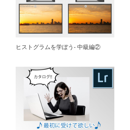
ヒストグラムを学ぼう- 中級編②