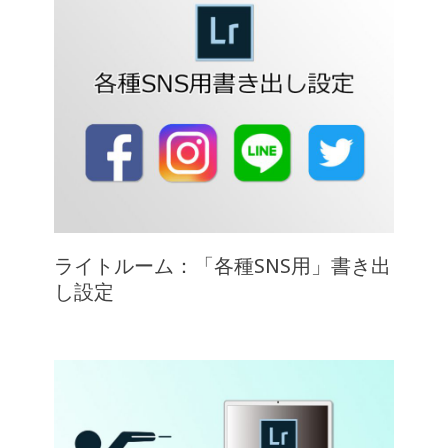
ライトルーム：「各種SNS用」書き出
し設定