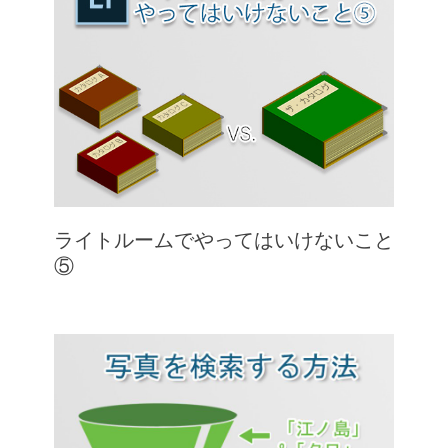
ライトルームでやってはいけないこと
⑤