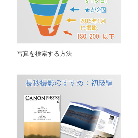
写真を検索する方法