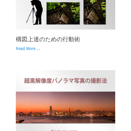
構図上達のための行動術
Read More ...