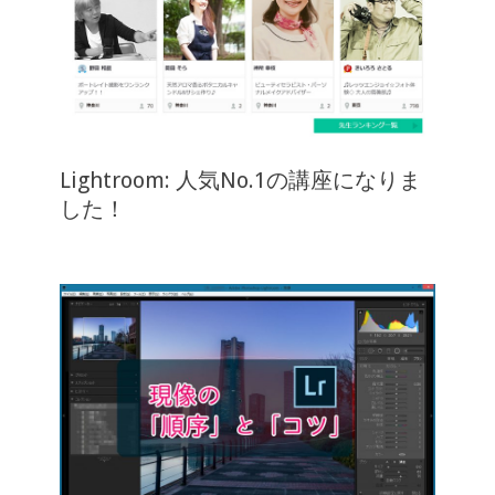
Lightroom: 人気No.1の講座になりま
した！