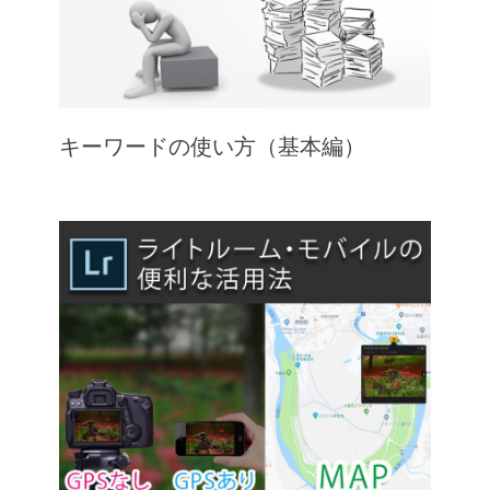
キーワードの使い方（基本編）