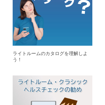
ライトルームのカタログを理解しよ
う！