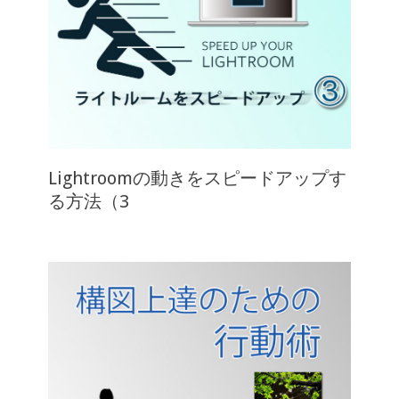
Lightroomの動きをスピードアップす
る方法（3