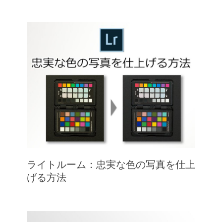
ライトルーム：忠実な色の写真を仕上
げる方法