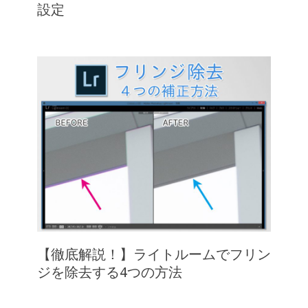
設定
【徹底解説！】ライトルームでフリン
ジを除去する4つの方法