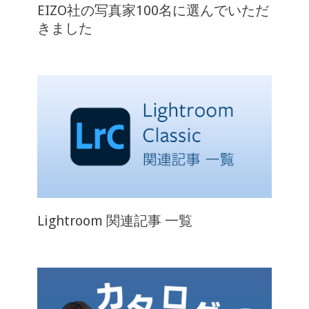
EIZO社の写真家100名に選んでいただ
きました
Lightroom 関連記事 一覧