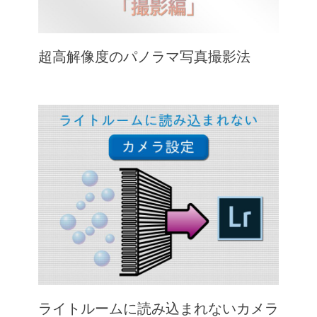
超高解像度のパノラマ写真撮影法
ライトルームに読み込まれないカメラ