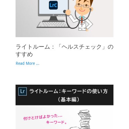
ライトルーム：「ヘルスチェック」の
すすめ
Read More ...