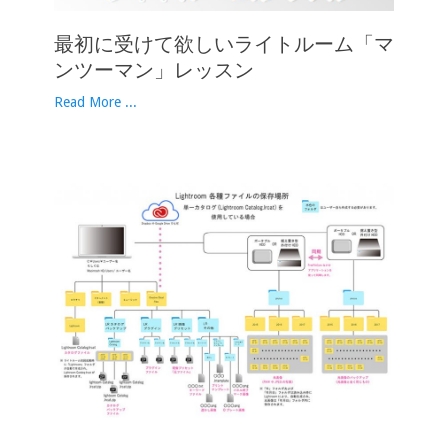
最初に受けて欲しいライトルーム「マ
ンツーマン」レッスン
Read More ...