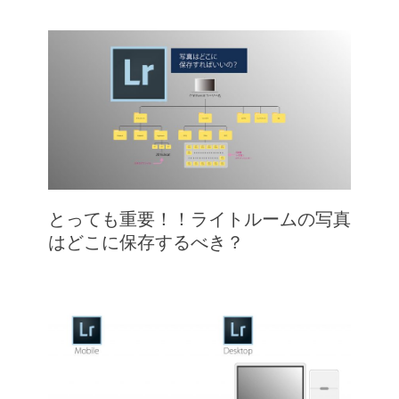
とっても重要！！ライトルームの写真
はどこに保存するべき？