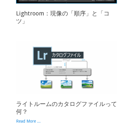
Lightroom：現像の「順序」と「コ
ツ」
ライトルームのカタログファイルって
何？
Read More ...