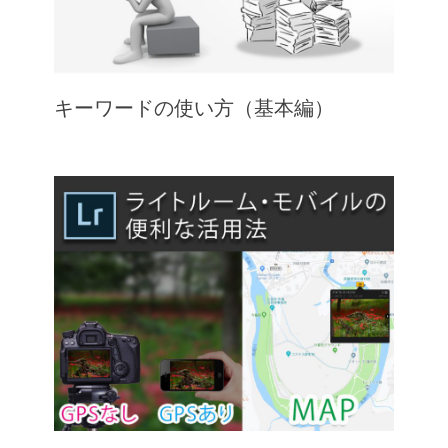
キーワードの使い方（基本編）