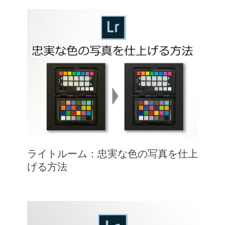
ライトルーム：忠実な色の写真を仕上
げる方法