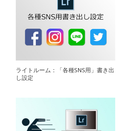
ライトルーム：「各種SNS用」書き出
し設定