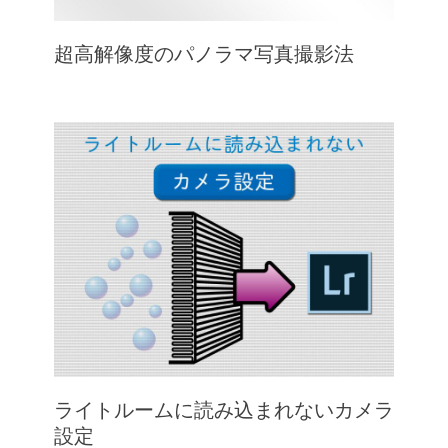
超高解像度のパノラマ写真撮影法
ライトルームに読み込まれないカメラ
設定