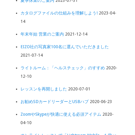
夏季休業のご案内
2023-07-31
カタログファイルの仕組みを理解しよう!
2023-04-
14
年末年始 営業のご案内
2021-12-14
EIZO社の写真家100名に選んでいただきました
2021-07-14
ライトルーム：「ヘルスチェック」のすすめ
2020-
12-10
レッスンを再開しました
2020-07-01
お勧めSDカードリーダーとUSBハブ
2020-06-23
ZoomやSkypeが快適に使える必須アイテム
2020-
04-10