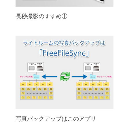
長秒撮影のすすめ①
写真バックアップはこのアプリ