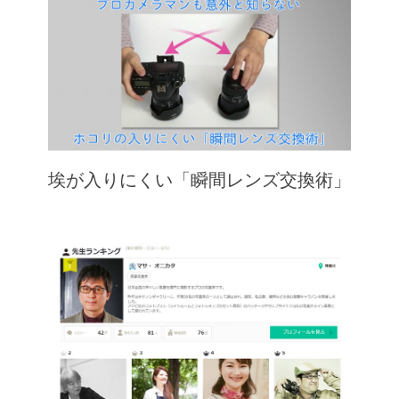
埃が入りにくい「瞬間レンズ交換術」