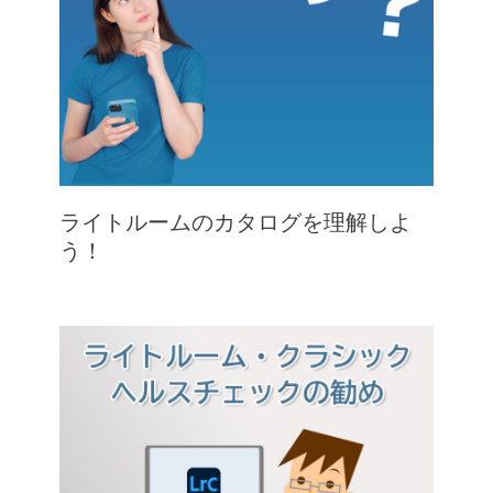
ライトルームのカタログを理解しよ
う！