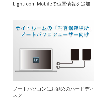
Lightroom Mobileで位置情報を追加
ノートパソコンにお勧めのハードディ
スク