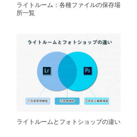
ライトルーム：各種ファイルの保存場
所一覧
ライトルームとフォトショップの違い