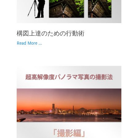
構図上達のための行動術
Read More ...