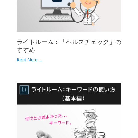
ライトルーム：「ヘルスチェック」の
すすめ
Read More ...