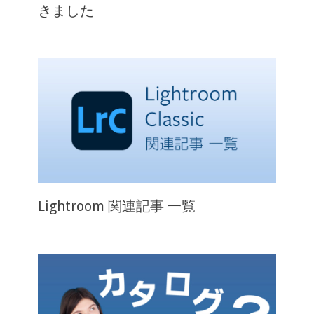
きました
Lightroom 関連記事 一覧