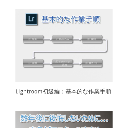
Lightroom初級編：基本的な作業手順