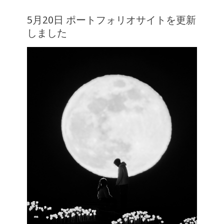
5月20日 ポートフォリオサイトを更新
しました