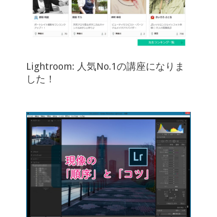
Lightroom: 人気No.1の講座になりま
した！