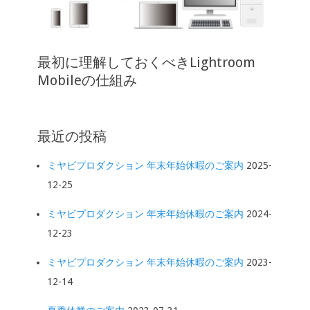
最初に理解しておくべきLightroom
Mobileの仕組み
最近の投稿
ミヤビプロダクション 年末年始休暇のご案内
2025-
12-25
ミヤビプロダクション 年末年始休暇のご案内
2024-
12-23
ミヤビプロダクション 年末年始休暇のご案内
2023-
12-14