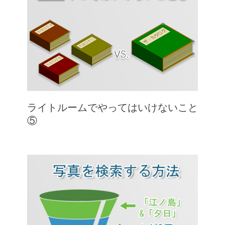
ライトルームでやってはいけないこと
⑤