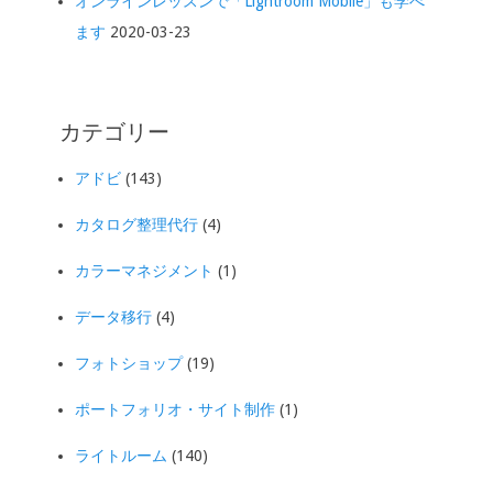
オンラインレッスンで「Lightroom Mobile」も学べ
ます
2020-03-23
カテゴリー
アドビ
(143)
カタログ整理代行
(4)
カラーマネジメント
(1)
データ移行
(4)
フォトショップ
(19)
ポートフォリオ・サイト制作
(1)
ライトルーム
(140)