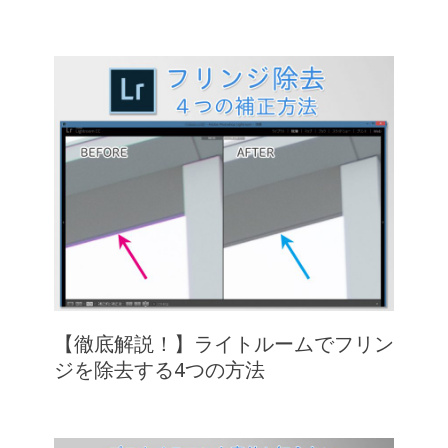
【徹底解説！】ライトルームでフリン
ジを除去する4つの方法