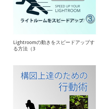
Lightroomの動きをスピードアップす
る方法（3