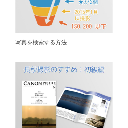
写真を検索する方法