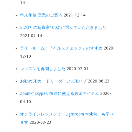
14
年末年始 営業のご案内
2021-12-14
EIZO社の写真家100名に選んでいただきました
2021-07-14
ライトルーム：「ヘルスチェック」のすすめ
2020-
12-10
レッスンを再開しました
2020-07-01
お勧めSDカードリーダーとUSBハブ
2020-06-23
ZoomやSkypeが快適に使える必須アイテム
2020-
04-10
オンラインレッスンで「Lightroom Mobile」も学べ
ます
2020-03-23