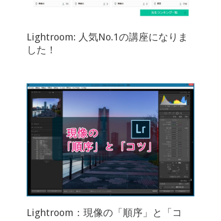
Lightroom: 人気No.1の講座になりま
した！
Lightroom：現像の「順序」と「コ