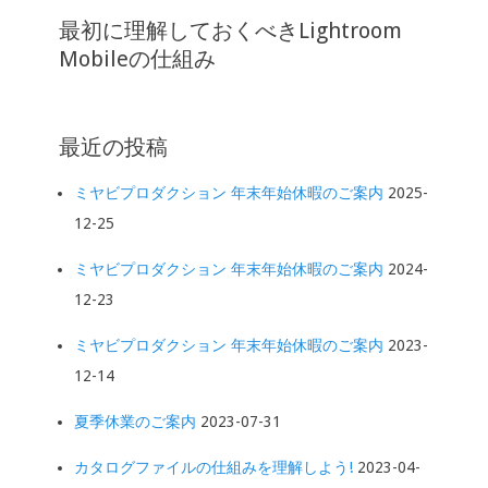
最初に理解しておくべきLightroom
Mobileの仕組み
最近の投稿
ミヤビプロダクション 年末年始休暇のご案内
2025-
12-25
ミヤビプロダクション 年末年始休暇のご案内
2024-
12-23
ミヤビプロダクション 年末年始休暇のご案内
2023-
12-14
夏季休業のご案内
2023-07-31
カタログファイルの仕組みを理解しよう!
2023-04-