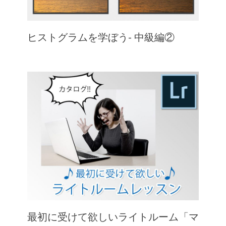
ヒストグラムを学ぼう- 中級編②
最初に受けて欲しいライトルーム「マ