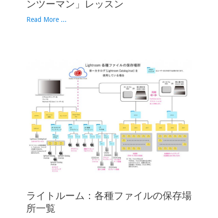
ンツーマン」レッスン
Read More ...
ライトルーム：各種ファイルの保存場
所一覧