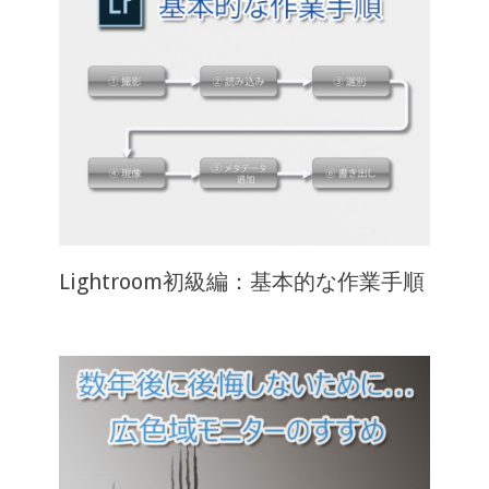
Lightroom初級編：基本的な作業手順