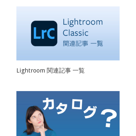
Lightroom 関連記事 一覧