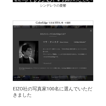
シンデレラの憂鬱
EIZO社の写真家100名に選んでいただ
きました