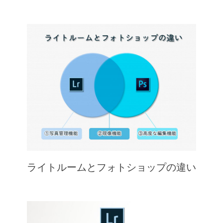
ライトルームとフォトショップの違い