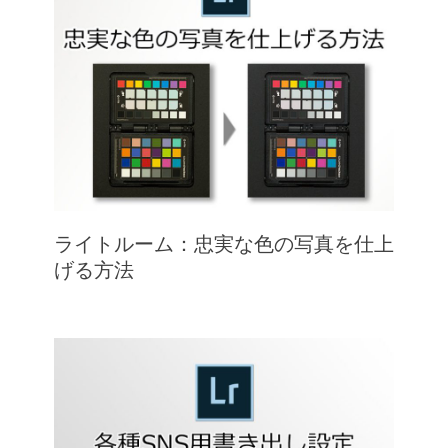
ライトルーム：忠実な色の写真を仕上
げる方法