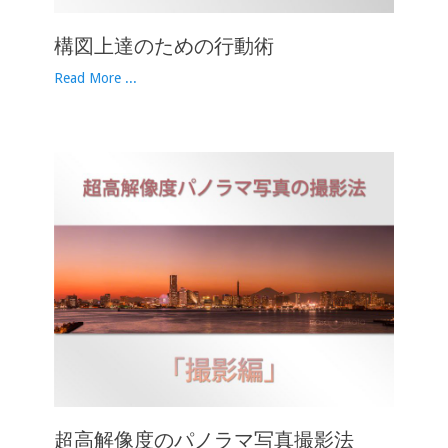
構図上達のための行動術
Read More ...
超高解像度のパノラマ写真撮影法