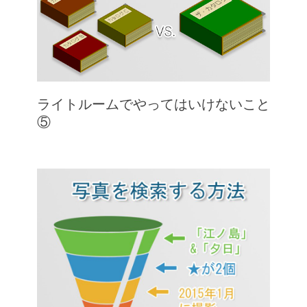
ライトルームでやってはいけないこと
⑤