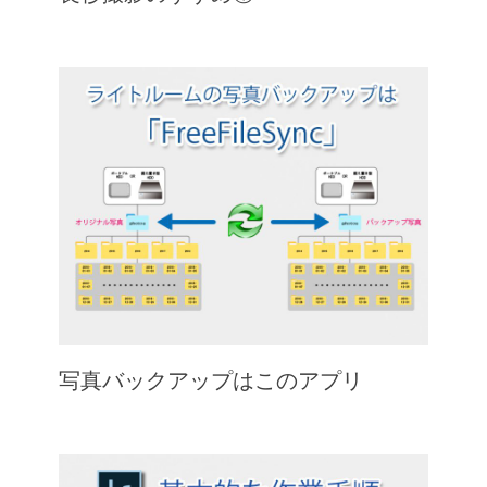
写真バックアップはこのアプリ