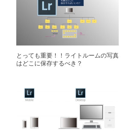
とっても重要！！ライトルームの写真
はどこに保存するべき？