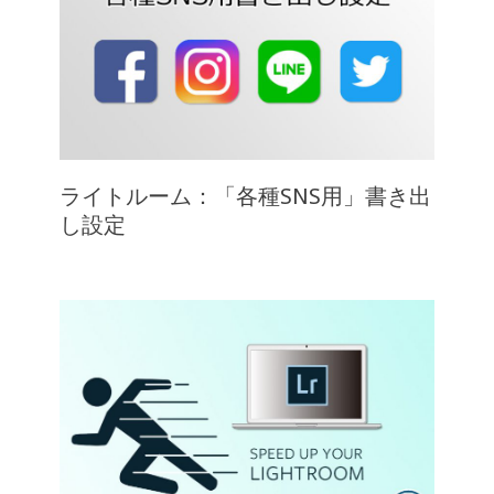
ライトルーム：「各種SNS用」書き出
し設定