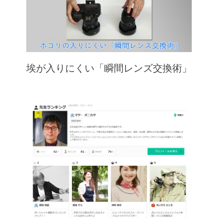
埃が入りにくい「瞬間レンズ交換術」