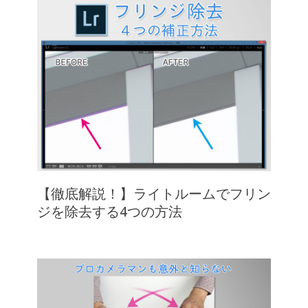
【徹底解説！】ライトルームでフリン
ジを除去する4つの方法