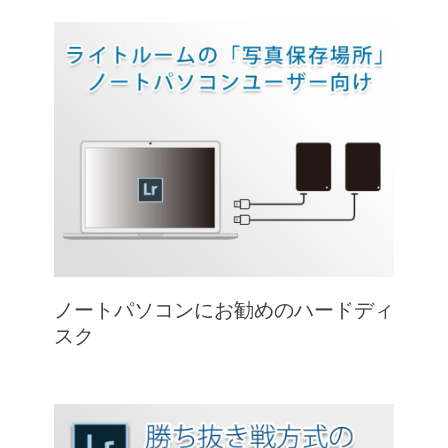
ノートパソコンにお勧めのハードディ
スク