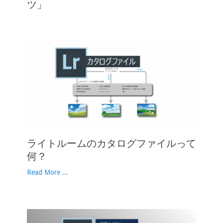
ツ」
ライトルームのカタログファイルって
何？
Read More ...