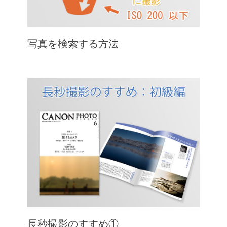
写真を検索する方法
長秒撮影のすすめ①