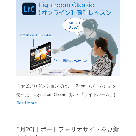
ミヤビプロダクションでは、「Zoom（ズーム）」を
使った、Lightroom Classic（以下 「ライトルーム」)
Read More ...
5月20日 ポートフォリオサイトを更新