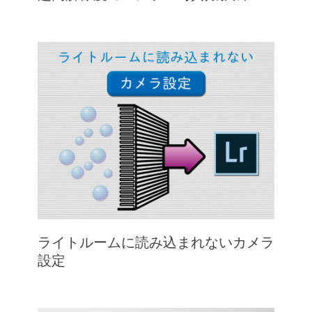
ライトルームに読み込まれないカメラ
設定