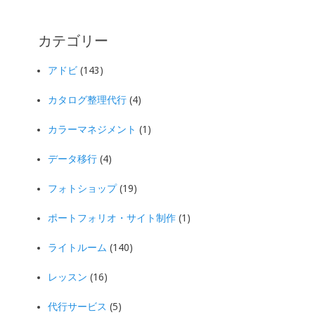
カテゴリー
アドビ
(143)
カタログ整理代行
(4)
カラーマネジメント
(1)
データ移行
(4)
フォトショップ
(19)
ポートフォリオ・サイト制作
(1)
ライトルーム
(140)
レッスン
(16)
代行サービス
(5)