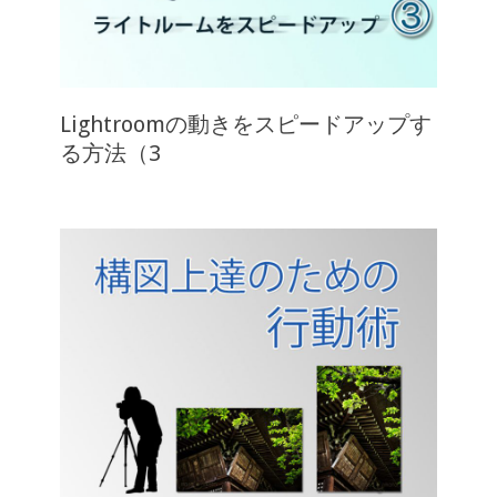
Lightroomの動きをスピードアップす
る方法（3