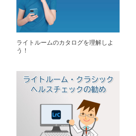
ライトルームのカタログを理解しよ
う！