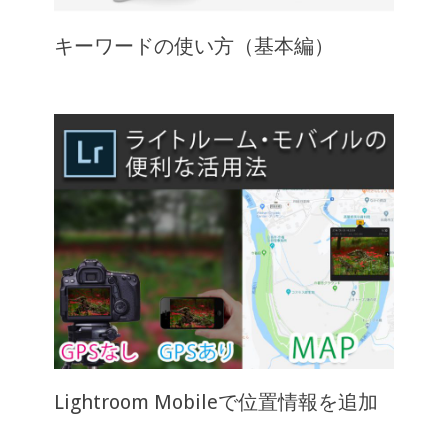
キーワードの使い方（基本編）
Lightroom Mobileで位置情報を追加