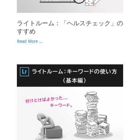
ライトルーム：「ヘルスチェック」の
すすめ
Read More ...