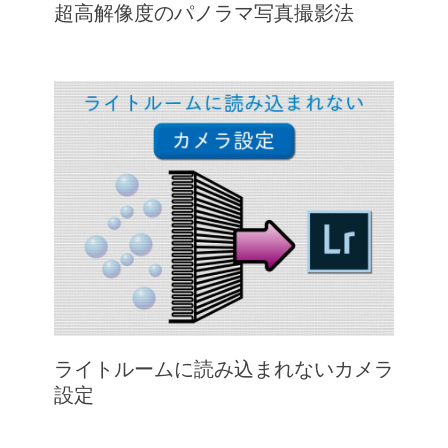
超高解像度のパノラマ写真撮影法
ライトルームに読み込まれないカメラ
設定