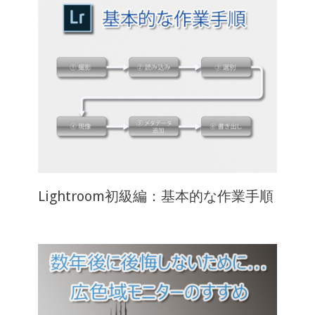
Lightroom初級編：基本的な作業手順