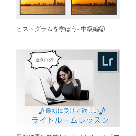
ヒストグラムを学ぼう- 中級編②