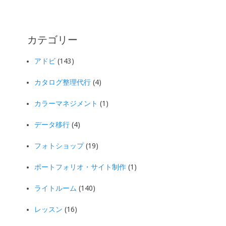
カテゴリー
アドビ
(143)
カタログ整理代行
(4)
カラーマネジメント
(1)
データ移行
(4)
フォトショップ
(19)
ポートフォリオ・サイト制作
(1)
ライトルーム
(140)
レッスン
(16)