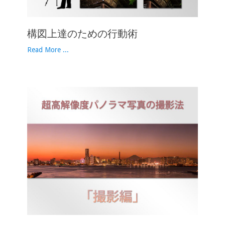
構図上達のための行動術
Read More ...