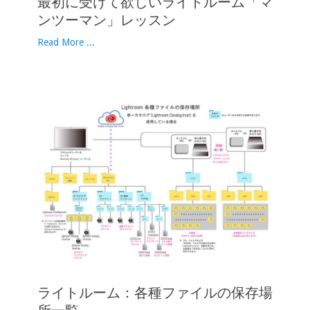
最初に受けて欲しいライトルーム「マ
ンツーマン」レッスン
Read More ...
ライトルーム：各種ファイルの保存場