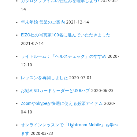
カタログファイルの仕組みを理解しよう!
2023-04-
14
年末年始 営業のご案内
2021-12-14
EIZO社の写真家100名に選んでいただきました
2021-07-14
ライトルーム：「ヘルスチェック」のすすめ
2020-
12-10
レッスンを再開しました
2020-07-01
お勧めSDカードリーダーとUSBハブ
2020-06-23
ZoomやSkypeが快適に使える必須アイテム
2020-
04-10
オンラインレッスンで「Lightroom Mobile」も学べ
ます
2020-03-23