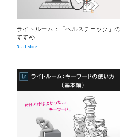
ライトルーム：「ヘルスチェック」の
すすめ
Read More ...