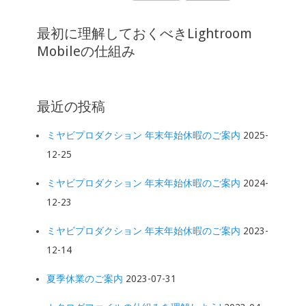
最初に理解しておくべきLightroom
Mobileの仕組み
最近の投稿
ミヤビプロダクション 年末年始休暇のご案内
2025-
12-25
ミヤビプロダクション 年末年始休暇のご案内
2024-
12-23
ミヤビプロダクション 年末年始休暇のご案内
2023-
12-14
夏季休業のご案内
2023-07-31