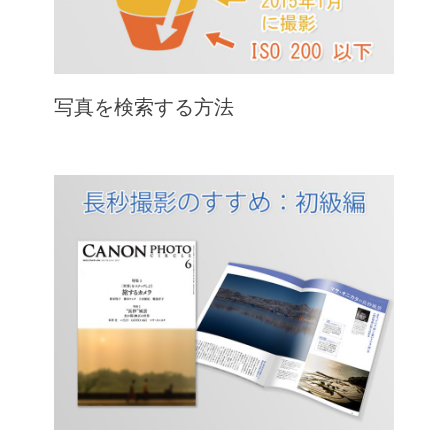
写真を検索する方法