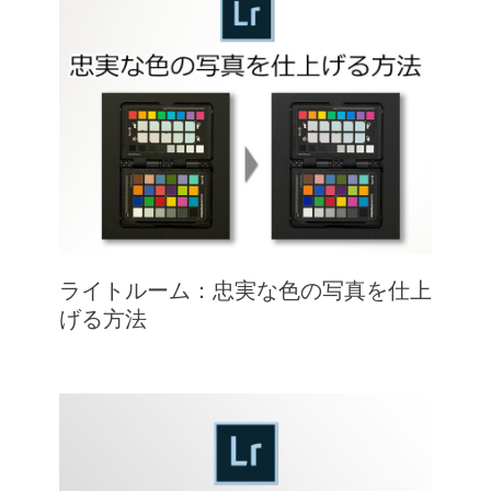
ライトルーム：忠実な色の写真を仕上
げる方法