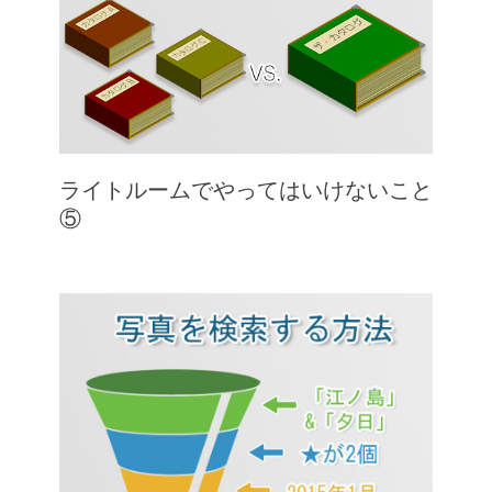
ライトルームでやってはいけないこと
⑤