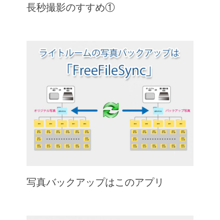
長秒撮影のすすめ①
写真バックアップはこのアプリ