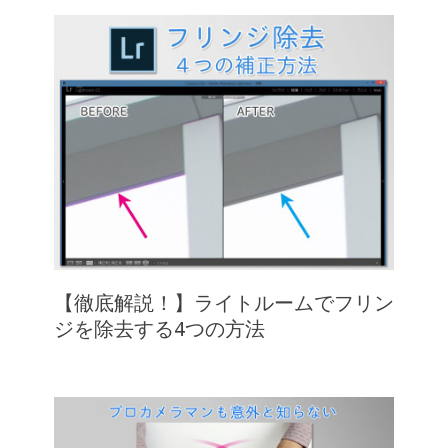
【徹底解説！】ライトルームでフリン
ジを除去する4つの方法