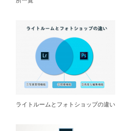
所一覧
ライトルームとフォトショップの違い