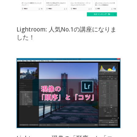
Lightroom: 人気No.1の講座になりま
した！