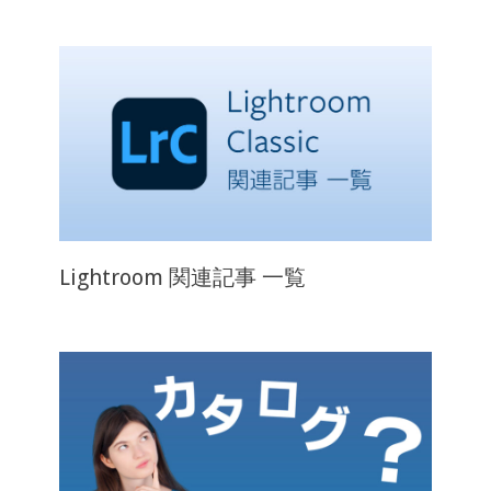
Lightroom 関連記事 一覧