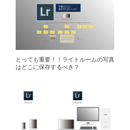
とっても重要！！ライトルームの写真
はどこに保存するべき？