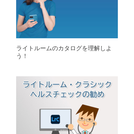
ライトルームのカタログを理解しよ
う！