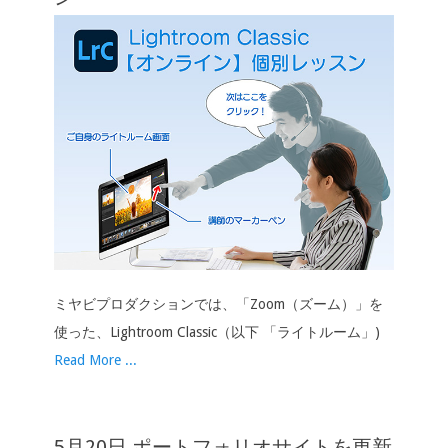
ン
ミヤビプロダクションでは、「Zoom（ズーム）」を
使った、Lightroom Classic（以下 「ライトルーム」)
Read More ...
5月20日 ポートフォリオサイトを更新