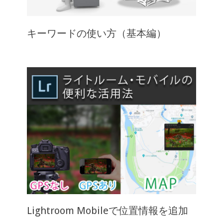
キーワードの使い方（基本編）
Lightroom Mobileで位置情報を追加