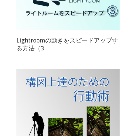
Lightroomの動きをスピードアップす
る方法（3