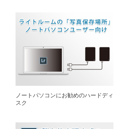
ノートパソコンにお勧めのハードディ
スク