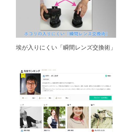
埃が入りにくい「瞬間レンズ交換術」