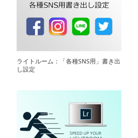
ライトルーム：「各種SNS用」書き出
し設定