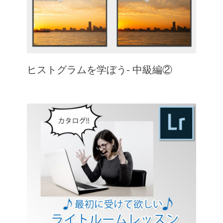
ヒストグラムを学ぼう- 中級編②