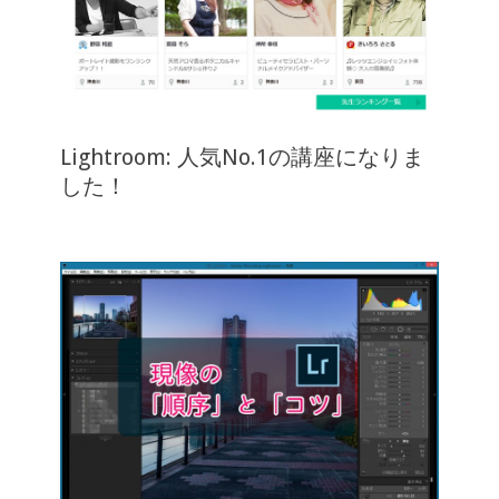
Lightroom: 人気No.1の講座になりま
した！