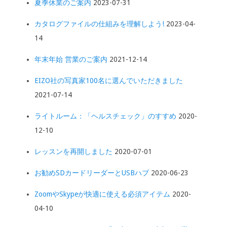
夏季休業のご案内
2023-07-31
カタログファイルの仕組みを理解しよう!
2023-04-
14
年末年始 営業のご案内
2021-12-14
EIZO社の写真家100名に選んでいただきました
2021-07-14
ライトルーム：「ヘルスチェック」のすすめ
2020-
12-10
レッスンを再開しました
2020-07-01
お勧めSDカードリーダーとUSBハブ
2020-06-23
ZoomやSkypeが快適に使える必須アイテム
2020-
04-10