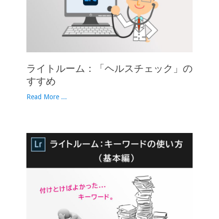
ライトルーム：「ヘルスチェック」の
すすめ
Read More ...