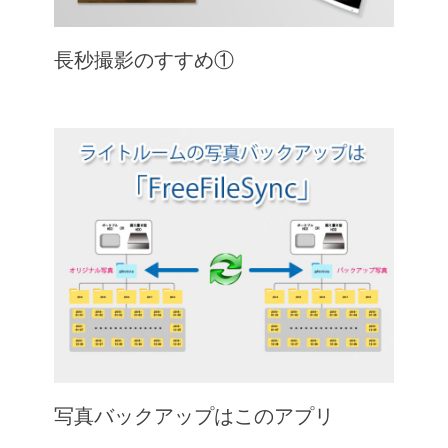
長秒撮影のすすめ①
写真バックアップはこのアプリ