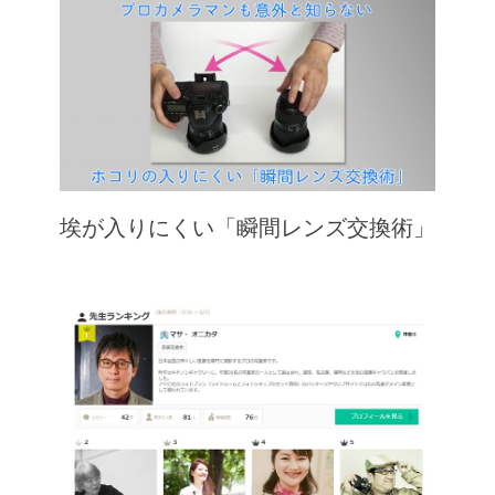
埃が入りにくい「瞬間レンズ交換術」