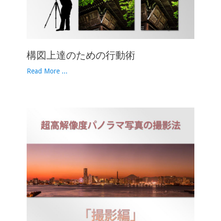
構図上達のための行動術
Read More ...