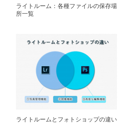
ライトルーム：各種ファイルの保存場
所一覧
ライトルームとフォトショップの違い