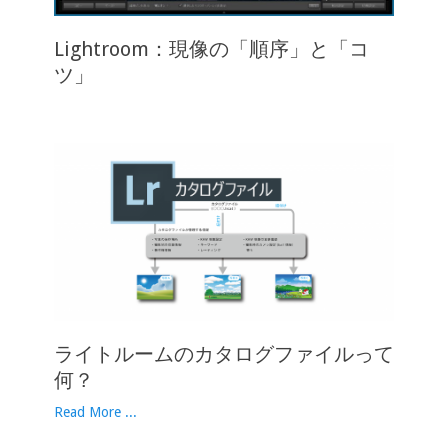
Lightroom：現像の「順序」と「コ
ツ」
ライトルームのカタログファイルって
何？
Read More ...