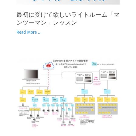
最初に受けて欲しいライトルーム「マ
ンツーマン」レッスン
Read More ...