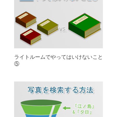
ライトルームでやってはいけないこと
⑤