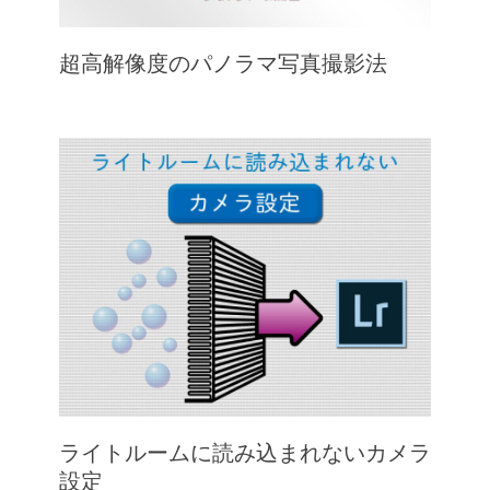
超高解像度のパノラマ写真撮影法
ライトルームに読み込まれないカメラ
設定