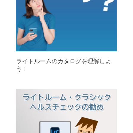
ライトルームのカタログを理解しよ
う！