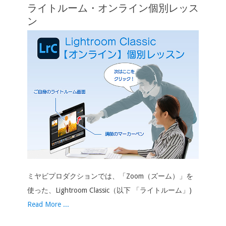
ライトルーム・オンライン個別レッス
ン
ン
ミヤビプロダクションでは、「Zoom（ズーム）」を
使った、Lightroom Classic（以下 「ライトルーム」)
Read More ...