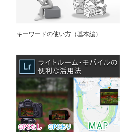
キーワードの使い方（基本編）