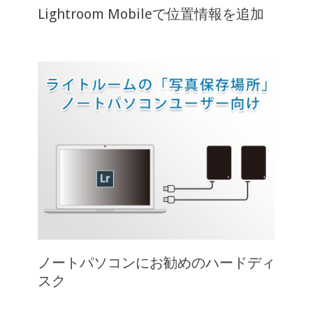
Lightroom Mobileで位置情報を追加
ノートパソコンにお勧めのハードディ
スク