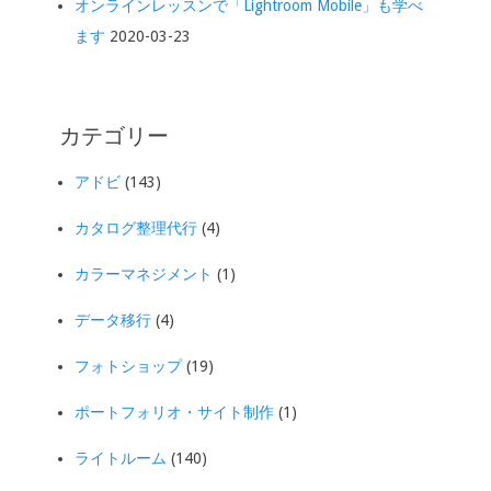
オンラインレッスンで「Lightroom Mobile」も学べ
ます
2020-03-23
カテゴリー
アドビ
(143)
カタログ整理代行
(4)
カラーマネジメント
(1)
データ移行
(4)
フォトショップ
(19)
ポートフォリオ・サイト制作
(1)
ライトルーム
(140)