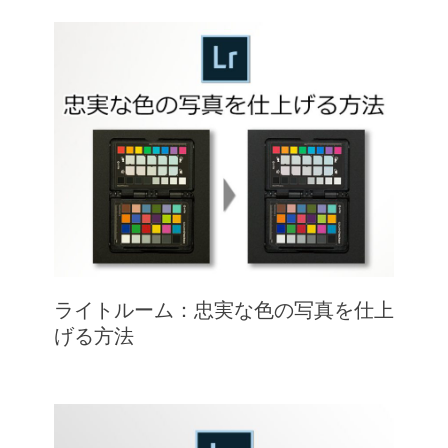
ライトルーム：忠実な色の写真を仕上
げる方法