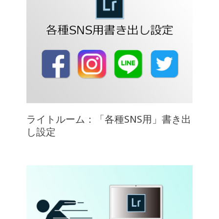
ライトルーム：「各種SNS用」書き出
し設定