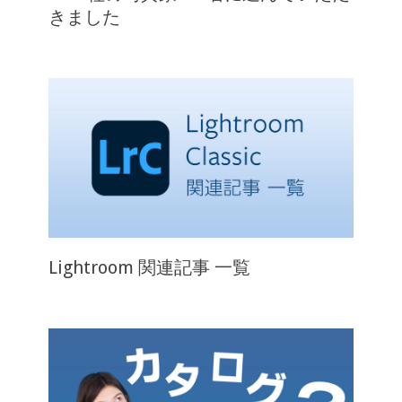
きました
Lightroom 関連記事 一覧