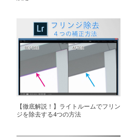
【徹底解説！】ライトルームでフリン
ジを除去する4つの方法