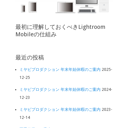
最初に理解しておくべきLightroom
Mobileの仕組み
最近の投稿
ミヤビプロダクション 年末年始休暇のご案内
2025-
12-25
ミヤビプロダクション 年末年始休暇のご案内
2024-
12-23
ミヤビプロダクション 年末年始休暇のご案内
2023-
12-14