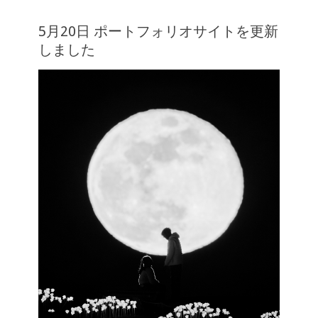
5月20日 ポートフォリオサイトを更新
しました