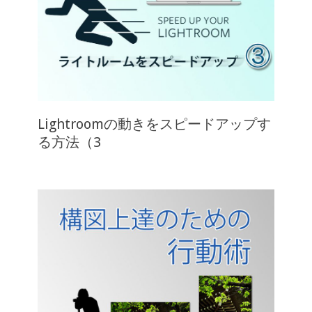
Lightroomの動きをスピードアップす
る方法（3