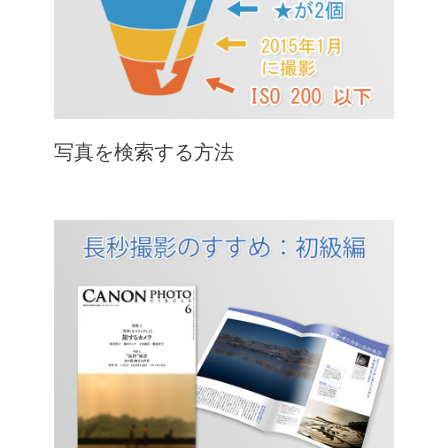
写真を検索する方法