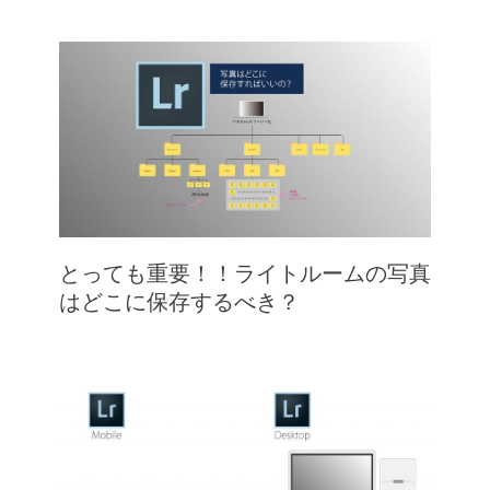
とっても重要！！ライトルームの写真
はどこに保存するべき？