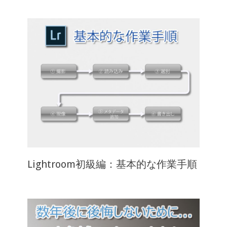
Lightroom初級編：基本的な作業手順