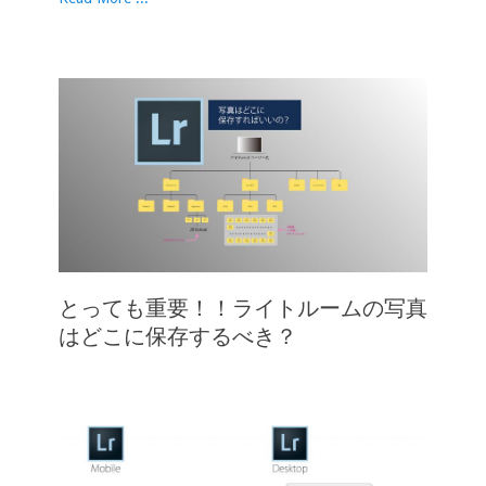
とっても重要！！ライトルームの写真
はどこに保存するべき？