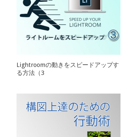
Lightroomの動きをスピードアップす
る方法（3