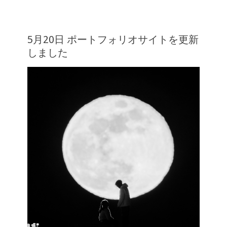
5月20日 ポートフォリオサイトを更新
しました