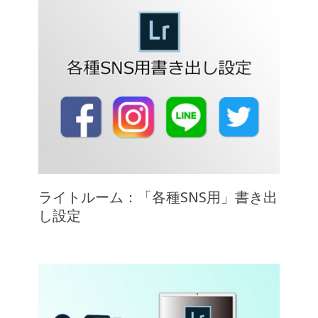
ライトルーム：「各種SNS用」書き出
し設定