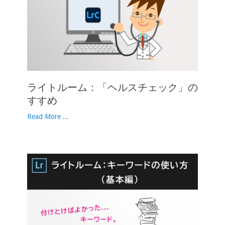
ライトルーム：「ヘルスチェック」の
すすめ
Read More ...