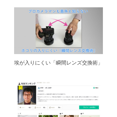
埃が入りにくい「瞬間レンズ交換術」