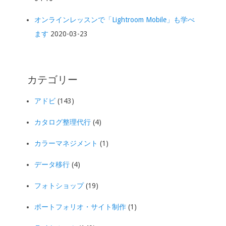
オンラインレッスンで「Lightroom Mobile」も学べ
ます
2020-03-23
カテゴリー
アドビ
(143)
カタログ整理代行
(4)
カラーマネジメント
(1)
データ移行
(4)
フォトショップ
(19)
ポートフォリオ・サイト制作
(1)