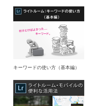
キーワードの使い方（基本編）