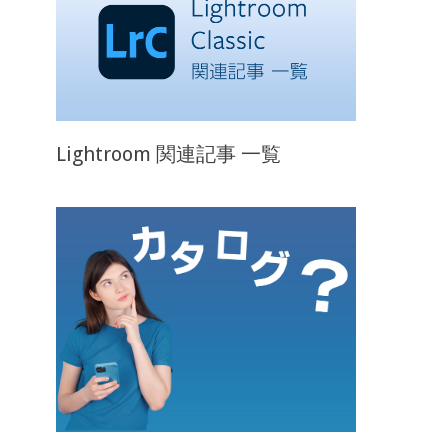
Lightroom 関連記事 一覧