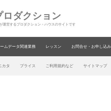
プロダクション
が運営するプロダクション・ハウスのサイトです
ームデータ関連業務
レッスン
お問合せ・お申し込み
ニカタ
プライス
ご利用規約など
サイトマップ