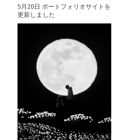
5月20日 ポートフォリオサイトを
更新しました