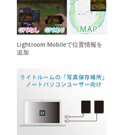
Lightroom Mobileで位置情報を
追加