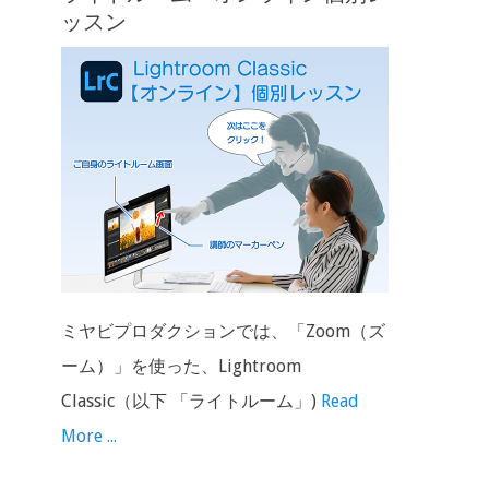
ッスン
ミヤビプロダクションでは、「Zoom（ズ
ーム）」を使った、Lightroom
Classic（以下 「ライトルーム」)
Read
More ...