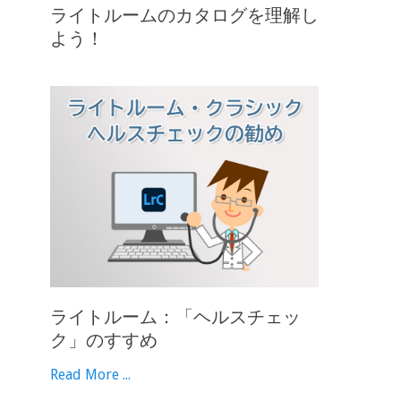
ライトルームのカタログを理解し
よう！
ライトルーム：「ヘルスチェッ
ク」のすすめ
Read More ...