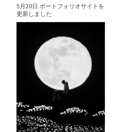
5月20日 ポートフォリオサイトを
更新しました