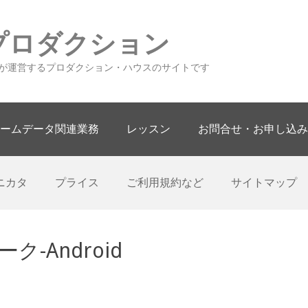
プロダクション
が運営するプロダクション・ハウスのサイトです
ームデータ関連業務
レッスン
お問合せ・お申し込み
ニカタ
プライス
ご利用規約など
サイトマップ
ーク-Android