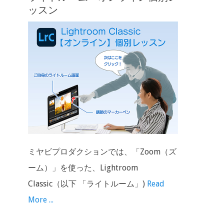
ッスン
ミヤビプロダクションでは、「Zoom（ズ
ーム）」を使った、Lightroom
Classic（以下 「ライトルーム」)
Read
More ...