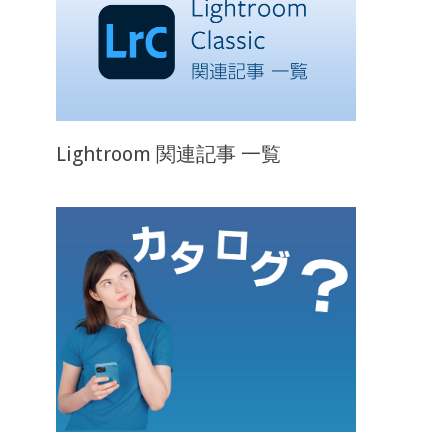
Lightroom 関連記事 一覧