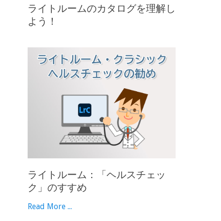
ライトルームのカタログを理解し
よう！
ライトルーム：「ヘルスチェッ
ク」のすすめ
Read More ...