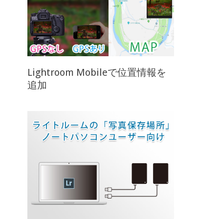
Lightroom Mobileで位置情報を
追加