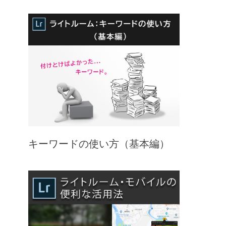
キーワードの使い方（基本編）