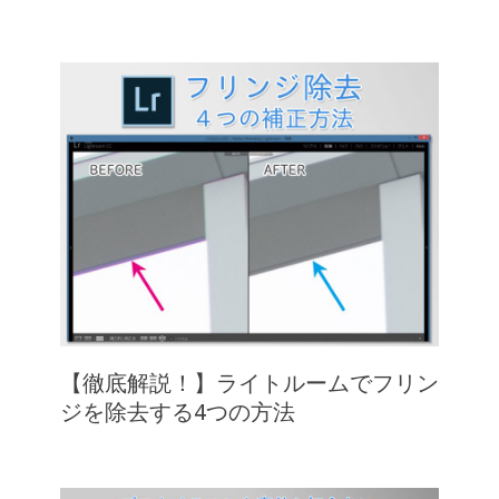
【徹底解説！】ライトルームでフリン
ジを除去する4つの方法