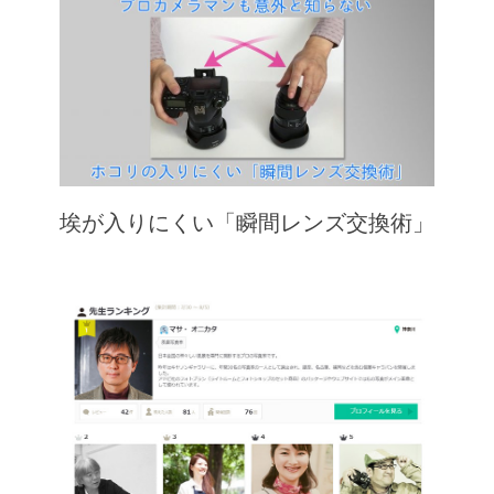
埃が入りにくい「瞬間レンズ交換術」