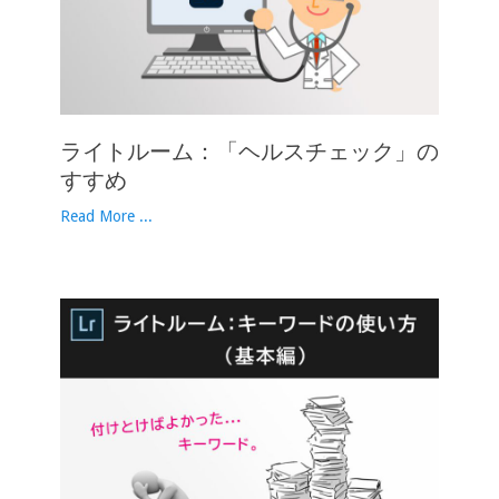
ライトルーム：「ヘルスチェック」の
すすめ
Read More ...