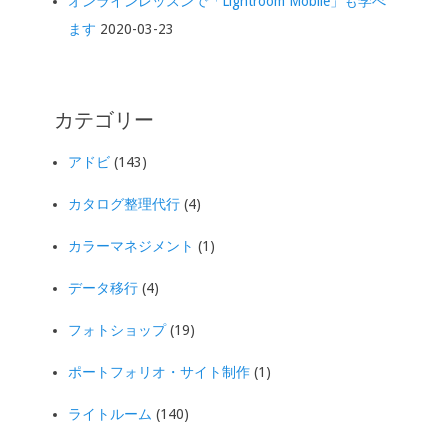
オンラインレッスンで「Lightroom Mobile」も学べ
ます
2020-03-23
カテゴリー
アドビ
(143)
カタログ整理代行
(4)
カラーマネジメント
(1)
データ移行
(4)
フォトショップ
(19)
ポートフォリオ・サイト制作
(1)
ライトルーム
(140)