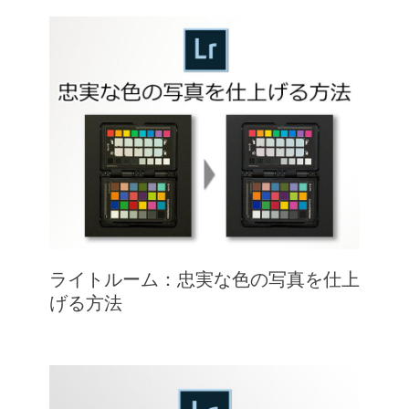
ライトルーム：忠実な色の写真を仕上
げる方法