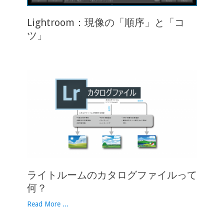
Lightroom：現像の「順序」と「コ
ツ」
ライトルームのカタログファイルって
何？
Read More ...