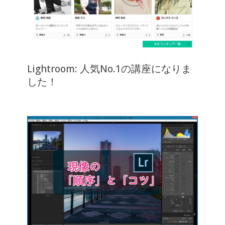
Lightroom: 人気No.1の講座になりま
した！