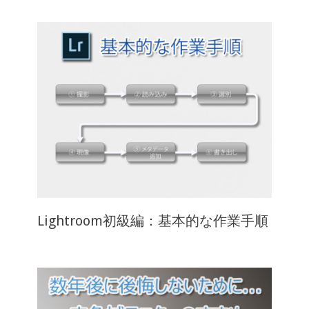
Lightroom初級編：基本的な作業手順