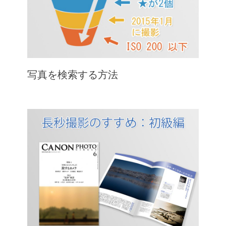
写真を検索する方法