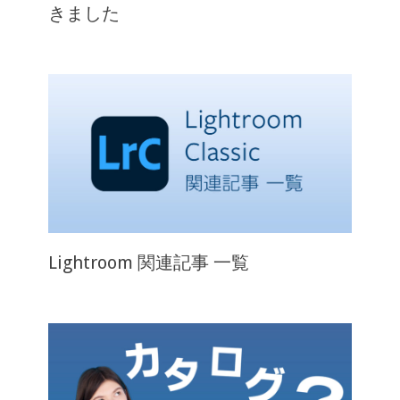
きました
Lightroom 関連記事 一覧