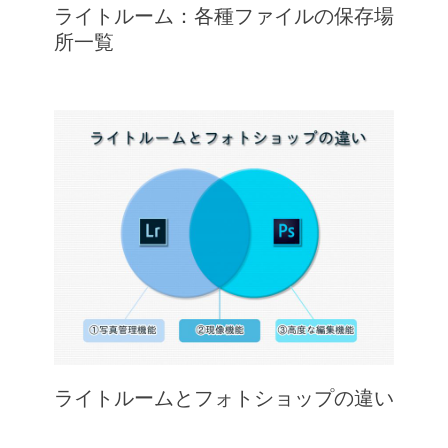
ライトルーム：各種ファイルの保存場
所一覧
ライトルームとフォトショップの違い