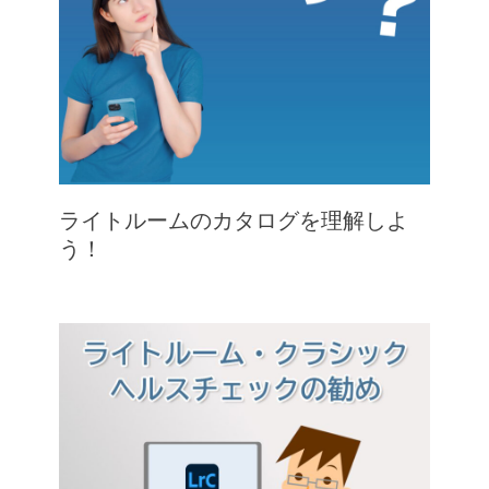
ライトルームのカタログを理解しよ
う！