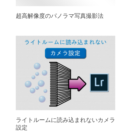
超高解像度のパノラマ写真撮影法
ライトルームに読み込まれないカメラ
設定