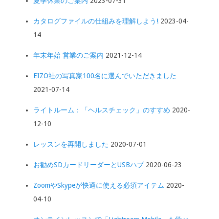
夏季休業のご案内
2023-07-31
カタログファイルの仕組みを理解しよう!
2023-04-
14
年末年始 営業のご案内
2021-12-14
EIZO社の写真家100名に選んでいただきました
2021-07-14
ライトルーム：「ヘルスチェック」のすすめ
2020-
12-10
レッスンを再開しました
2020-07-01
お勧めSDカードリーダーとUSBハブ
2020-06-23
ZoomやSkypeが快適に使える必須アイテム
2020-
04-10