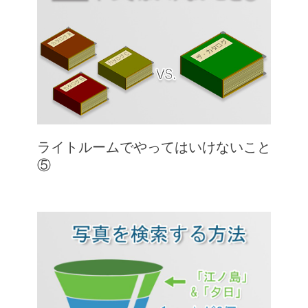
ライトルームでやってはいけないこと
⑤