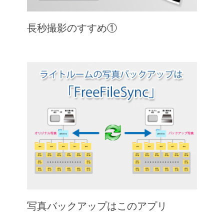
長秒撮影のすすめ①
写真バックアップはこのアプリ