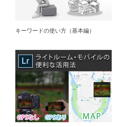
キーワードの使い方（基本編）