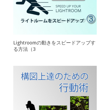
Lightroomの動きをスピードアップす
る方法（3