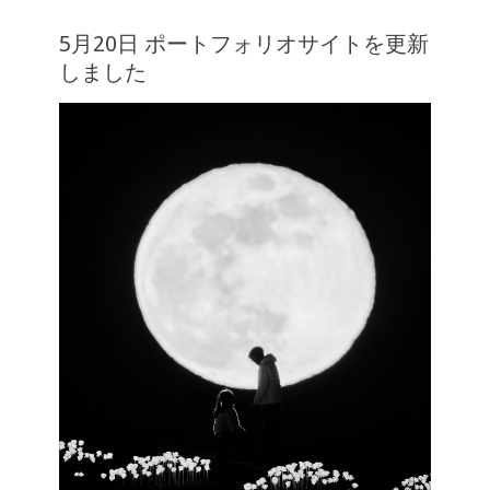
5月20日 ポートフォリオサイトを更新
しました