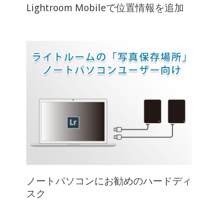
Lightroom Mobileで位置情報を追加
ノートパソコンにお勧めのハードディ
スク