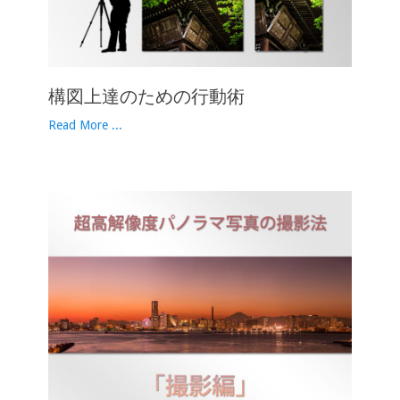
構図上達のための行動術
Read More ...