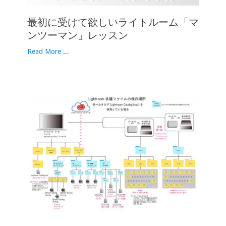
最初に受けて欲しいライトルーム「マ
ンツーマン」レッスン
Read More ...