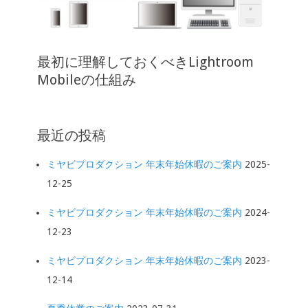
最初に理解しておくべきLightroom
Mobileの仕組み
最近の投稿
ミヤビプロダクション 年末年始休暇のご案内
2025-
12-25
ミヤビプロダクション 年末年始休暇のご案内
2024-
12-23
ミヤビプロダクション 年末年始休暇のご案内
2023-
12-14