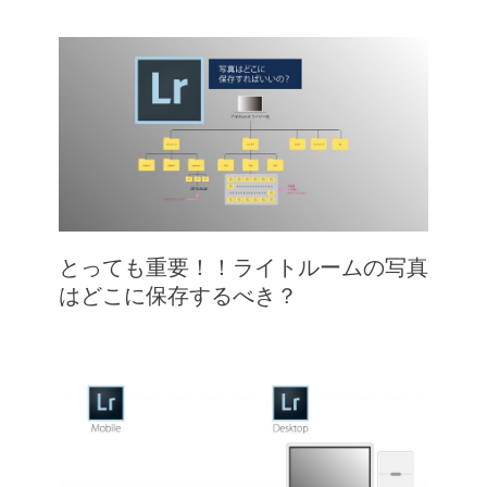
とっても重要！！ライトルームの写真
はどこに保存するべき？