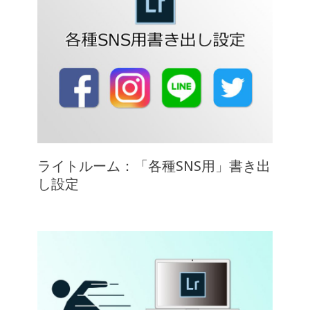
ライトルーム：「各種SNS用」書き出
し設定