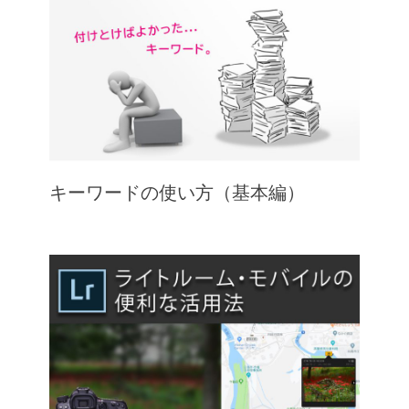
キーワードの使い方（基本編）