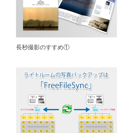
長秒撮影のすすめ①