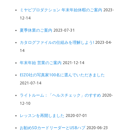
ミヤビプロダクション 年末年始休暇のご案内
2023-
12-14
夏季休業のご案内
2023-07-31
カタログファイルの仕組みを理解しよう!
2023-04-
14
年末年始 営業のご案内
2021-12-14
EIZO社の写真家100名に選んでいただきました
2021-07-14
ライトルーム：「ヘルスチェック」のすすめ
2020-
12-10
レッスンを再開しました
2020-07-01
お勧めSDカードリーダーとUSBハブ
2020-06-23