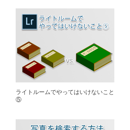
ライトルームでやってはいけないこと
⑤