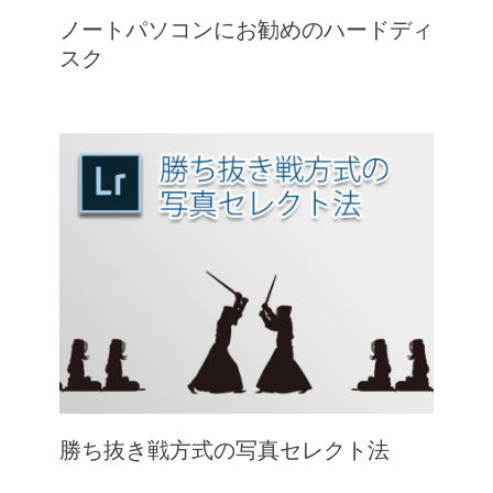
ノートパソコンにお勧めのハードディ
スク
勝ち抜き戦方式の写真セレクト法