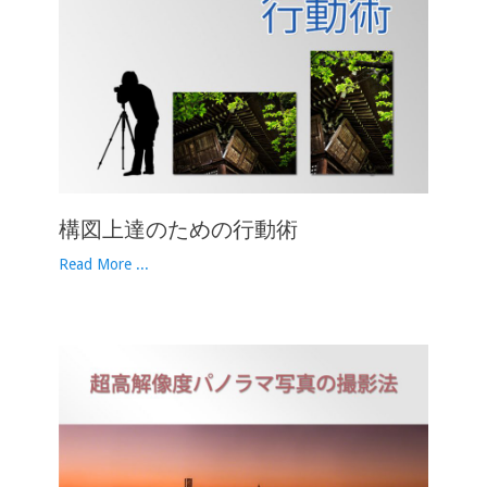
構図上達のための行動術
Read More ...