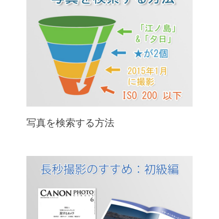
写真を検索する方法