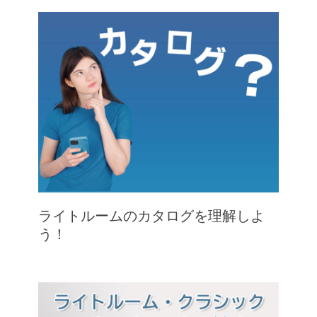
ライトルームのカタログを理解しよ
う！