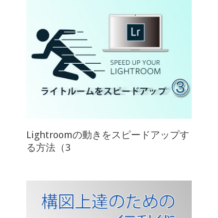
Lightroomの動きをスピードアップす
る方法（3