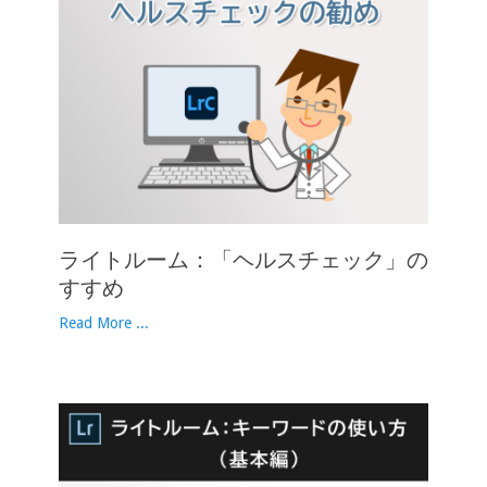
ライトルーム：「ヘルスチェック」の
すすめ
Read More ...