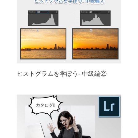
ヒストグラムを学ぼう- 中級編②