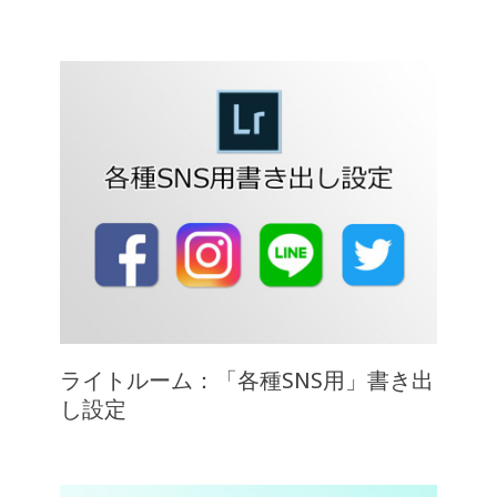
ライトルーム：「各種SNS用」書き出
し設定