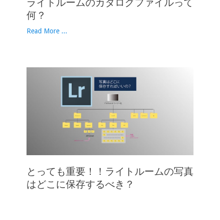
ライトルームのカタログファイルって
何？
Read More ...
とっても重要！！ライトルームの写真
はどこに保存するべき？