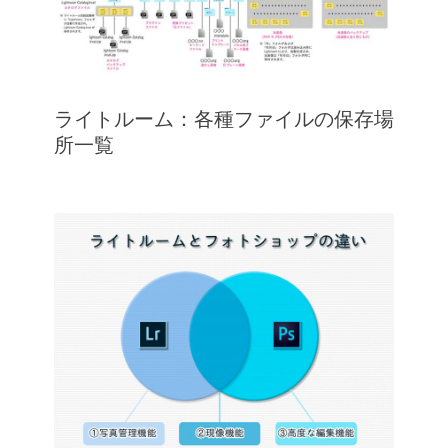
ライトルーム：各種ファイルの保存場
所一覧