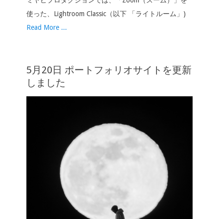
ミヤビプロダクションでは、「Zoom（ズーム）」を
使った、Lightroom Classic（以下 「ライトルーム」)
Read More ...
5月20日 ポートフォリオサイトを更新
しました