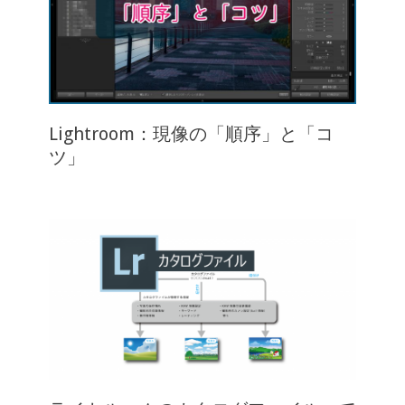
Lightroom：現像の「順序」と「コ
ツ」