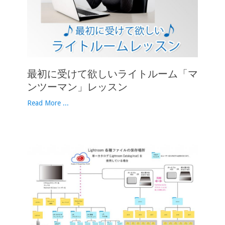
最初に受けて欲しいライトルーム「マ
ンツーマン」レッスン
Read More ...