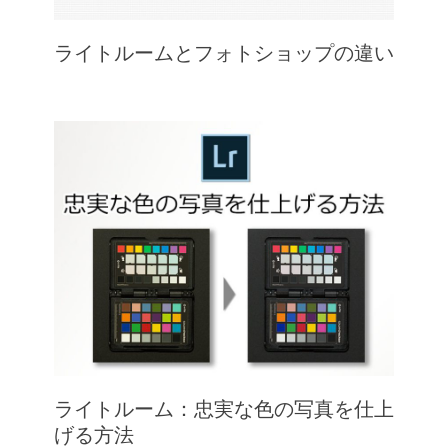
ライトルームとフォトショップの違い
ライトルーム：忠実な色の写真を仕上
げる方法