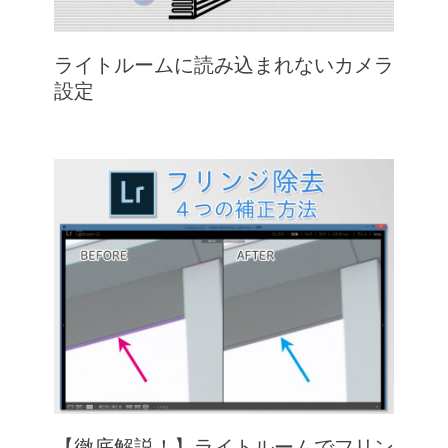
ライトルームに読み込まれないカメラ
設定
【徹底解説！】ライトルームでフリン