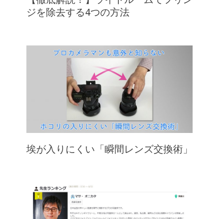
ジを除去する4つの方法
埃が入りにくい「瞬間レンズ交換術」