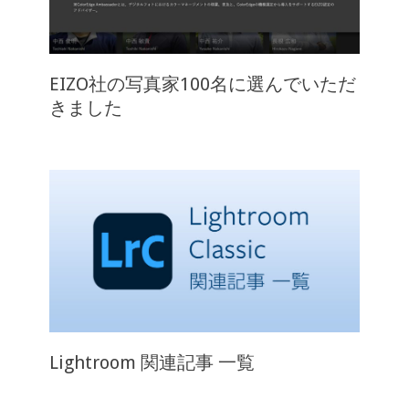
EIZO社の写真家100名に選んでいただ
きました
Lightroom 関連記事 一覧