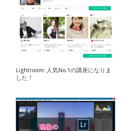
Lightroom: 人気No.1の講座になりま
した！