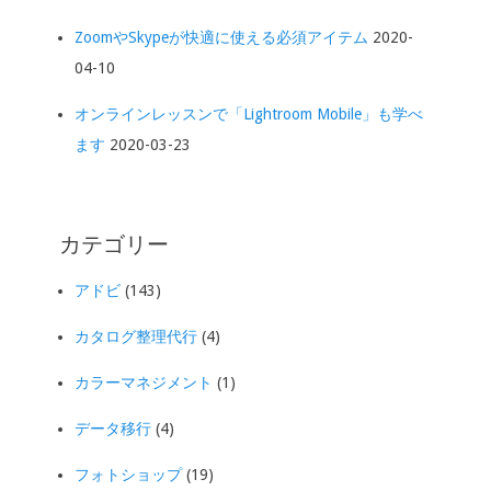
ZoomやSkypeが快適に使える必須アイテム
2020-
04-10
オンラインレッスンで「Lightroom Mobile」も学べ
ます
2020-03-23
カテゴリー
アドビ
(143)
カタログ整理代行
(4)
カラーマネジメント
(1)
データ移行
(4)
フォトショップ
(19)