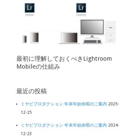
最初に理解しておくべきLightroom
Mobileの仕組み
最近の投稿
ミヤビプロダクション 年末年始休暇のご案内
2025-
12-25
ミヤビプロダクション 年末年始休暇のご案内
2024-
12-23