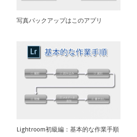
写真バックアップはこのアプリ
Lightroom初級編：基本的な作業手順