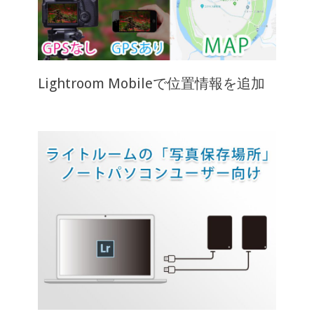
Lightroom Mobileで位置情報を追加