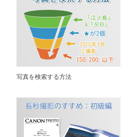
写真を検索する方法