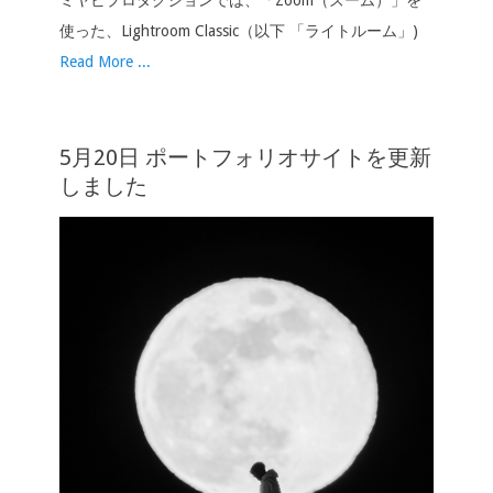
ミヤビプロダクションでは、「Zoom（ズーム）」を
使った、Lightroom Classic（以下 「ライトルーム」)
Read More ...
5月20日 ポートフォリオサイトを更新
しました