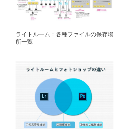
ライトルーム：各種ファイルの保存場
所一覧