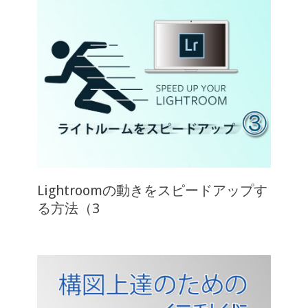
Lightroomの動きをスピードアップす
る方法（3