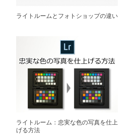
ライトルームとフォトショップの違い
ライトルーム：忠実な色の写真を仕上
げる方法