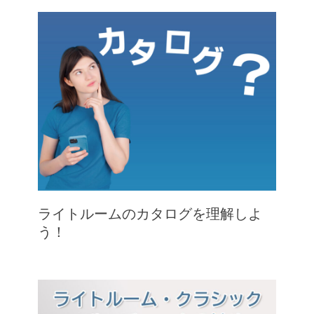
ライトルームのカタログを理解しよ
う！