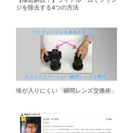
ジを除去する4つの方法
埃が入りにくい「瞬間レンズ交換術」