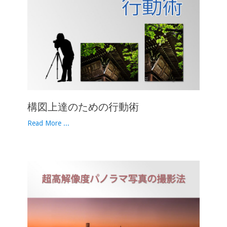
構図上達のための行動術
Read More ...