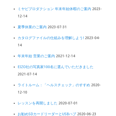
ミヤビプロダクション 年末年始休暇のご案内
2023-
12-14
夏季休業のご案内
2023-07-31
カタログファイルの仕組みを理解しよう!
2023-04-
14
年末年始 営業のご案内
2021-12-14
EIZO社の写真家100名に選んでいただきました
2021-07-14
ライトルーム：「ヘルスチェック」のすすめ
2020-
12-10
レッスンを再開しました
2020-07-01
お勧めSDカードリーダーとUSBハブ
2020-06-23