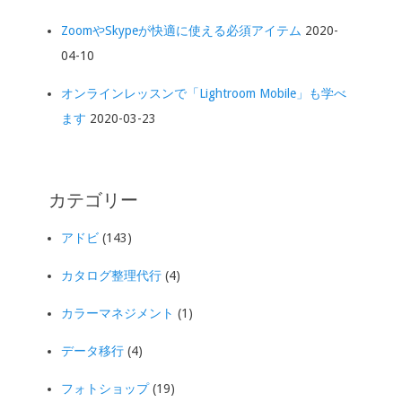
ZoomやSkypeが快適に使える必須アイテム
2020-
04-10
オンラインレッスンで「Lightroom Mobile」も学べ
ます
2020-03-23
カテゴリー
アドビ
(143)
カタログ整理代行
(4)
カラーマネジメント
(1)
データ移行
(4)
フォトショップ
(19)