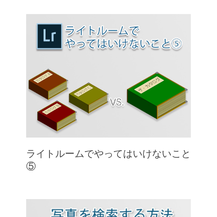
ライトルームでやってはいけないこと
⑤