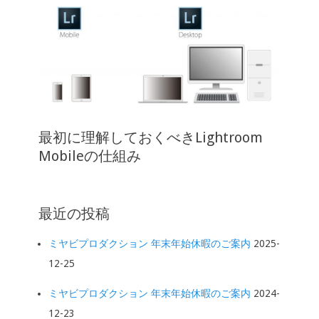
最初に理解しておくべきLightroom
Mobileの仕組み
最近の投稿
ミヤビプロダクション 年末年始休暇のご案内
2025-
12-25
ミヤビプロダクション 年末年始休暇のご案内
2024-
12-23