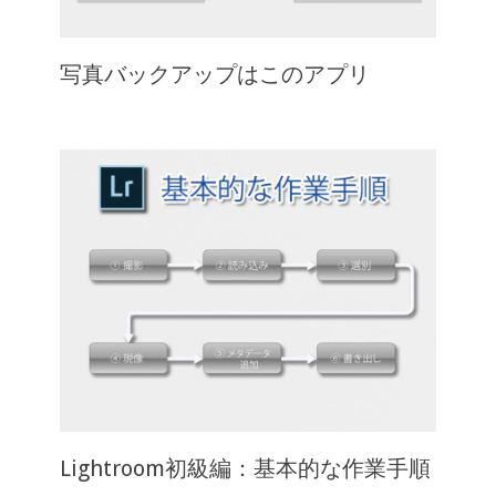
写真バックアップはこのアプリ
Lightroom初級編：基本的な作業手順