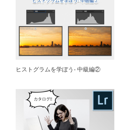
ヒストグラムを学ぼう- 中級編②