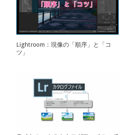
Lightroom：現像の「順序」と「コ
ツ」