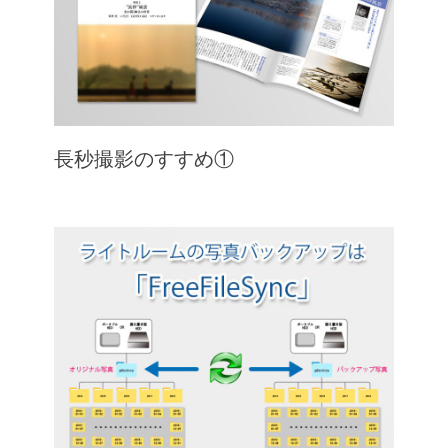
長秒撮影のすすめ①