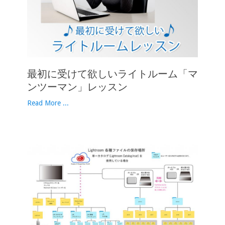
最初に受けて欲しいライトルーム「マ
ンツーマン」レッスン
Read More ...