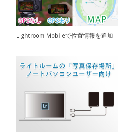
Lightroom Mobileで位置情報を追加