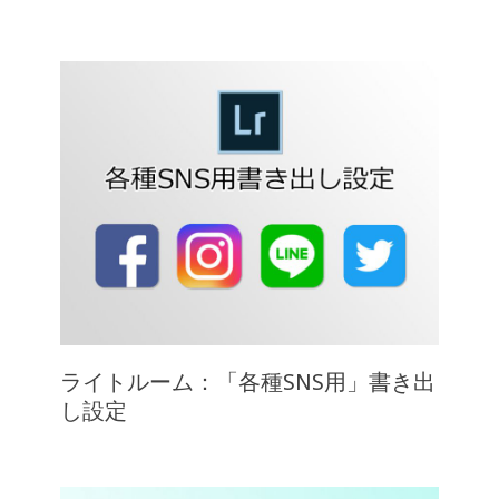
ライトルーム：「各種SNS用」書き出
し設定