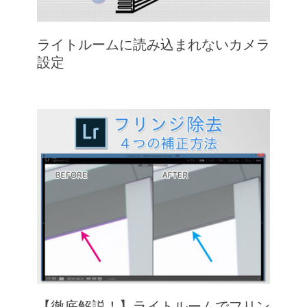
ライトルームに読み込まれないカメラ
設定
【徹底解説！】ライトルームでフリン