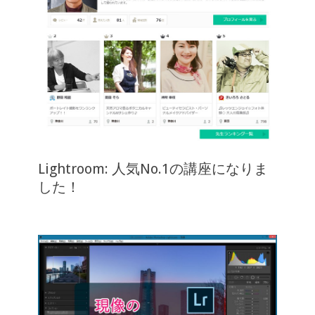
Lightroom: 人気No.1の講座になりま
した！