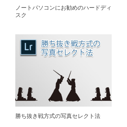
ノートパソコンにお勧めのハードディ
スク
勝ち抜き戦方式の写真セレクト法