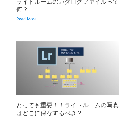
ライトルームのカタログファイルって
何？
Read More ...
とっても重要！！ライトルームの写真
はどこに保存するべき？