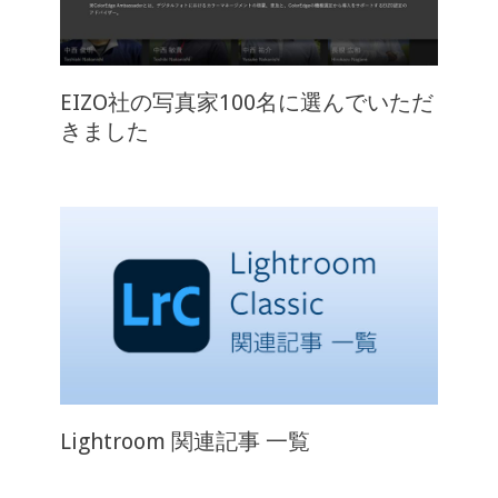
EIZO社の写真家100名に選んでいただ
きました
Lightroom 関連記事 一覧