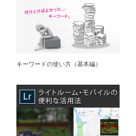
キーワードの使い方（基本編）