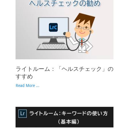
ライトルーム：「ヘルスチェック」の
すすめ
Read More ...