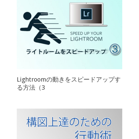
Lightroomの動きをスピードアップす
る方法（3