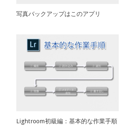
写真バックアップはこのアプリ
Lightroom初級編：基本的な作業手順