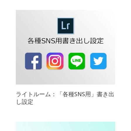
ライトルーム：「各種SNS用」書き出
し設定