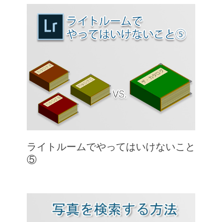
ライトルームでやってはいけないこと
⑤