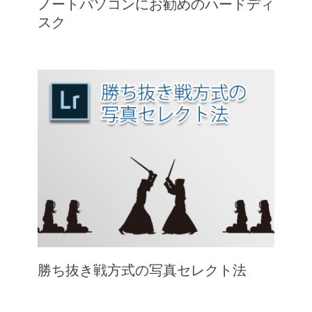
ノートパソコンにお勧めのハードディ
スク
勝ち抜き戦方式の写真セレクト法