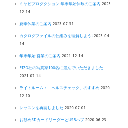
ミヤビプロダクション 年末年始休暇のご案内
2023-
12-14
夏季休業のご案内
2023-07-31
カタログファイルの仕組みを理解しよう!
2023-04-
14
年末年始 営業のご案内
2021-12-14
EIZO社の写真家100名に選んでいただきました
2021-07-14
ライトルーム：「ヘルスチェック」のすすめ
2020-
12-10
レッスンを再開しました
2020-07-01
お勧めSDカードリーダーとUSBハブ
2020-06-23