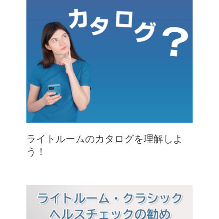
ライトルームのカタログを理解しよ
う！