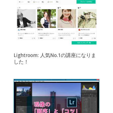
Lightroom: 人気No.1の講座になりま
した！