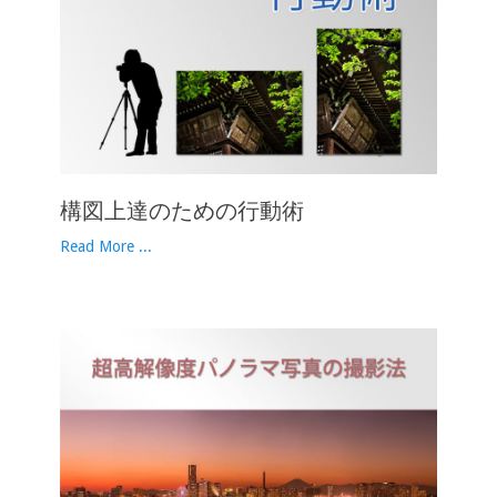
構図上達のための行動術
Read More ...