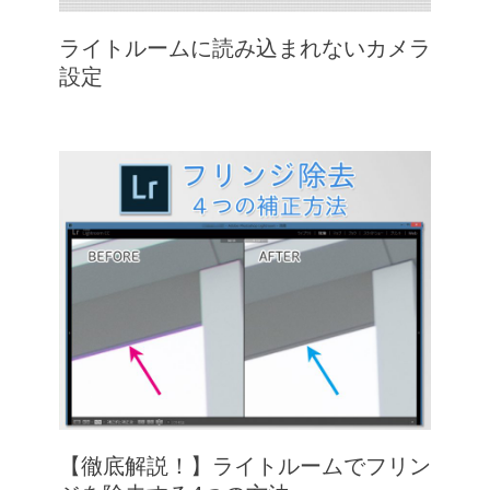
ライトルームに読み込まれないカメラ
設定
【徹底解説！】ライトルームでフリン