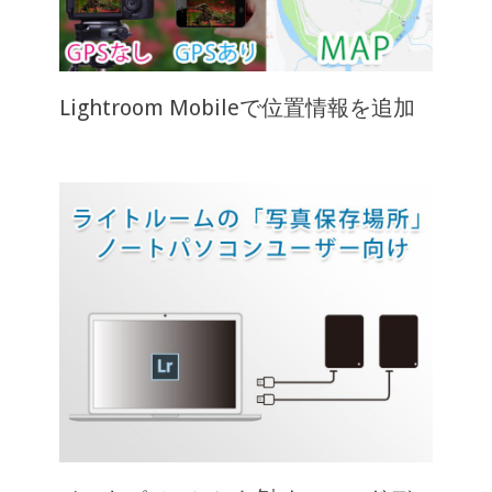
Lightroom Mobileで位置情報を追加