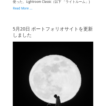
使った、Lightroom Classic（以下 「ライトルーム」)
Read More ...
5月20日 ポートフォリオサイトを更新
しました