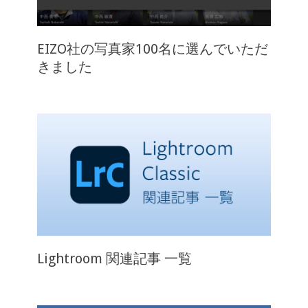
EIZO社の写真家100名に選んでいただ
きました
Lightroom 関連記事 一覧