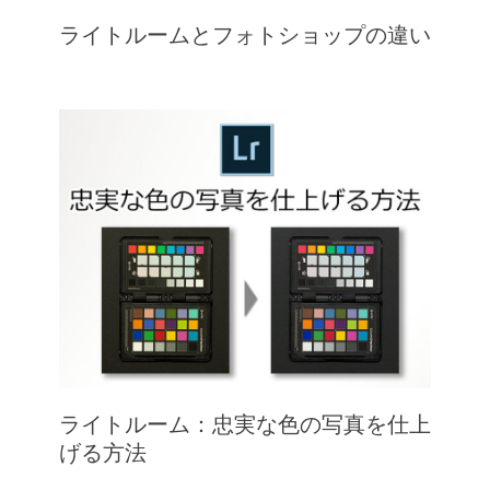
ライトルームとフォトショップの違い
ライトルーム：忠実な色の写真を仕上
げる方法