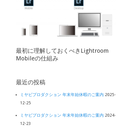
最初に理解しておくべきLightroom
Mobileの仕組み
最近の投稿
ミヤビプロダクション 年末年始休暇のご案内
2025-
12-25
ミヤビプロダクション 年末年始休暇のご案内
2024-
12-23