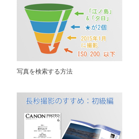
写真を検索する方法