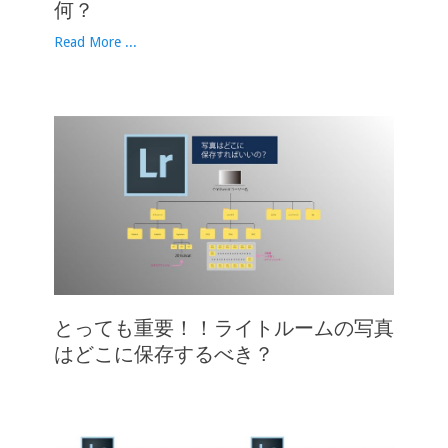
何？
Read More ...
とっても重要！！ライトルームの写真
はどこに保存するべき？