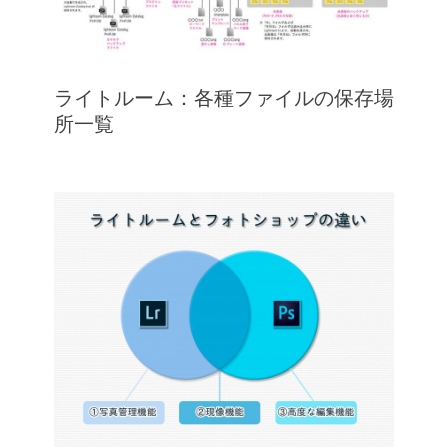
ライトルーム：各種ファイルの保存場
所一覧