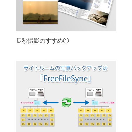
長秒撮影のすすめ①