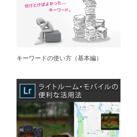
キーワードの使い方（基本編）