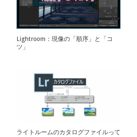
Lightroom：現像の「順序」と「コ
ツ」
ライトルームのカタログファイルって