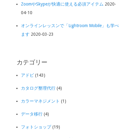
ZoomやSkypeが快適に使える必須アイテム
2020-
04-10
オンラインレッスンで「Lightroom Mobile」も学べ
ます
2020-03-23
カテゴリー
アドビ
(143)
カタログ整理代行
(4)
カラーマネジメント
(1)
データ移行
(4)
フォトショップ
(19)