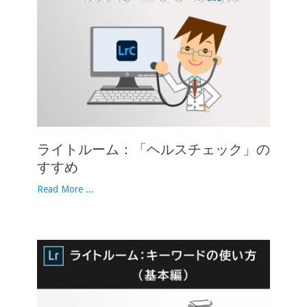
ライトルーム：「ヘルスチェック」の
すすめ
Read More ...