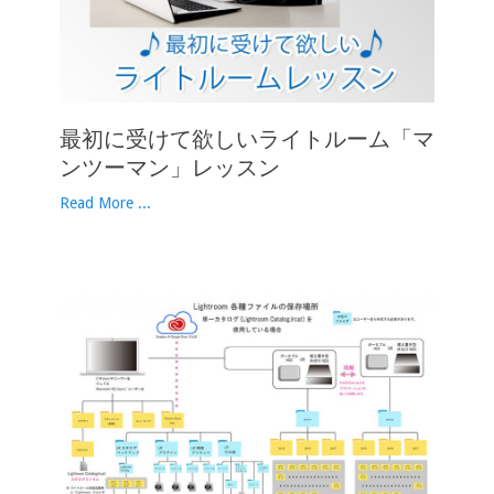
最初に受けて欲しいライトルーム「マ
ンツーマン」レッスン
Read More ...