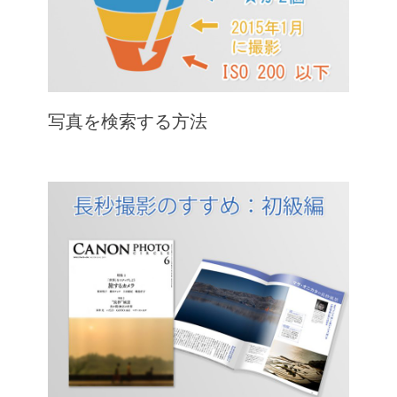
写真を検索する方法