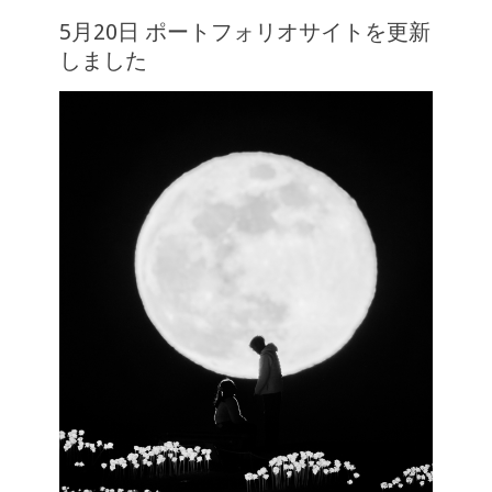
5月20日 ポートフォリオサイトを更新
しました