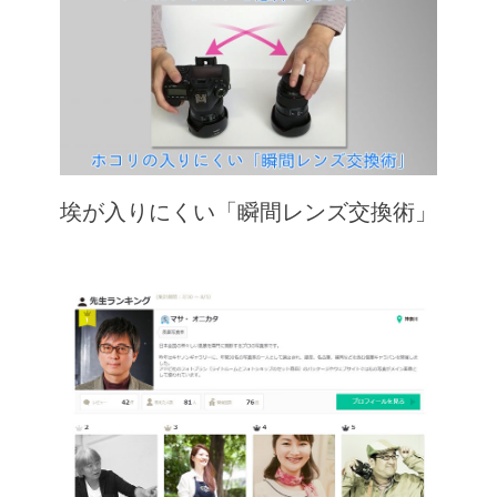
埃が入りにくい「瞬間レンズ交換術」