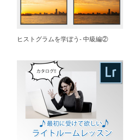
ヒストグラムを学ぼう- 中級編②