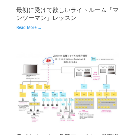
最初に受けて欲しいライトルーム「マ
ンツーマン」レッスン
Read More ...