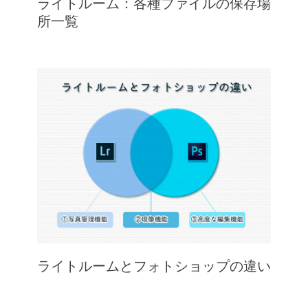
ライトルーム：各種ファイルの保存場
所一覧
ライトルームとフォトショップの違い