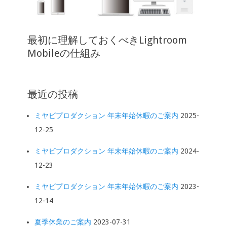
最初に理解しておくべきLightroom
Mobileの仕組み
最近の投稿
ミヤビプロダクション 年末年始休暇のご案内
2025-
12-25
ミヤビプロダクション 年末年始休暇のご案内
2024-
12-23
ミヤビプロダクション 年末年始休暇のご案内
2023-
12-14
夏季休業のご案内
2023-07-31