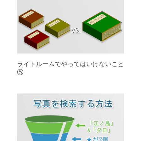
ライトルームでやってはいけないこと
⑤