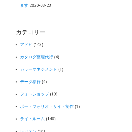
ます
2020-03-23
カテゴリー
アドビ
(143)
カタログ整理代行
(4)
カラーマネジメント
(1)
データ移行
(4)
フォトショップ
(19)
ポートフォリオ・サイト制作
(1)
ライトルーム
(140)
レッスン
(16)