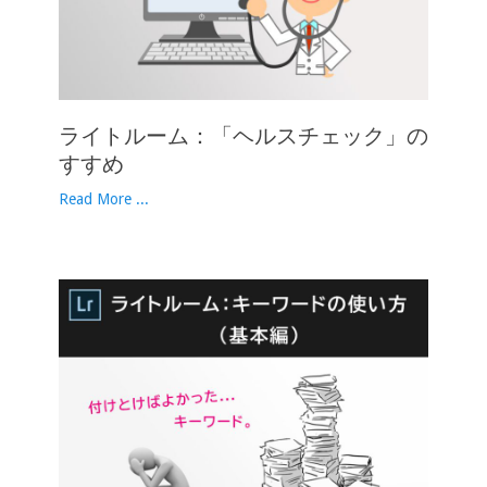
ライトルーム：「ヘルスチェック」の
すすめ
Read More ...