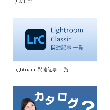
きました
Lightroom 関連記事 一覧