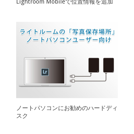
Lightroom Mobileで位置情報を追加
ノートパソコンにお勧めのハードディ
スク