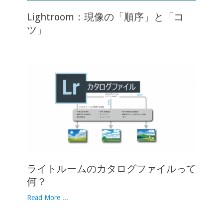
Lightroom：現像の「順序」と「コ
ツ」
ライトルームのカタログファイルって
何？
Read More ...