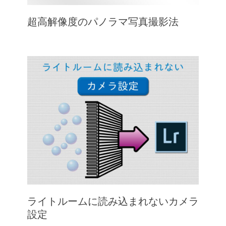
超高解像度のパノラマ写真撮影法
ライトルームに読み込まれないカメラ
設定