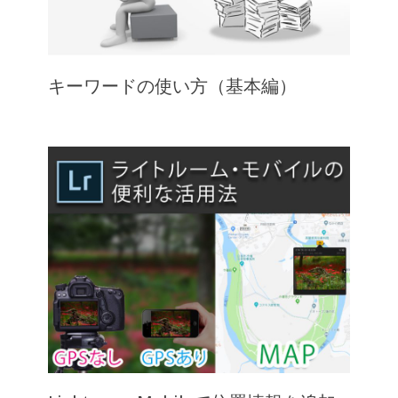
キーワードの使い方（基本編）