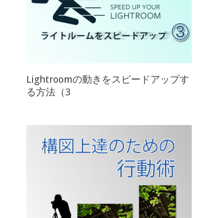
Lightroomの動きをスピードアップす
る方法（3