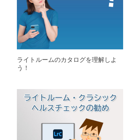
ライトルームのカタログを理解しよ
う！