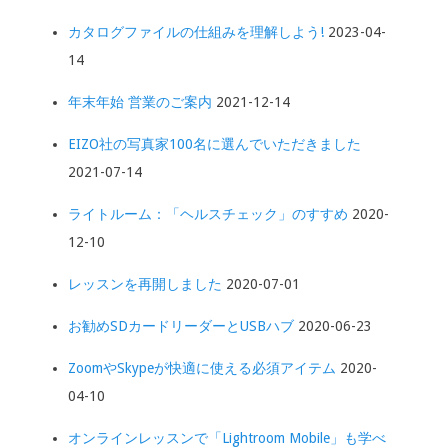
カタログファイルの仕組みを理解しよう!
2023-04-
14
年末年始 営業のご案内
2021-12-14
EIZO社の写真家100名に選んでいただきました
2021-07-14
ライトルーム：「ヘルスチェック」のすすめ
2020-
12-10
レッスンを再開しました
2020-07-01
お勧めSDカードリーダーとUSBハブ
2020-06-23
ZoomやSkypeが快適に使える必須アイテム
2020-
04-10
オンラインレッスンで「Lightroom Mobile」も学べ