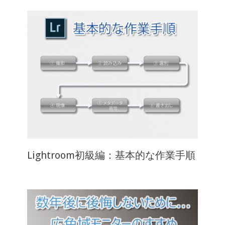
Lightroom初級編：基本的な作業手順