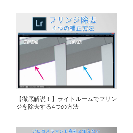
【徹底解説！】ライトルームでフリン
ジを除去する4つの方法