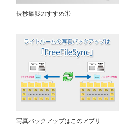
長秒撮影のすすめ①
写真バックアップはこのアプリ