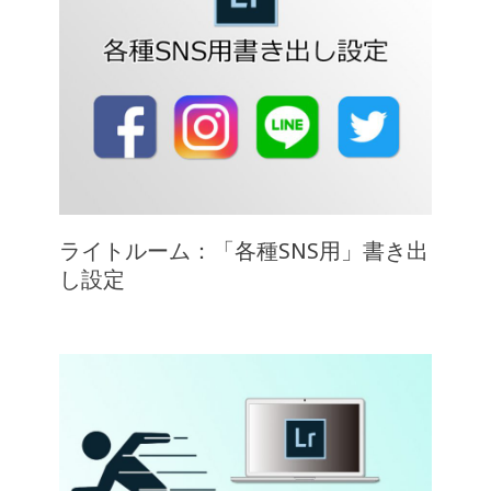
ライトルーム：「各種SNS用」書き出
し設定