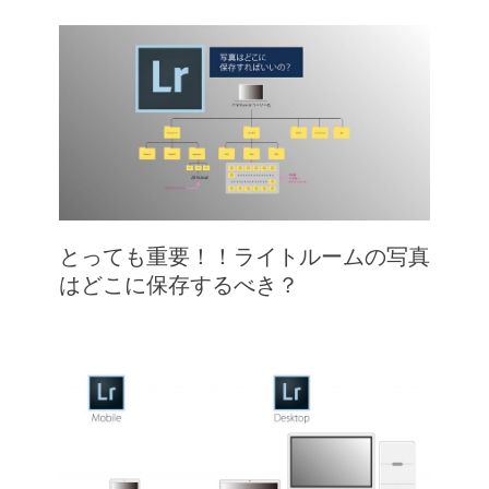
とっても重要！！ライトルームの写真
はどこに保存するべき？