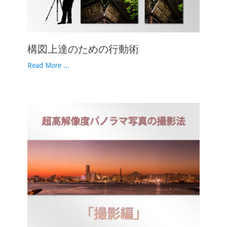
構図上達のための行動術
Read More ...