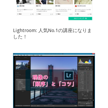
Lightroom: 人気No.1の講座になりま
した！