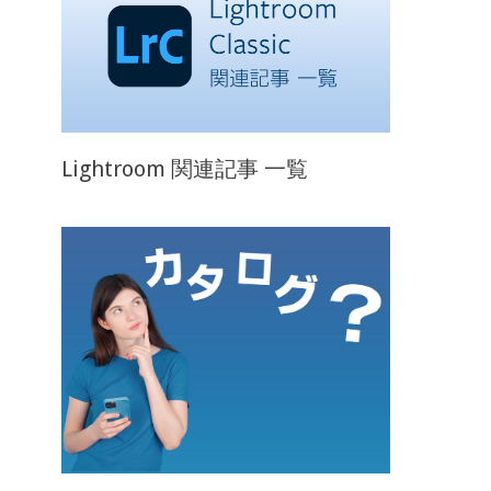
Lightroom 関連記事 一覧