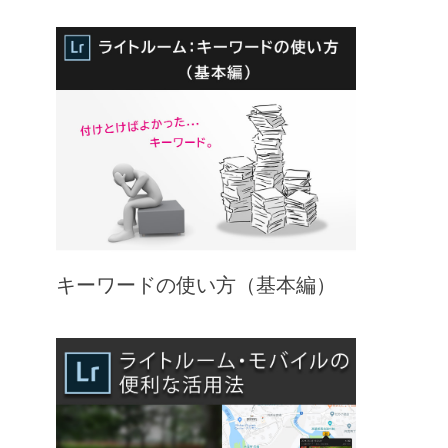
キーワードの使い方（基本編）