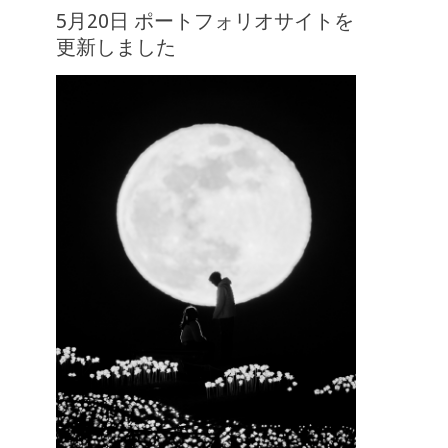
5月20日 ポートフォリオサイトを
更新しました