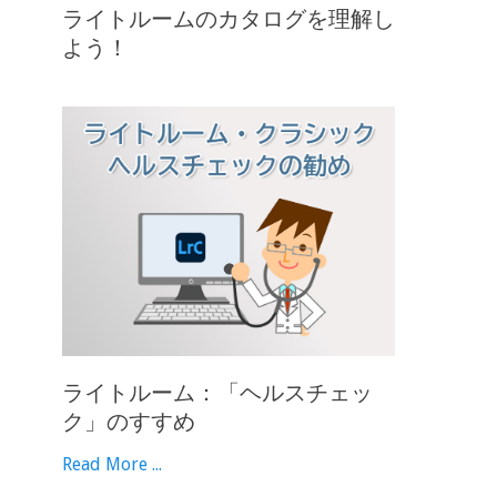
ライトルームのカタログを理解し
よう！
ライトルーム：「ヘルスチェッ
ク」のすすめ
Read More ...