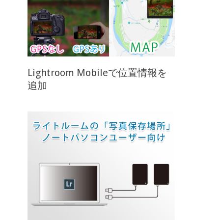
Lightroom Mobileで位置情報を
追加