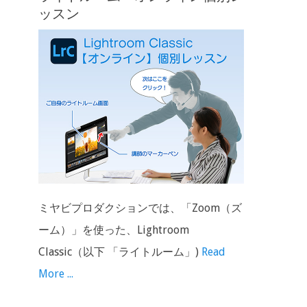
ッスン
ミヤビプロダクションでは、「Zoom（ズ
ーム）」を使った、Lightroom
Classic（以下 「ライトルーム」)
Read
More ...