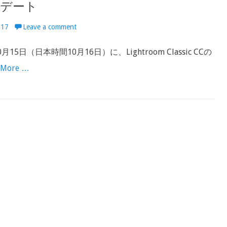
デート
-17
Leave a comment
月15日（日本時間10月16日）に、Lightroom Classic CCの
 More …