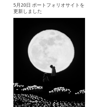
5月20日 ポートフォリオサイトを
更新しました