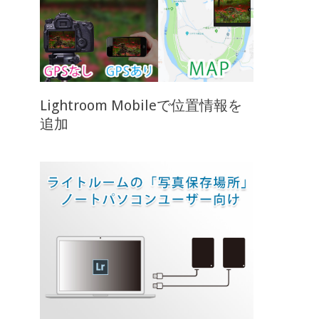
Lightroom Mobileで位置情報を
追加