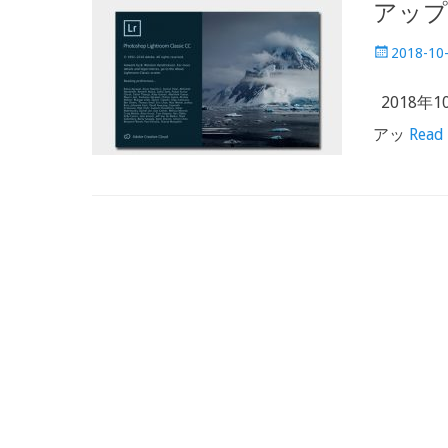
アップ
Posted
2018-10
on
2018年10
アッ
Read