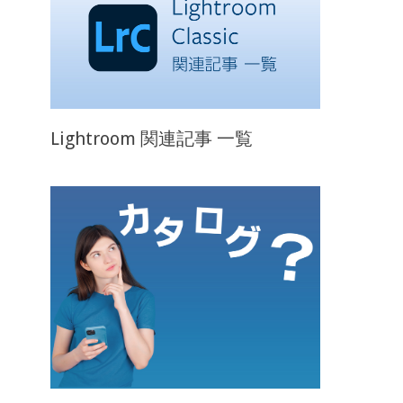
Lightroom 関連記事 一覧