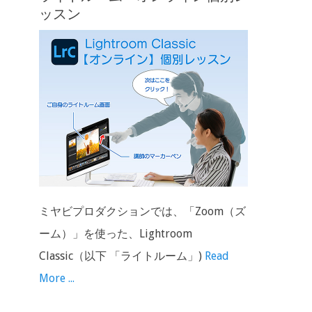
ッスン
ミヤビプロダクションでは、「Zoom（ズ
ーム）」を使った、Lightroom
Classic（以下 「ライトルーム」)
Read
More ...