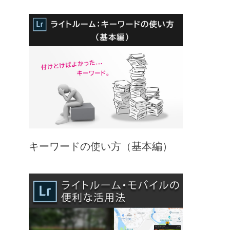
キーワードの使い方（基本編）