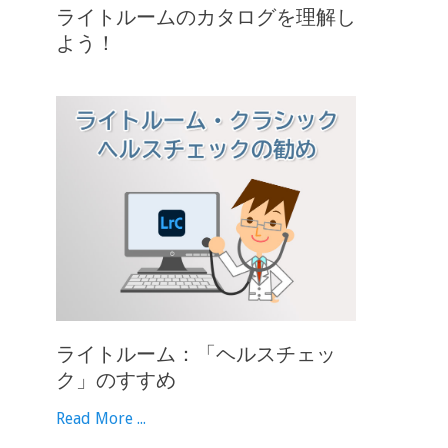
ライトルームのカタログを理解し
よう！
ライトルーム：「ヘルスチェッ
ク」のすすめ
Read More ...