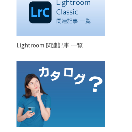
Lightroom 関連記事 一覧