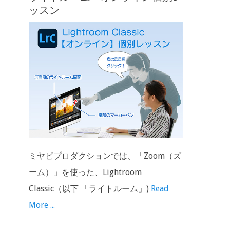
ッスン
ミヤビプロダクションでは、「Zoom（ズ
ーム）」を使った、Lightroom
Classic（以下 「ライトルーム」)
Read
More ...