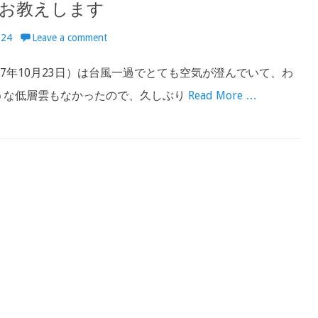
お教えします
-24
Leave a comment
17年10月23日）は台風一過でとても空気が澄んでいて、わ
うな低層雲もなかったので、久しぶり
Read More …