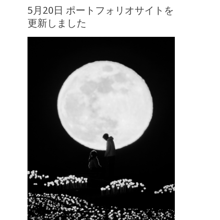
5月20日 ポートフォリオサイトを
更新しました