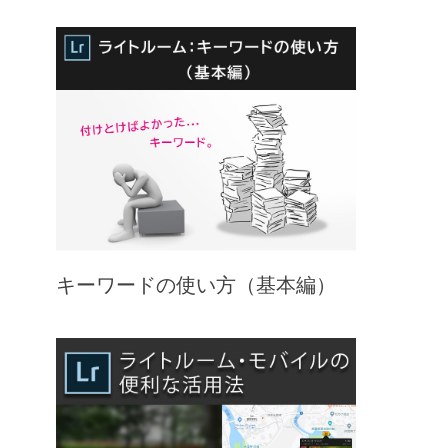
キーワードの使い方（基本編）