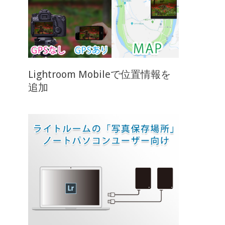
Lightroom Mobileで位置情報を
追加