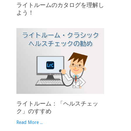
ライトルームのカタログを理解し
よう！
ライトルーム：「ヘルスチェッ
ク」のすすめ
Read More ...