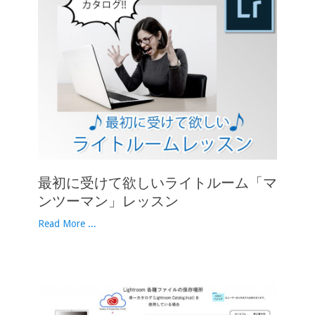
最初に受けて欲しいライトルーム「マ
ンツーマン」レッスン
Read More ...