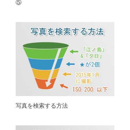
⑤
写真を検索する方法