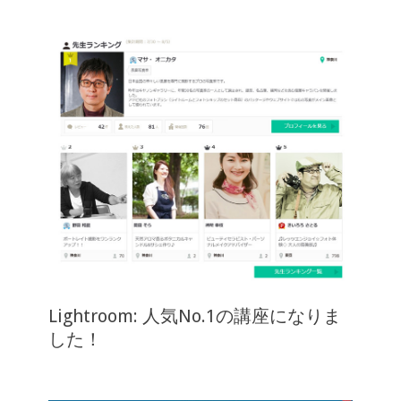
Lightroom: 人気No.1の講座になりま
した！