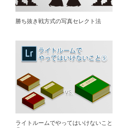
勝ち抜き戦方式の写真セレクト法
ライトルームでやってはいけないこと