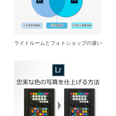
ライトルームとフォトショップの違い