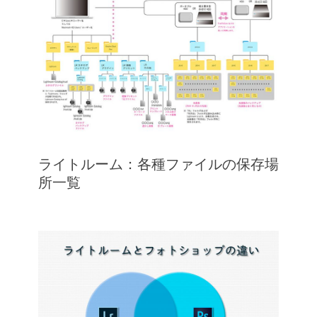
ライトルーム：各種ファイルの保存場
所一覧