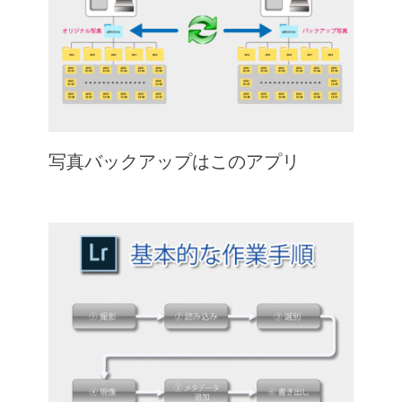
写真バックアップはこのアプリ