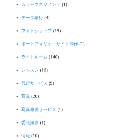
カラーマネジメント
(1)
データ移行
(4)
フォトショップ
(19)
ポートフォリオ・サイト制作
(1)
ライトルーム
(140)
レッスン
(16)
代行サービス
(5)
写真
(20)
写真修整サービス
(1)
委託撮影
(1)
情報
(10)