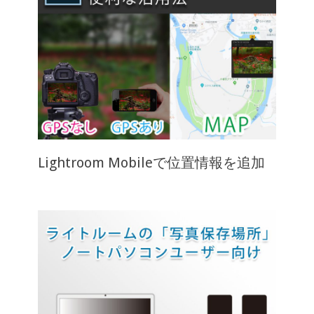
Lightroom Mobileで位置情報を追加