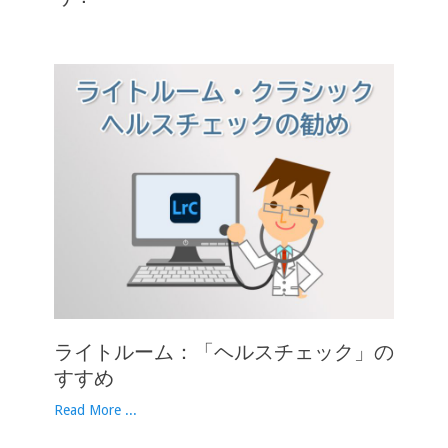
ライトルーム：「ヘルスチェック」の
すすめ
Read More ...