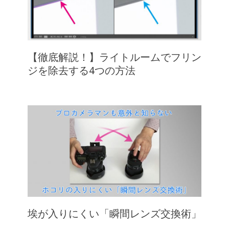
【徹底解説！】ライトルームでフリン
ジを除去する4つの方法
埃が入りにくい「瞬間レンズ交換術」