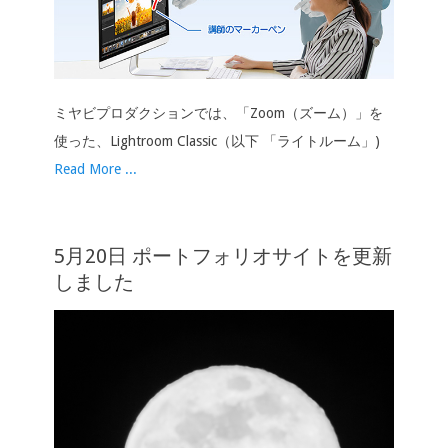
ミヤビプロダクションでは、「Zoom（ズーム）」を
使った、Lightroom Classic（以下 「ライトルーム」)
Read More ...
5月20日 ポートフォリオサイトを更新
しました