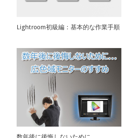
Lightroom初級編：基本的な作業手順
数年後に後悔しないために