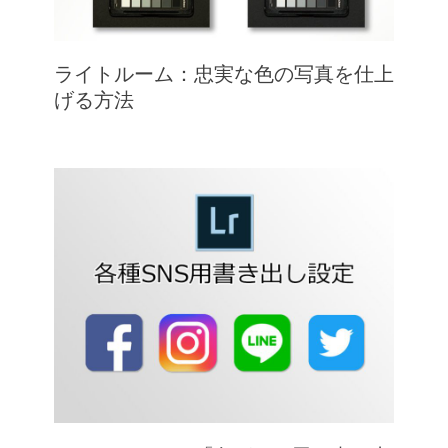
ライトルーム：忠実な色の写真を仕上
げる方法