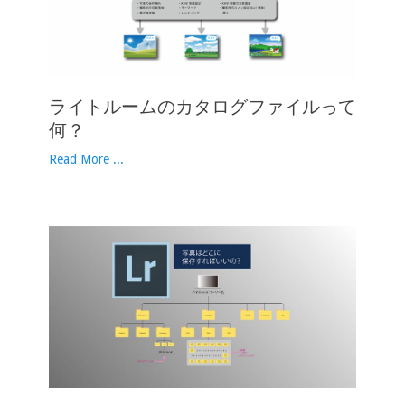
ライトルームのカタログファイルって
何？
Read More ...