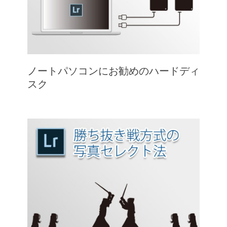
ノートパソコンにお勧めのハードディ
スク