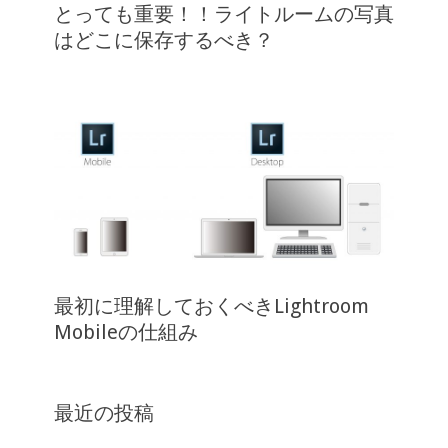
とっても重要！！ライトルームの写真
はどこに保存するべき？
最初に理解しておくべきLightroom
Mobileの仕組み
最近の投稿