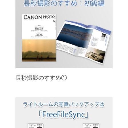
長秒撮影のすすめ①