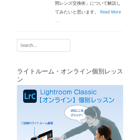
間レンズ交換術」について解説し
てみたいと思います。
Read More
…
Search
for:
ライトルーム・オンライン個別レッス
ン