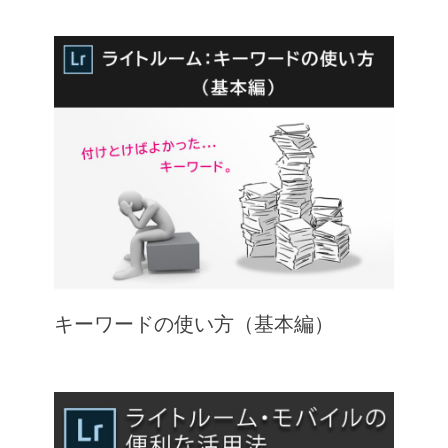
キーワードの使い方（基本編）