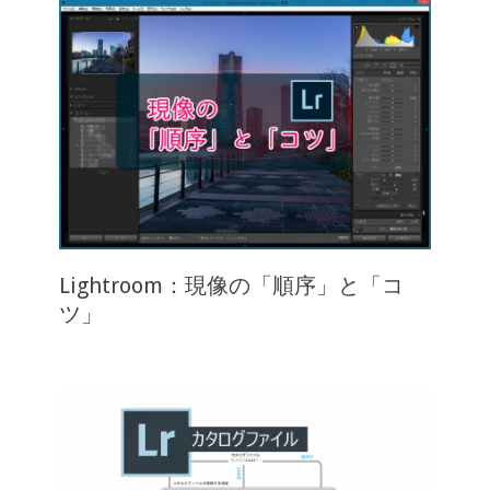
Lightroom：現像の「順序」と「コ
ツ」