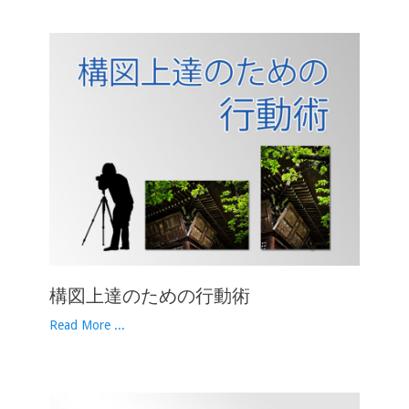
構図上達のための行動術
Read More ...