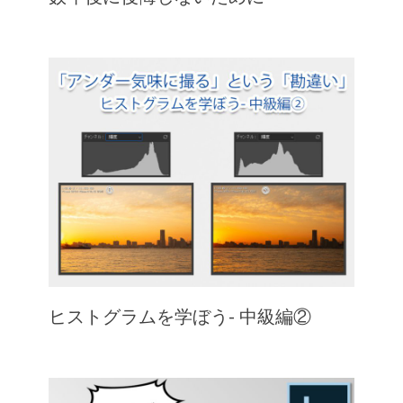
ヒストグラムを学ぼう- 中級編②