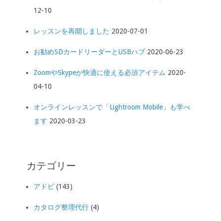
12-10
レッスンを再開しました
2020-07-01
お勧めSDカードリーダーとUSBハブ
2020-06-23
ZoomやSkypeが快適に使える必須アイテム
2020-
04-10
オンラインレッスンで「Lightroom Mobile」も学べ
ます
2020-03-23
カテゴリー
アドビ
(143)
カタログ整理代行
(4)