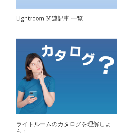
Lightroom 関連記事 一覧
ライトルームのカタログを理解しよ
う！