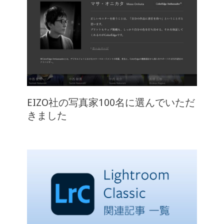
EIZO社の写真家100名に選んでいただ
きました