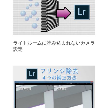
ライトルームに読み込まれないカメラ
設定