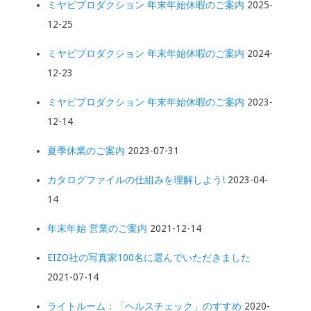
ミヤビプロダクション 年末年始休暇のご案内
2025-
12-25
ミヤビプロダクション 年末年始休暇のご案内
2024-
12-23
ミヤビプロダクション 年末年始休暇のご案内
2023-
12-14
夏季休業のご案内
2023-07-31
カタログファイルの仕組みを理解しよう!
2023-04-
14
年末年始 営業のご案内
2021-12-14
EIZO社の写真家100名に選んでいただきました
2021-07-14
ライトルーム：「ヘルスチェック」のすすめ
2020-