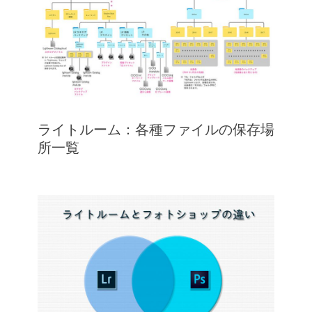
ライトルーム：各種ファイルの保存場
所一覧