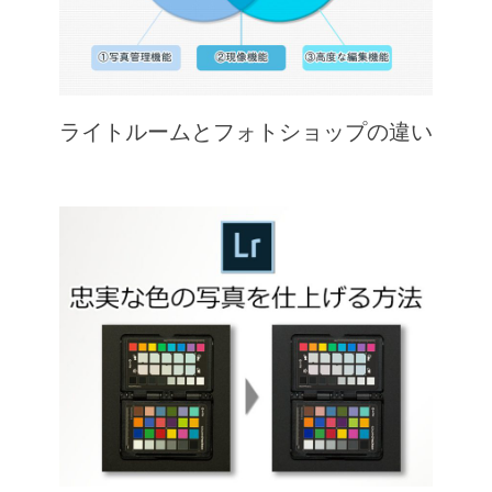
ライトルームとフォトショップの違い