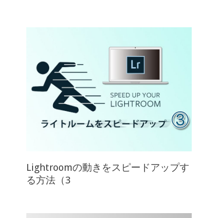
Lightroomの動きをスピードアップす
る方法（3