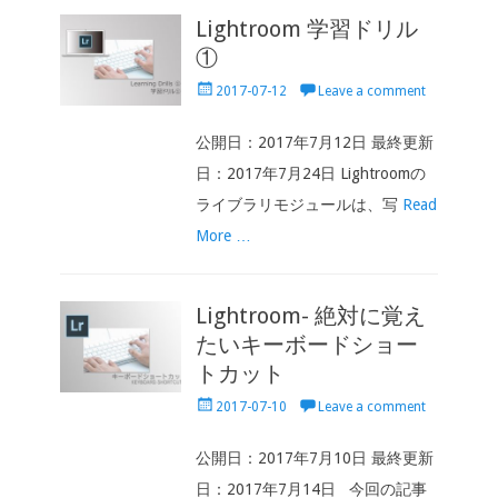
Lightroom 学習ドリル
①
Posted
2017-07-12
Leave a comment
on
公開日：2017年7月12日 最終更新
日：2017年7月24日 Lightroomの
ライブラリモジュールは、写
Read
More …
Lightroom- 絶対に覚え
たいキーボードショー
トカット
Posted
2017-07-10
Leave a comment
on
公開日：2017年7月10日 最終更新
日：2017年7月14日 今回の記事