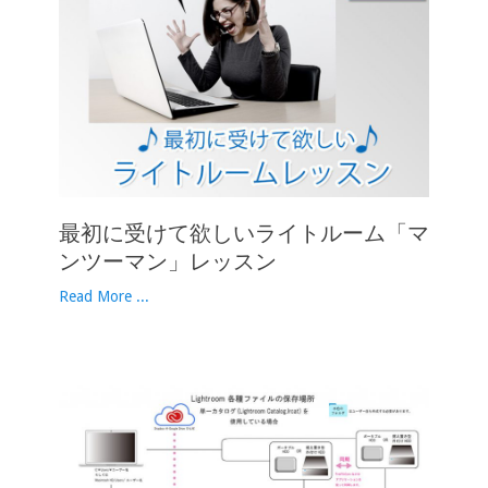
最初に受けて欲しいライトルーム「マ
ンツーマン」レッスン
Read More ...