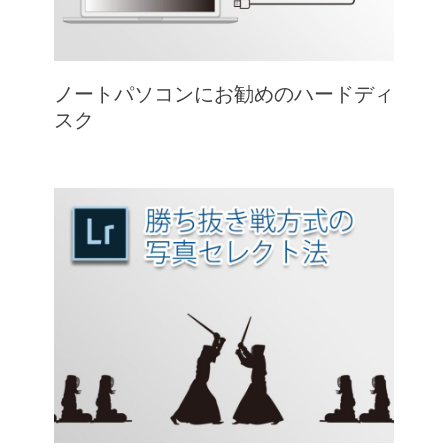
ノートパソコンにお勧めのハードディ
スク