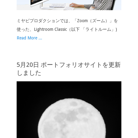
ミヤビプロダクションでは、「Zoom（ズーム）」を
使った、Lightroom Classic（以下 「ライトルーム」)
Read More ...
5月20日 ポートフォリオサイトを更新
しました