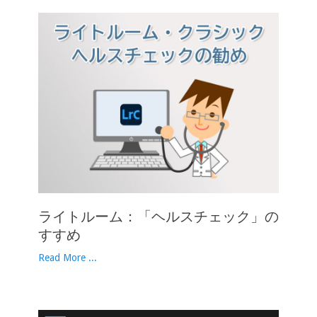
ライトルーム：「ヘルスチェック」の
すすめ
Read More ...