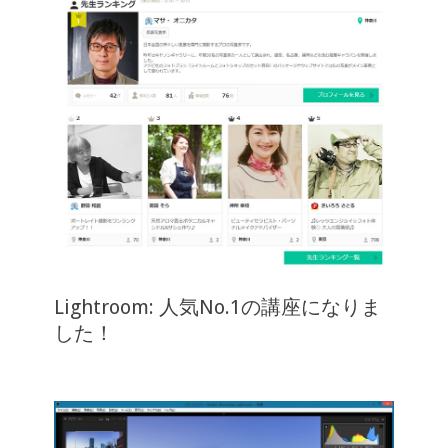
Lightroom: 人気No.1の講座になりま
した！