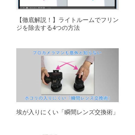
【徹底解説！】ライトルームでフリン
ジを除去する4つの方法
埃が入りにくい「瞬間レンズ交換術」