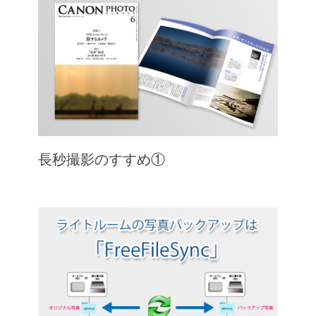
長秒撮影のすすめ①