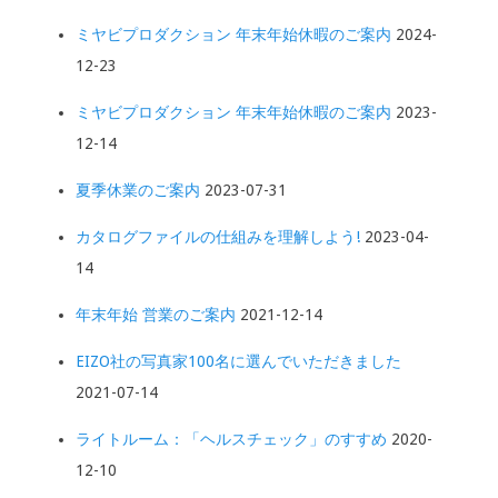
ミヤビプロダクション 年末年始休暇のご案内
2024-
12-23
ミヤビプロダクション 年末年始休暇のご案内
2023-
12-14
夏季休業のご案内
2023-07-31
カタログファイルの仕組みを理解しよう!
2023-04-
14
年末年始 営業のご案内
2021-12-14
EIZO社の写真家100名に選んでいただきました
2021-07-14
ライトルーム：「ヘルスチェック」のすすめ
2020-
12-10