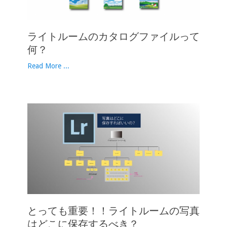
ライトルームのカタログファイルって
何？
Read More ...
とっても重要！！ライトルームの写真
はどこに保存するべき？