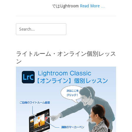
ではLightroom
Read More …
Search
for:
ライトルーム・オンライン個別レッス
ン