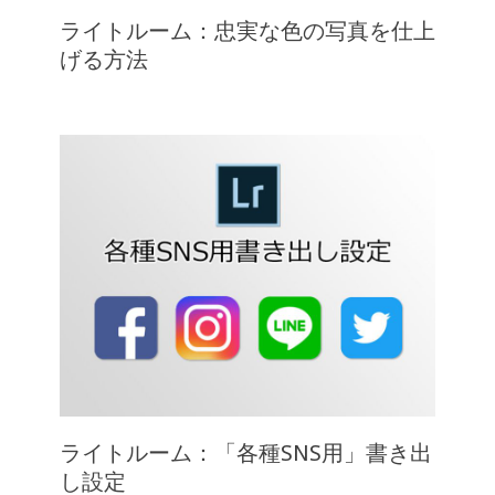
ライトルーム：忠実な色の写真を仕上
げる方法
ライトルーム：「各種SNS用」書き出
し設定