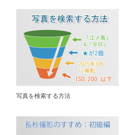
写真を検索する方法