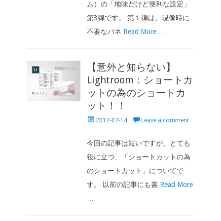
ム）の「地味だけど便利な設定」
第3弾です。 第１弾は、現像時に
不要なパネ
Read More …
【意外と知らない】
Lightroom：ショートカ
ットの為のショートカ
ット！！
Posted
2017-07-14
Leave a comment
on
今回の記事は短いですが、とても
役に立つ、「ショートカットの為
のショートカット」についてで
す。 以前の記事にも書
Read More
…