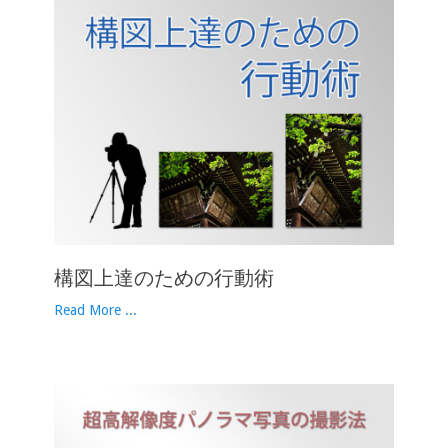
構図上達のための行動術
Read More ...