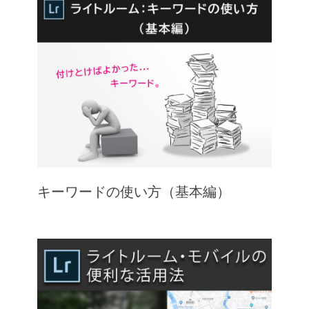
キーワードの使い方（基本編）