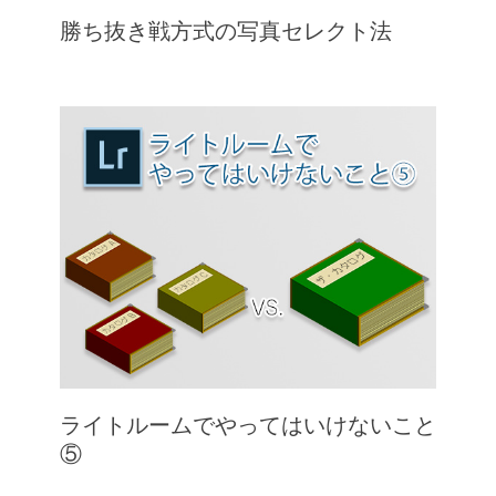
勝ち抜き戦方式の写真セレクト法
ライトルームでやってはいけないこと
⑤