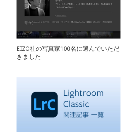
EIZO社の写真家100名に選んでいただ
きました