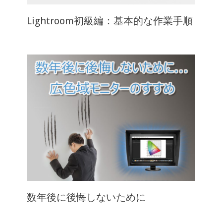
Lightroom初級編：基本的な作業手順
数年後に後悔しないために