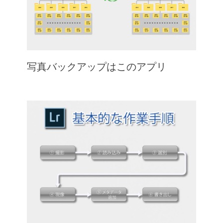
写真バックアップはこのアプリ