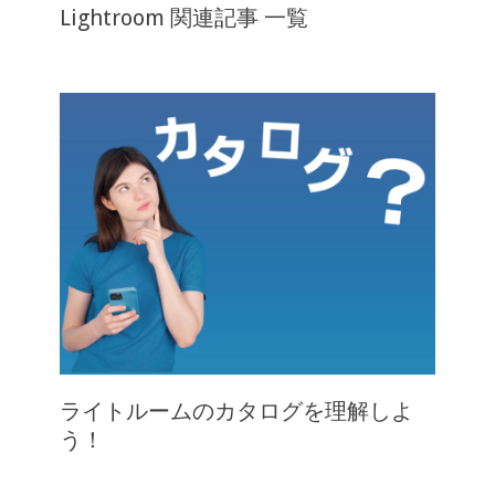
Lightroom 関連記事 一覧
ライトルームのカタログを理解しよ
う！