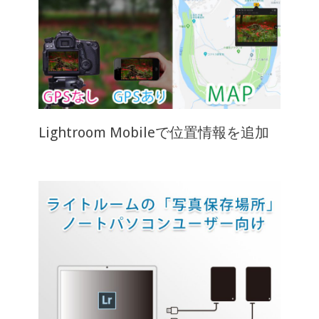
Lightroom Mobileで位置情報を追加