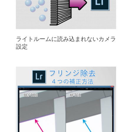
ライトルームに読み込まれないカメラ
設定