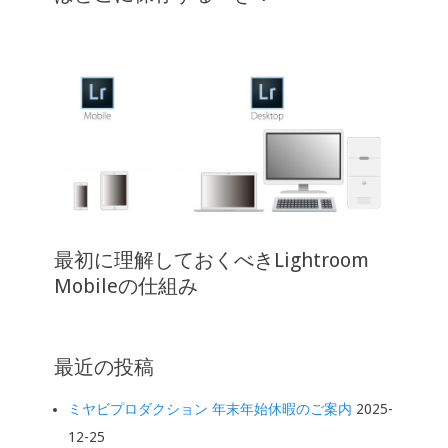
最初に理解しておくべきLightroom
Mobileの仕組み
最近の投稿
ミヤビプロダクション 年末年始休暇のご案内
2025-
12-25