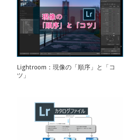
Lightroom：現像の「順序」と「コ
ツ」