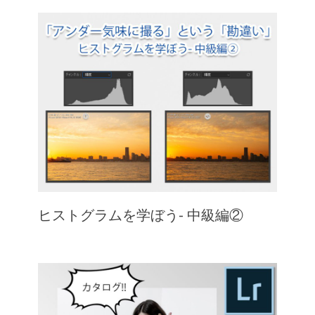
ヒストグラムを学ぼう- 中級編②