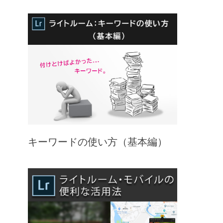
キーワードの使い方（基本編）