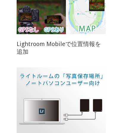
Lightroom Mobileで位置情報を
追加