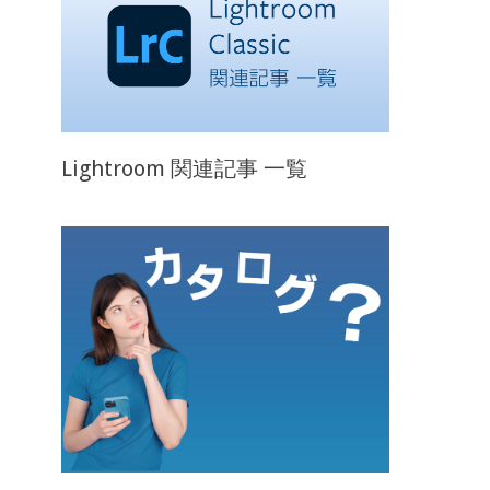
Lightroom 関連記事 一覧