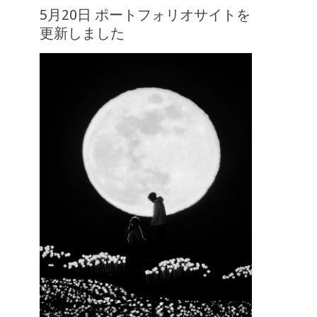
5月20日 ポートフォリオサイトを
更新しました