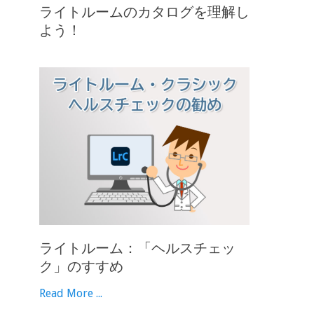
ライトルームのカタログを理解し
よう！
ライトルーム：「ヘルスチェッ
ク」のすすめ
Read More ...