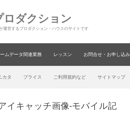
プロダクション
が運営するプロダクション・ハウスのサイトです
ームデータ関連業務
レッスン
お問合せ・お申し込み
ニカタ
プライス
ご利用規約など
サイトマップ
アイキャッチ画像-モバイル記