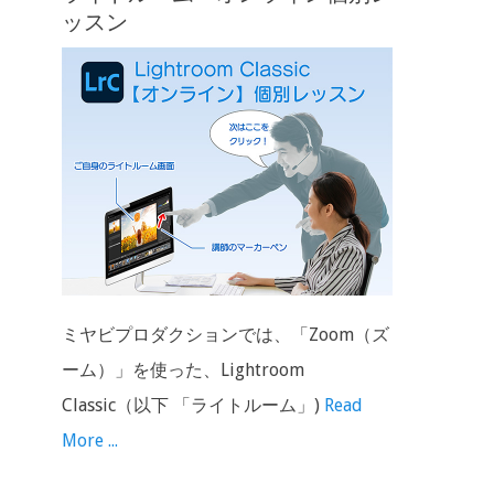
ッスン
ミヤビプロダクションでは、「Zoom（ズ
ーム）」を使った、Lightroom
Classic（以下 「ライトルーム」)
Read
More ...