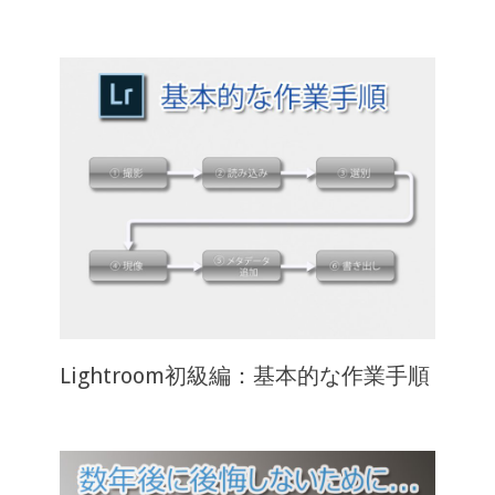
Lightroom初級編：基本的な作業手順