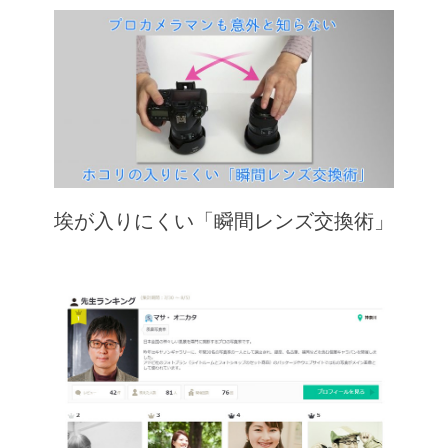
埃が入りにくい「瞬間レンズ交換術」