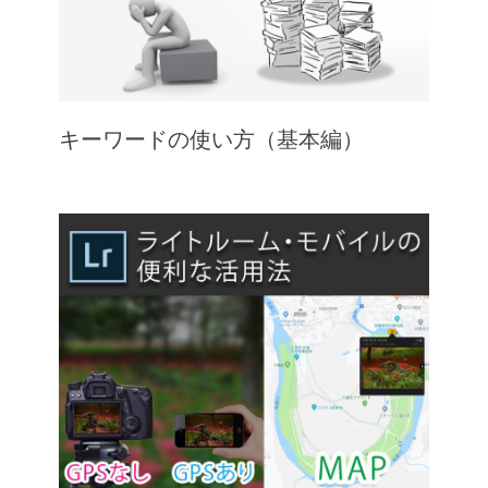
キーワードの使い方（基本編）