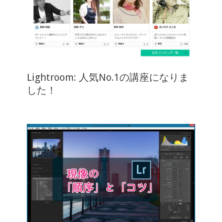
Lightroom: 人気No.1の講座になりま
した！