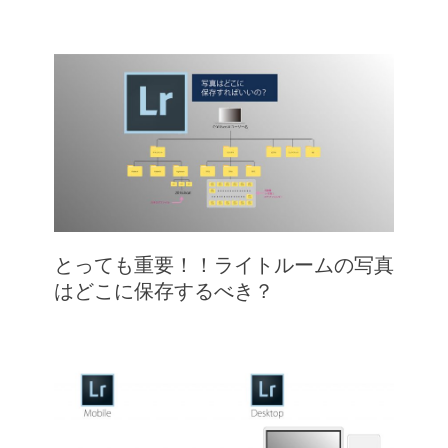
とっても重要！！ライトルームの写真
はどこに保存するべき？