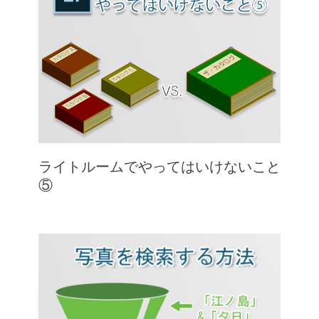
ライトルームでやってはいけないこと
⑤