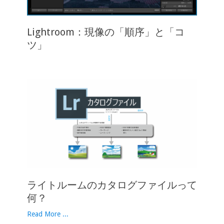
Lightroom：現像の「順序」と「コ
ツ」
ライトルームのカタログファイルって
何？
Read More ...