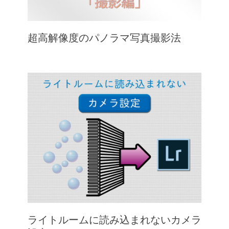
超高解像度のパノラマ写真撮影法
ライトルームに読み込まれないカメラ