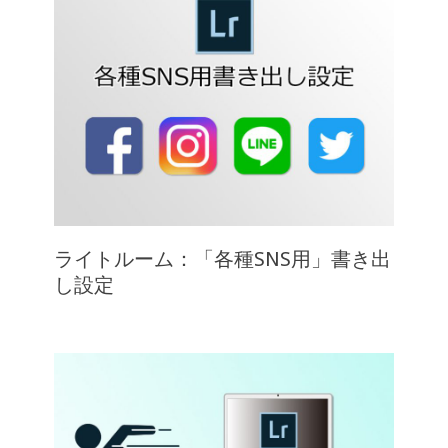
ライトルーム：「各種SNS用」書き出
し設定