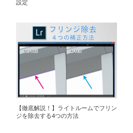
設定
【徹底解説！】ライトルームでフリン
ジを除去する4つの方法