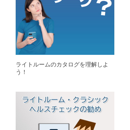
ライトルームのカタログを理解しよ
う！