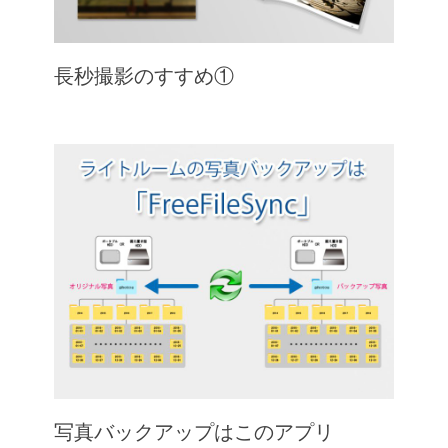
長秒撮影のすすめ①
写真バックアップはこのアプリ