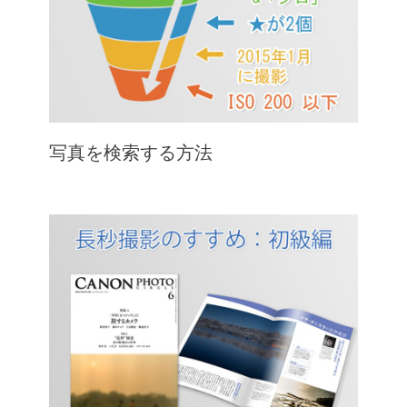
写真を検索する方法