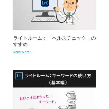
ライトルーム：「ヘルスチェック」の
すすめ
Read More ...