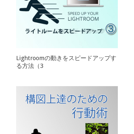
Lightroomの動きをスピードアップす
る方法（3