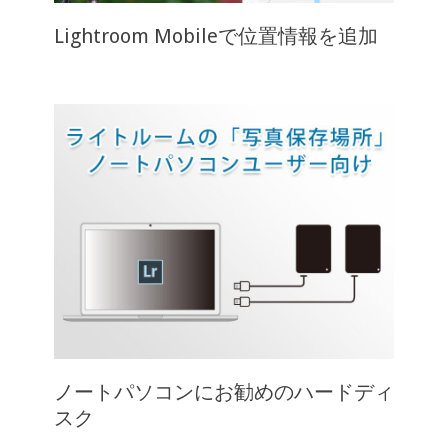
Lightroom Mobileで位置情報を追加
ノートパソコンにお勧めのハードディ
スク