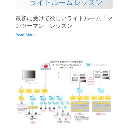
最初に受けて欲しいライトルーム「マ
ンツーマン」レッスン
Read More ...