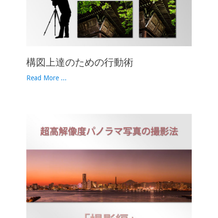
構図上達のための行動術
Read More ...