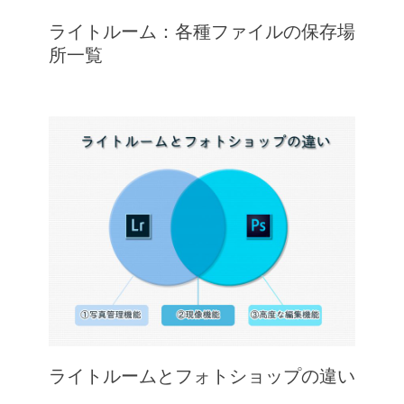
ライトルーム：各種ファイルの保存場
所一覧
ライトルームとフォトショップの違い