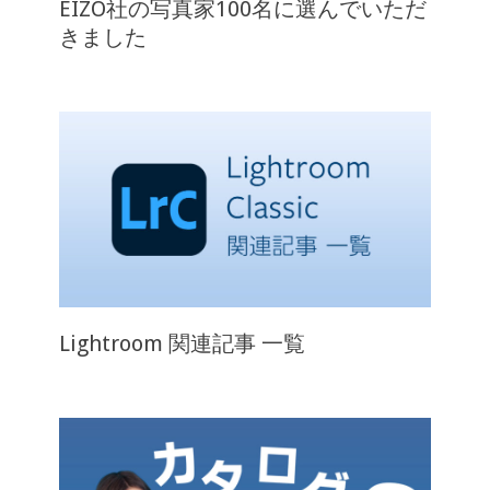
EIZO社の写真家100名に選んでいただ
きました
Lightroom 関連記事 一覧