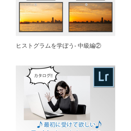
ヒストグラムを学ぼう- 中級編②