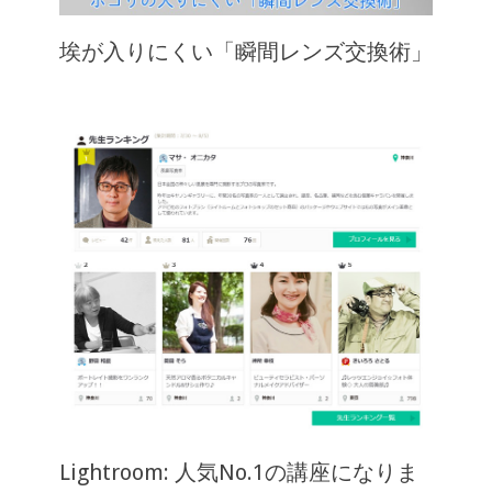
埃が入りにくい「瞬間レンズ交換術」
Lightroom: 人気No.1の講座になりま