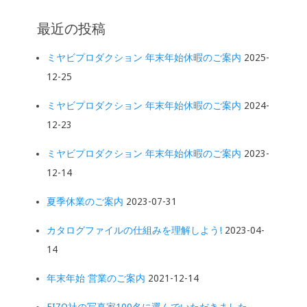
最近の投稿
ミヤビプロダクション 年末年始休暇のご案内
2025-
12-25
ミヤビプロダクション 年末年始休暇のご案内
2024-
12-23
ミヤビプロダクション 年末年始休暇のご案内
2023-
12-14
夏季休業のご案内
2023-07-31
カタログファイルの仕組みを理解しよう!
2023-04-
14
年末年始 営業のご案内
2021-12-14