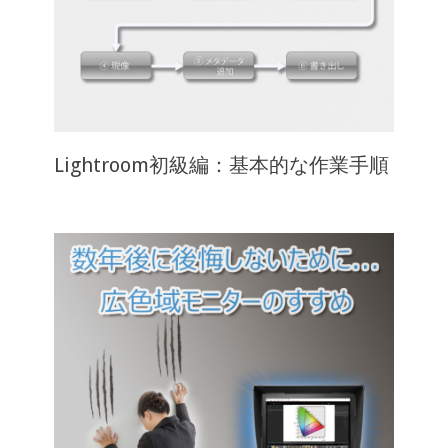
Lightroom初級編：基本的な作業手順