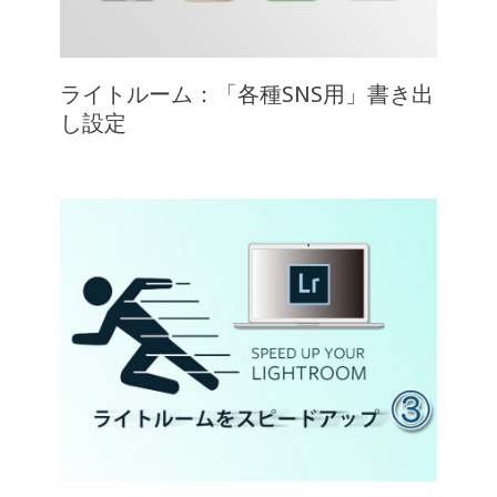
ライトルーム：「各種SNS用」書き出
し設定