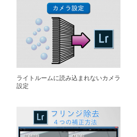
ライトルームに読み込まれないカメラ
設定