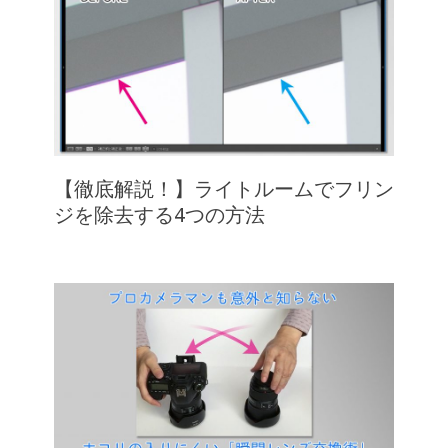
【徹底解説！】ライトルームでフリン
ジを除去する4つの方法