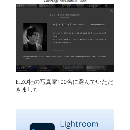
EIZO社の写真家100名に選んでいただ
きました