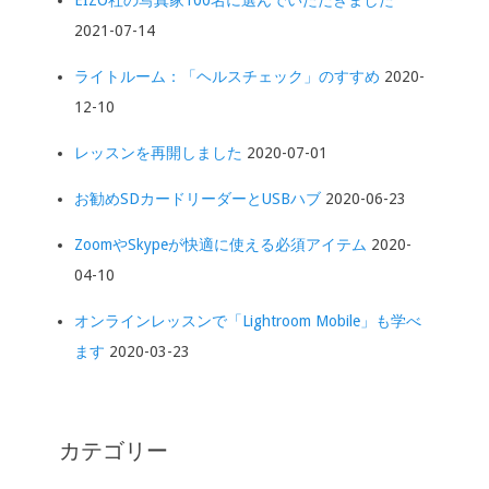
EIZO社の写真家100名に選んでいただきました
2021-07-14
ライトルーム：「ヘルスチェック」のすすめ
2020-
12-10
レッスンを再開しました
2020-07-01
お勧めSDカードリーダーとUSBハブ
2020-06-23
ZoomやSkypeが快適に使える必須アイテム
2020-
04-10
オンラインレッスンで「Lightroom Mobile」も学べ
ます
2020-03-23
カテゴリー