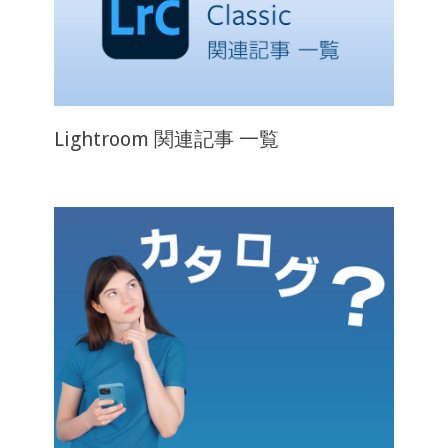
Lightroom 関連記事 一覧