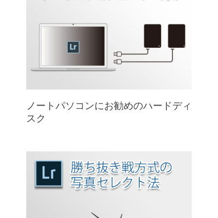
ノートパソコンにお勧めのハードディ
スク