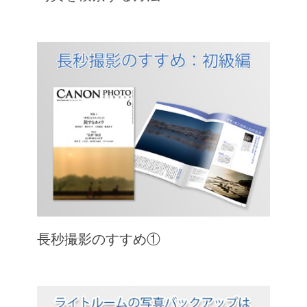
長秒撮影のすすめ①