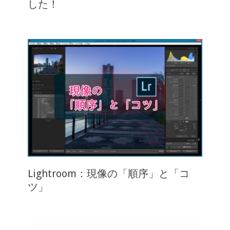
した！
Lightroom：現像の「順序」と「コ
ツ」