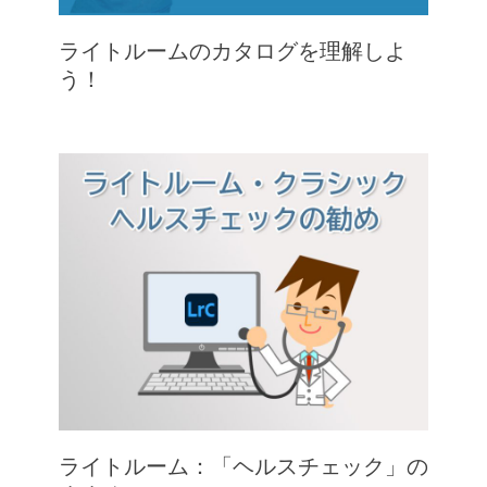
ライトルームのカタログを理解しよ
う！
ライトルーム：「ヘルスチェック」の