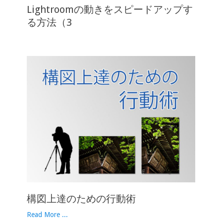
Lightroomの動きをスピードアップす
る方法（3
構図上達のための行動術
Read More ...