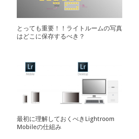
とっても重要！！ライトルームの写真
はどこに保存するべき？
最初に理解しておくべきLightroom
Mobileの仕組み