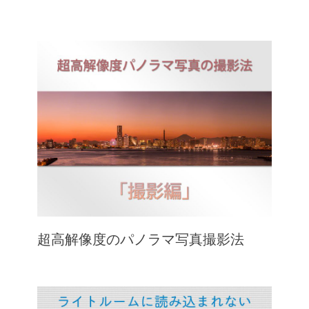
超高解像度のパノラマ写真撮影法