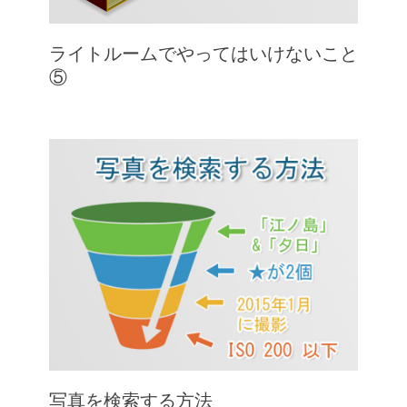
ライトルームでやってはいけないこと
⑤
写真を検索する方法