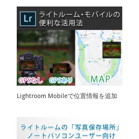
Lightroom Mobileで位置情報を追加