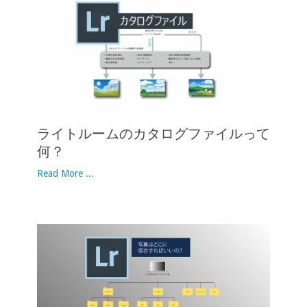
ライトルームのカタログファイルって
何？
Read More ...