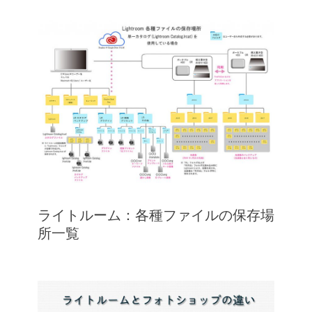
ライトルーム：各種ファイルの保存場
所一覧