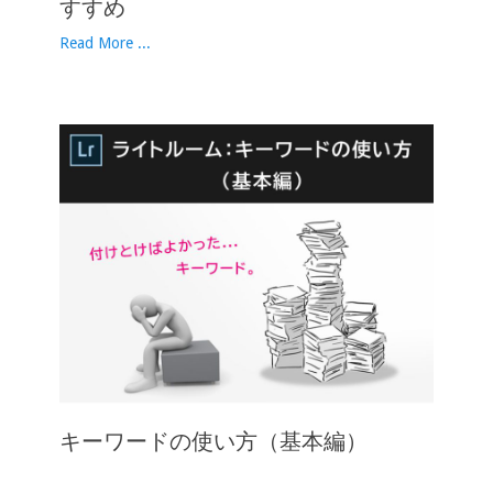
すすめ
Read More ...
キーワードの使い方（基本編）