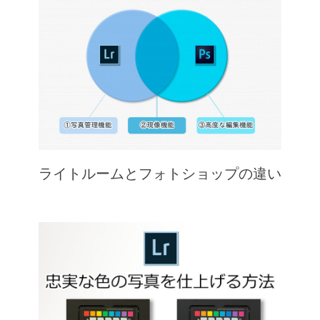
ライトルームとフォトショップの違い