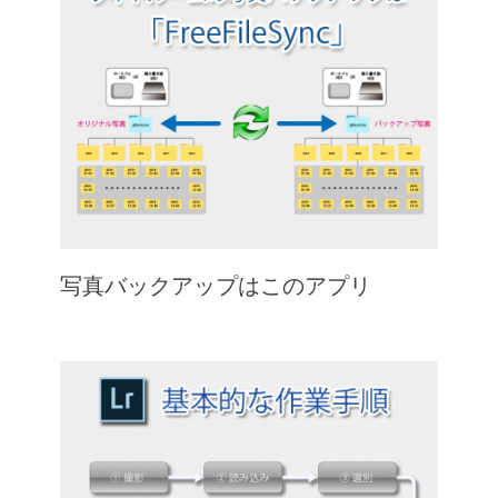
写真バックアップはこのアプリ