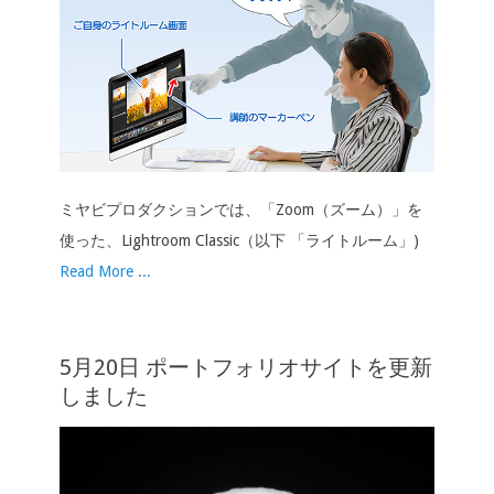
ミヤビプロダクションでは、「Zoom（ズーム）」を
使った、Lightroom Classic（以下 「ライトルーム」)
Read More ...
5月20日 ポートフォリオサイトを更新
しました