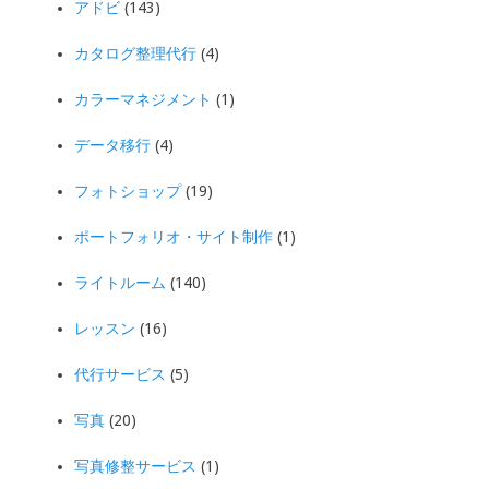
アドビ
(143)
カタログ整理代行
(4)
カラーマネジメント
(1)
データ移行
(4)
フォトショップ
(19)
ポートフォリオ・サイト制作
(1)
ライトルーム
(140)
レッスン
(16)
代行サービス
(5)
写真
(20)
写真修整サービス
(1)