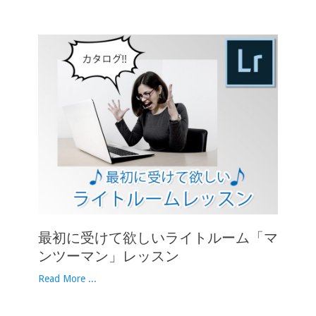
最初に受けて欲しいライトルーム「マ
ンツーマン」レッスン
Read More ...