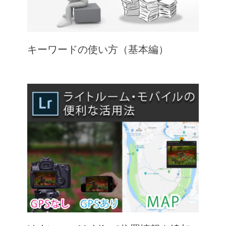
キーワードの使い方（基本編）