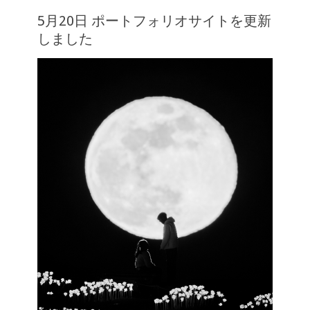
5月20日 ポートフォリオサイトを更新
しました