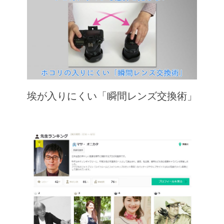
埃が入りにくい「瞬間レンズ交換術」