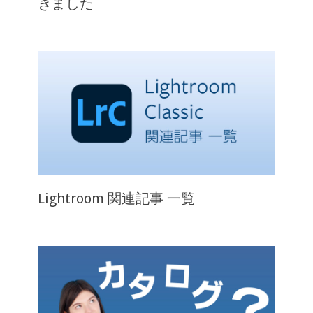
きました
Lightroom 関連記事 一覧