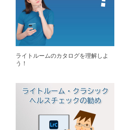
ライトルームのカタログを理解しよ
う！