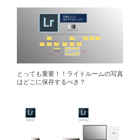
とっても重要！！ライトルームの写真
はどこに保存するべき？