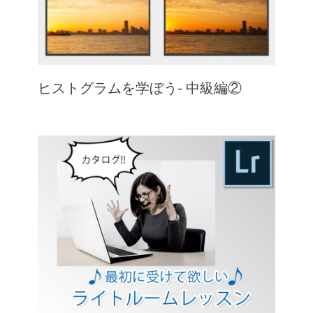
ヒストグラムを学ぼう- 中級編②