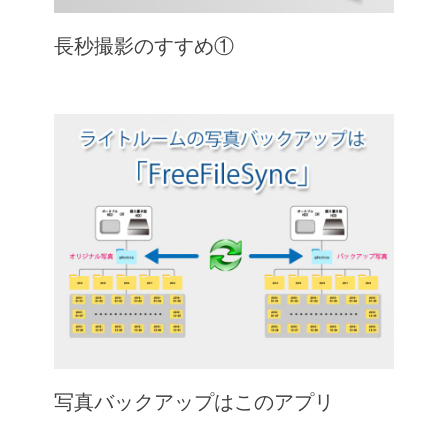
長秒撮影のすすめ①
写真バックアップはこのアプリ