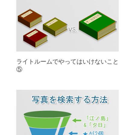
ライトルームでやってはいけないこと
⑤