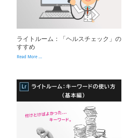
ライトルーム：「ヘルスチェック」の
すすめ
Read More ...