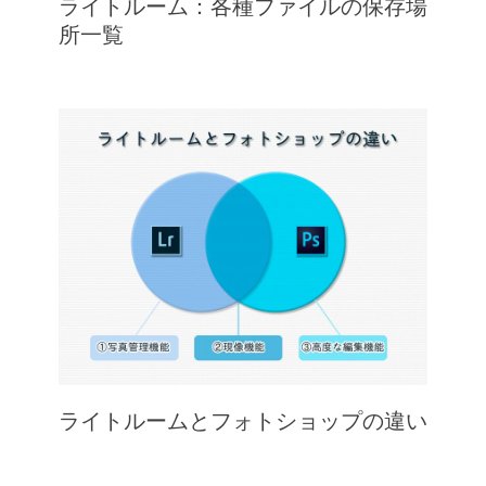
ライトルーム：各種ファイルの保存場
所一覧
ライトルームとフォトショップの違い