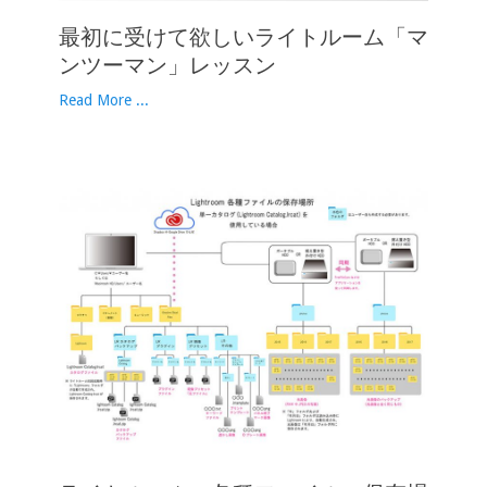
最初に受けて欲しいライトルーム「マ
ンツーマン」レッスン
Read More ...