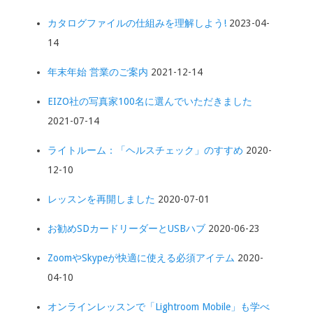
カタログファイルの仕組みを理解しよう!
2023-04-
14
年末年始 営業のご案内
2021-12-14
EIZO社の写真家100名に選んでいただきました
2021-07-14
ライトルーム：「ヘルスチェック」のすすめ
2020-
12-10
レッスンを再開しました
2020-07-01
お勧めSDカードリーダーとUSBハブ
2020-06-23
ZoomやSkypeが快適に使える必須アイテム
2020-
04-10
オンラインレッスンで「Lightroom Mobile」も学べ