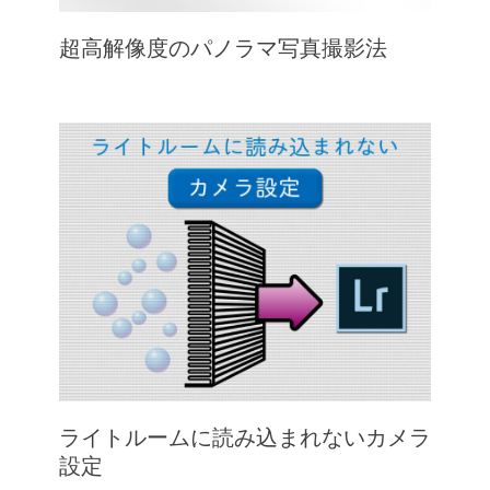
超高解像度のパノラマ写真撮影法
ライトルームに読み込まれないカメラ
設定