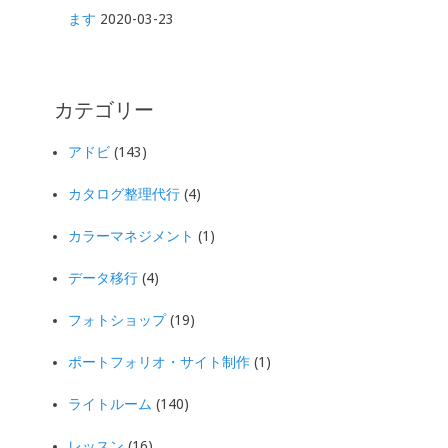
ます
2020-03-23
カテゴリー
アドビ
(143)
カタログ整理代行
(4)
カラーマネジメント
(1)
データ移行
(4)
フォトショップ
(19)
ポートフォリオ・サイト制作
(1)
ライトルーム
(140)
レッスン
(16)