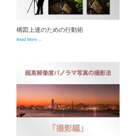
構図上達のための行動術
Read More ...