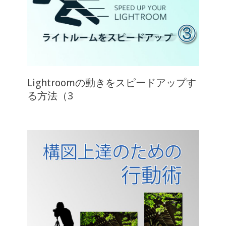
Lightroomの動きをスピードアップす
る方法（3