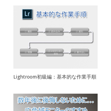
Lightroom初級編：基本的な作業手順