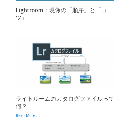
Lightroom：現像の「順序」と「コ
ツ」
ライトルームのカタログファイルって
何？
Read More ...