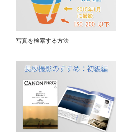
写真を検索する方法