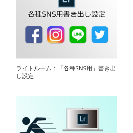
ライトルーム：「各種SNS用」書き出
し設定