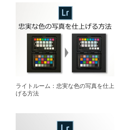
ライトルーム：忠実な色の写真を仕上
げる方法