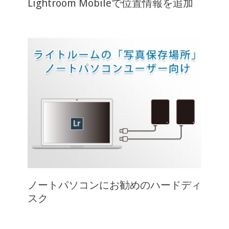
Lightroom Mobileで位置情報を追加
ノートパソコンにお勧めのハードディ
スク