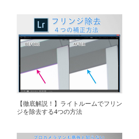
【徹底解説！】ライトルームでフリン
ジを除去する4つの方法