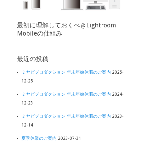
最初に理解しておくべきLightroom
Mobileの仕組み
最近の投稿
ミヤビプロダクション 年末年始休暇のご案内
2025-
12-25
ミヤビプロダクション 年末年始休暇のご案内
2024-
12-23
ミヤビプロダクション 年末年始休暇のご案内
2023-
12-14
夏季休業のご案内
2023-07-31