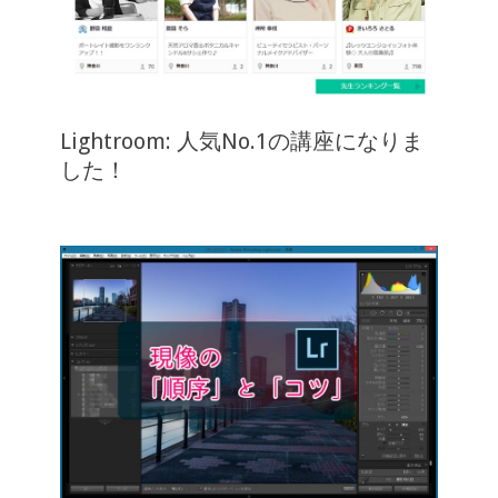
Lightroom: 人気No.1の講座になりま
した！