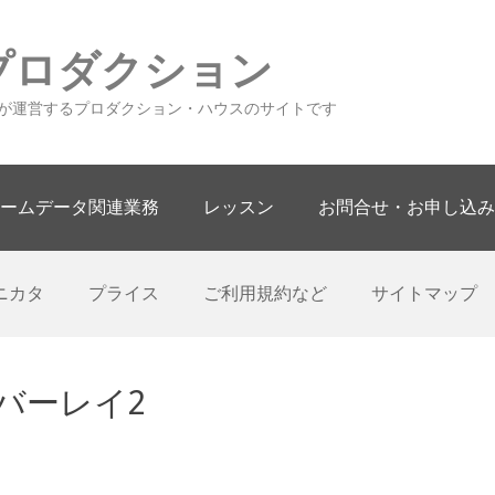
プロダクション
が運営するプロダクション・ハウスのサイトです
ームデータ関連業務
レッスン
お問合せ・お申し込み
ニカタ
プライス
ご利用規約など
サイトマップ
バーレイ2