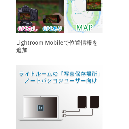
Lightroom Mobileで位置情報を
追加