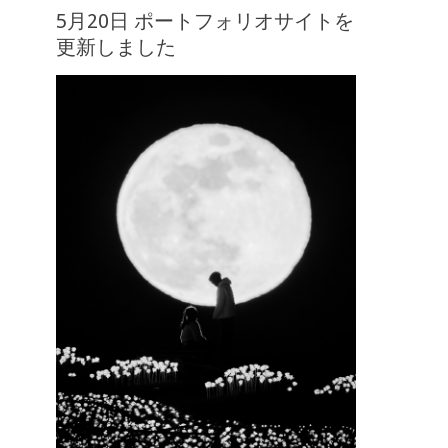
5月20日 ポートフォリオサイトを
更新しました