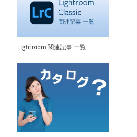
Lightroom 関連記事 一覧