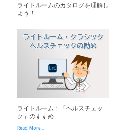
ライトルームのカタログを理解し
よう！
ライトルーム：「ヘルスチェッ
ク」のすすめ
Read More ...