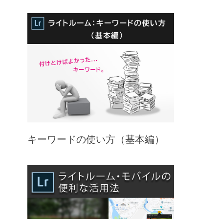
キーワードの使い方（基本編）