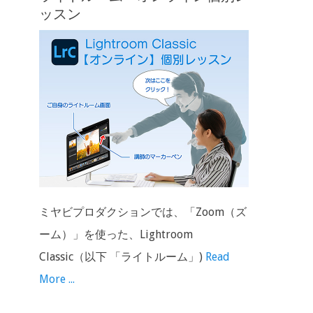
ッスン
ミヤビプロダクションでは、「Zoom（ズ
ーム）」を使った、Lightroom
Classic（以下 「ライトルーム」)
Read
More ...