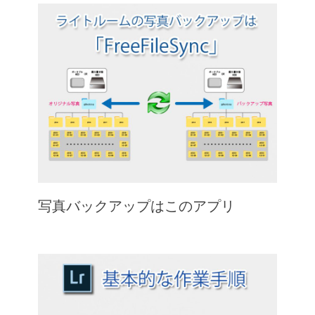
写真バックアップはこのアプリ