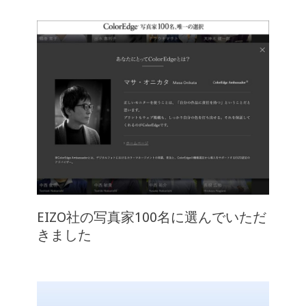
EIZO社の写真家100名に選んでいただ
きました