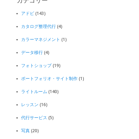
カテゴリー
アドビ
(143)
カタログ整理代行
(4)
カラーマネジメント
(1)
データ移行
(4)
フォトショップ
(19)
ポートフォリオ・サイト制作
(1)
ライトルーム
(140)
レッスン
(16)
代行サービス
(5)
写真
(20)