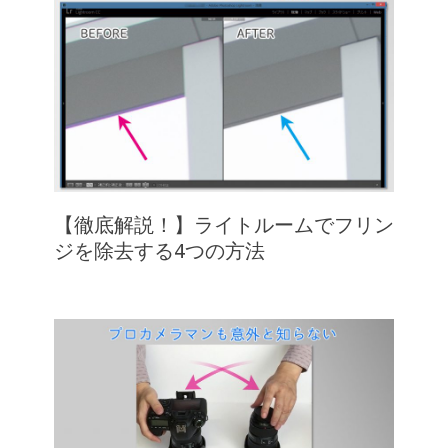
【徹底解説！】ライトルームでフリン
ジを除去する4つの方法