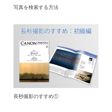
写真を検索する方法
長秒撮影のすすめ①