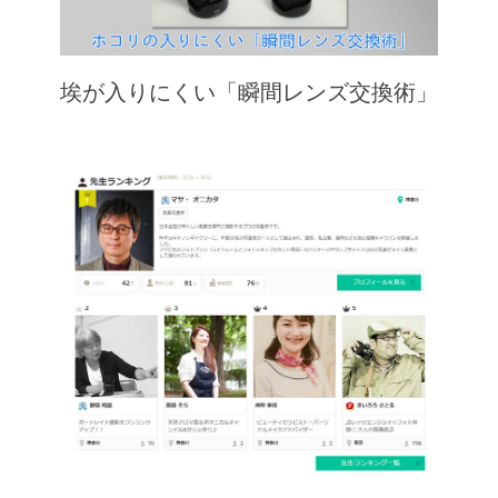
埃が入りにくい「瞬間レンズ交換術」