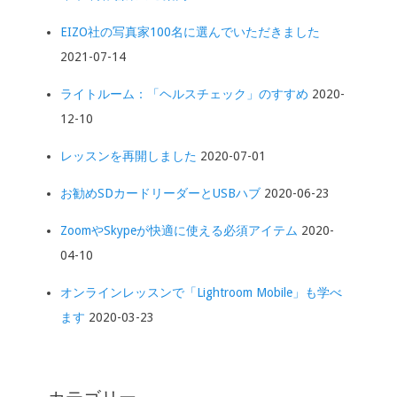
EIZO社の写真家100名に選んでいただきました
2021-07-14
ライトルーム：「ヘルスチェック」のすすめ
2020-
12-10
レッスンを再開しました
2020-07-01
お勧めSDカードリーダーとUSBハブ
2020-06-23
ZoomやSkypeが快適に使える必須アイテム
2020-
04-10
オンラインレッスンで「Lightroom Mobile」も学べ
ます
2020-03-23