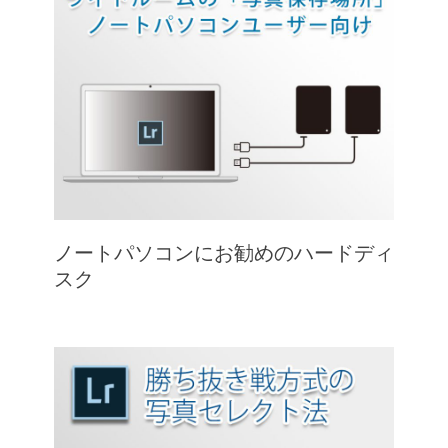
ノートパソコンにお勧めのハードディ
スク