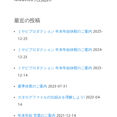
最近の投稿
ミヤビプロダクション 年末年始休暇のご案内
2025-
12-25
ミヤビプロダクション 年末年始休暇のご案内
2024-
12-23
ミヤビプロダクション 年末年始休暇のご案内
2023-
12-14
夏季休業のご案内
2023-07-31
カタログファイルの仕組みを理解しよう!
2023-04-
14
年末年始 営業のご案内
2021-12-14