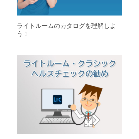
ライトルームのカタログを理解しよ
う！