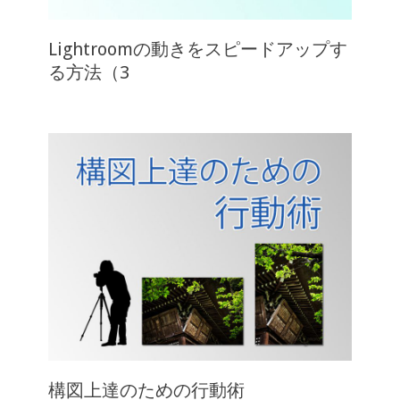
Lightroomの動きをスピードアップす
る方法（3
構図上達のための行動術