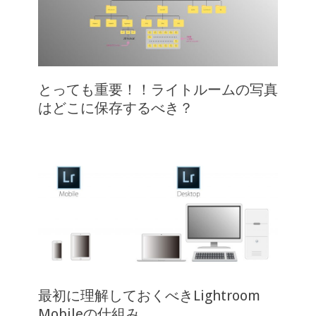
とっても重要！！ライトルームの写真
はどこに保存するべき？
最初に理解しておくべきLightroom
Mobileの仕組み