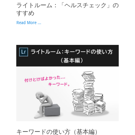
ライトルーム：「ヘルスチェック」の
すすめ
Read More ...
キーワードの使い方（基本編）