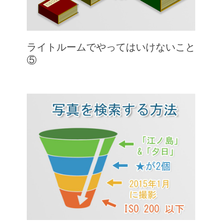
ライトルームでやってはいけないこと
⑤