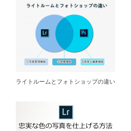
ライトルームとフォトショップの違い