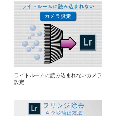
ライトルームに読み込まれないカメラ
設定