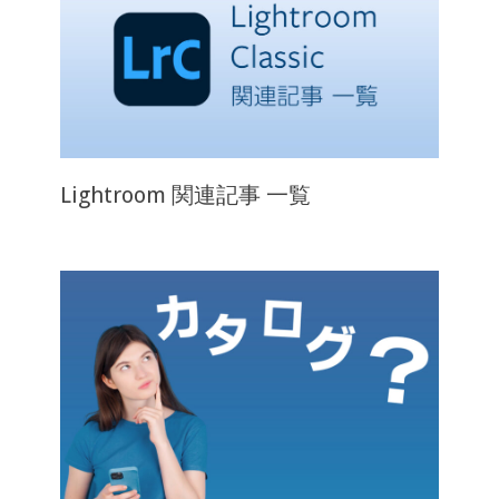
Lightroom 関連記事 一覧