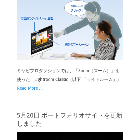
ミヤビプロダクションでは、「Zoom（ズーム）」を
使った、Lightroom Classic（以下 「ライトルーム」)
Read More ...
5月20日 ポートフォリオサイトを更新
しました