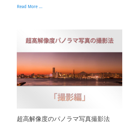
Read More ...
超高解像度のパノラマ写真撮影法