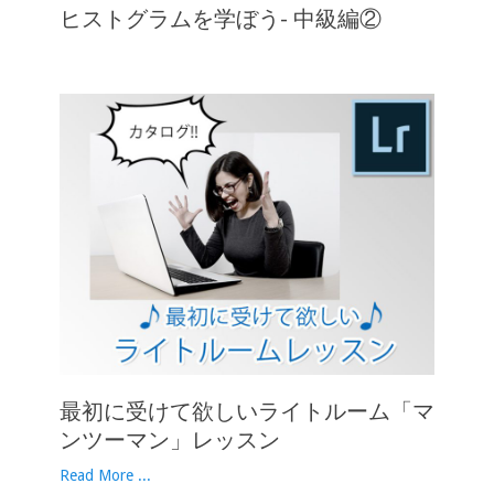
ヒストグラムを学ぼう- 中級編②
最初に受けて欲しいライトルーム「マ
ンツーマン」レッスン
Read More ...