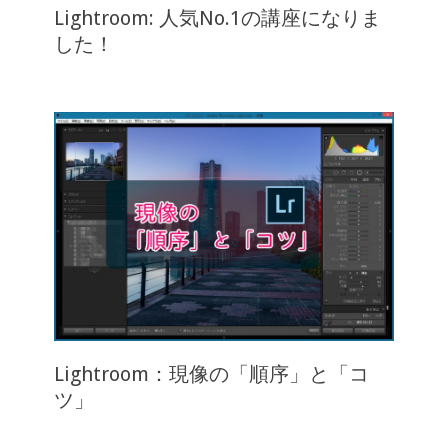
Lightroom: 人気No.1の講座になりま
した！
Lightroom：現像の「順序」と「コ
ツ」