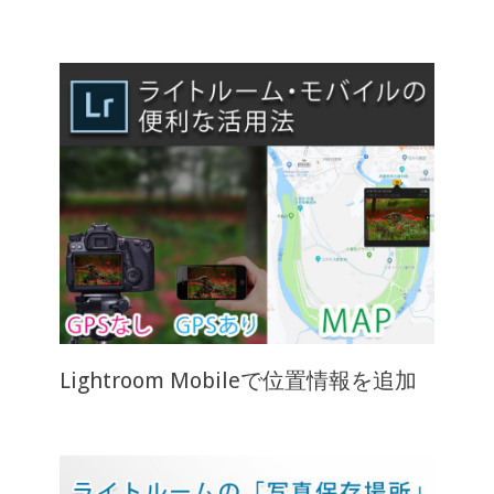
Lightroom Mobileで位置情報を追加