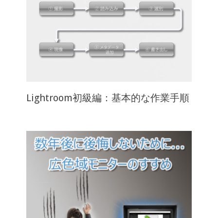
Lightroom初級編：基本的な作業手順