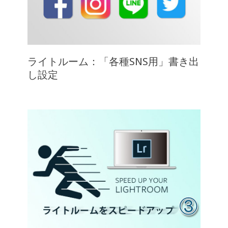
ライトルーム：「各種SNS用」書き出
し設定