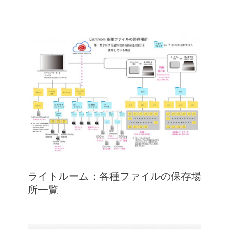
ライトルーム：各種ファイルの保存場
所一覧