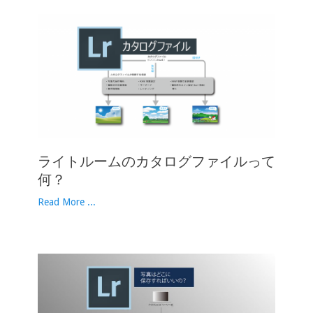
ライトルームのカタログファイルって
何？
Read More ...