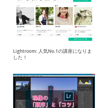
Lightroom: 人気No.1の講座になりま
した！