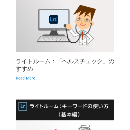
ライトルーム：「ヘルスチェック」の
すすめ
Read More ...