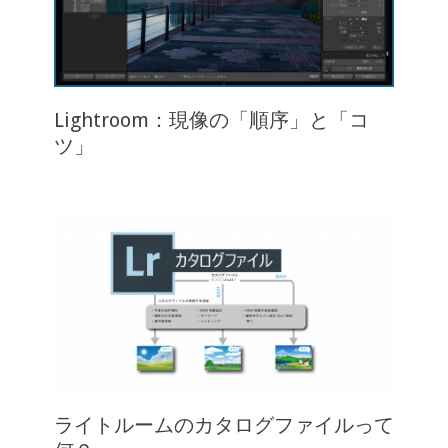
Lightroom：現像の「順序」と「コ
ツ」
ライトルームのカタログファイルって