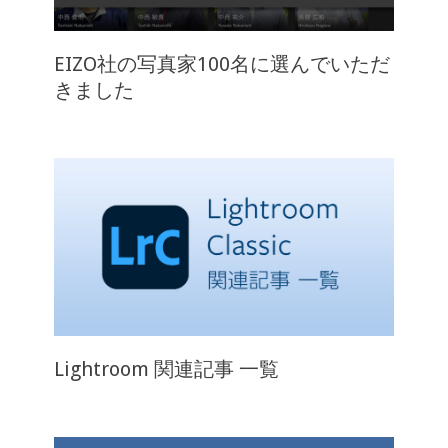
EIZO社の写真家100名に選んでいただ
きました
Lightroom 関連記事 一覧