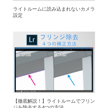
ライトルームに読み込まれないカメラ
設定
【徹底解説！】ライトルームでフリン
ジを除去する4つの方法