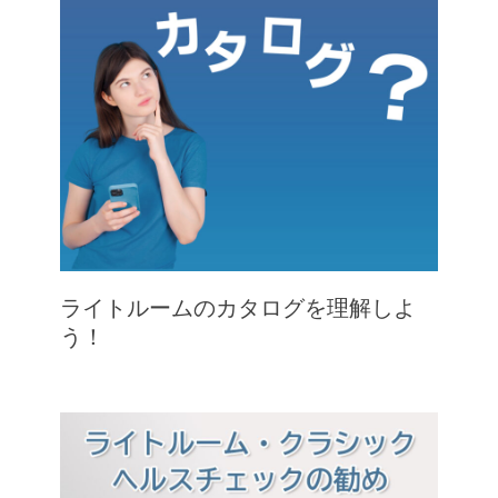
ライトルームのカタログを理解しよ
う！