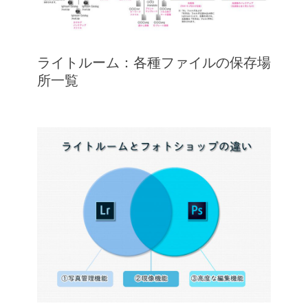
ライトルーム：各種ファイルの保存場
所一覧