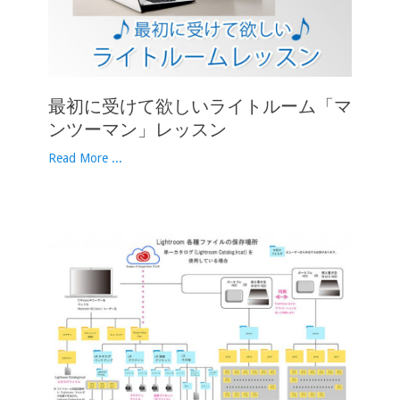
最初に受けて欲しいライトルーム「マ
ンツーマン」レッスン
Read More ...