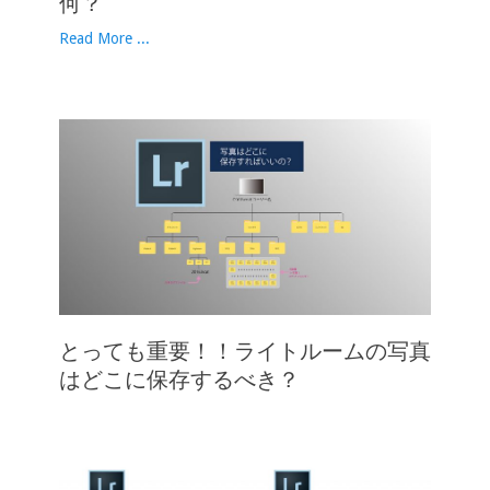
何？
Read More ...
とっても重要！！ライトルームの写真
はどこに保存するべき？