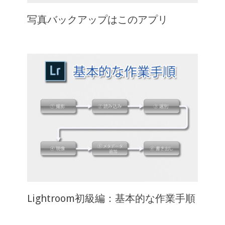
写真バックアップはこのアプリ
Lightroom初級編：基本的な作業手順