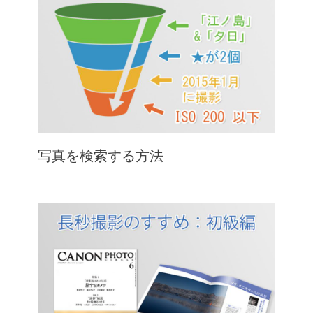
写真を検索する方法