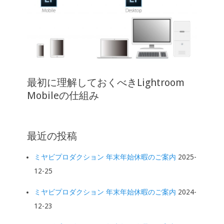
最初に理解しておくべきLightroom
Mobileの仕組み
最近の投稿
ミヤビプロダクション 年末年始休暇のご案内
2025-
12-25
ミヤビプロダクション 年末年始休暇のご案内
2024-
12-23