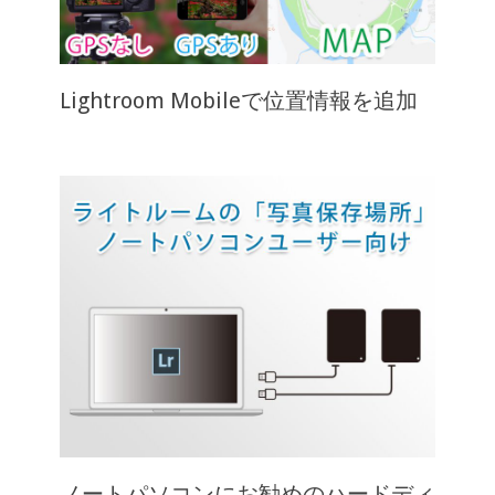
Lightroom Mobileで位置情報を追加
ノートパソコンにお勧めのハードディ