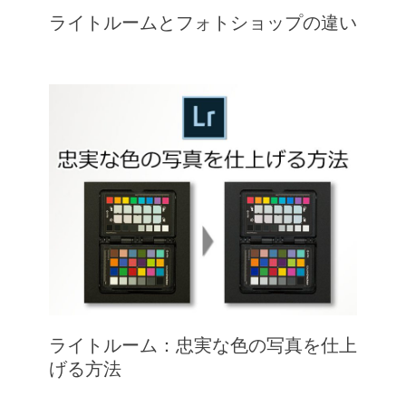
ライトルームとフォトショップの違い
ライトルーム：忠実な色の写真を仕上
げる方法