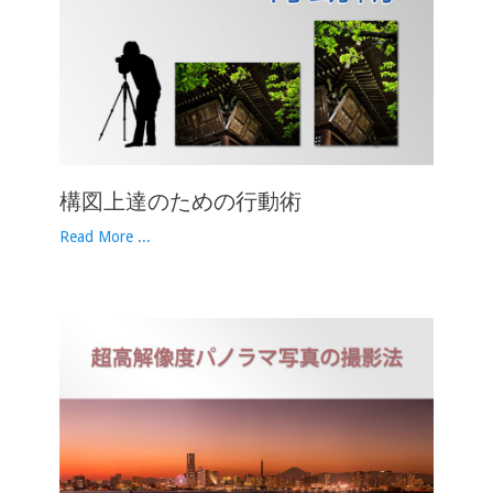
構図上達のための行動術
Read More ...