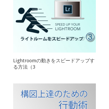
Lightroomの動きをスピードアップす
る方法（3