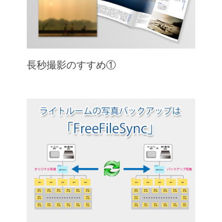
長秒撮影のすすめ①