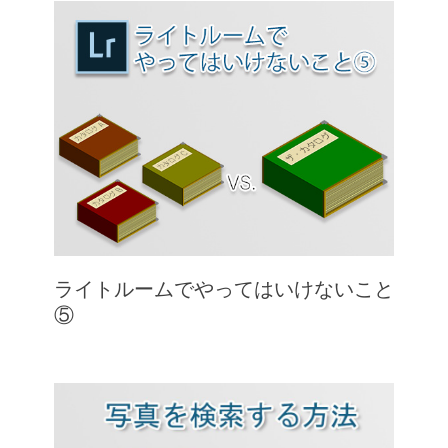
ライトルームでやってはいけないこと
⑤