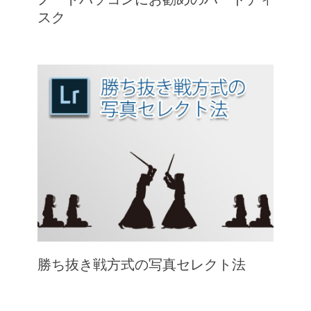
スク
勝ち抜き戦方式の写真セレクト法