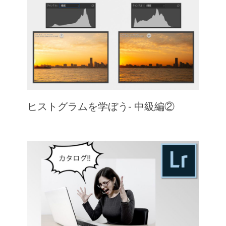
ヒストグラムを学ぼう- 中級編②