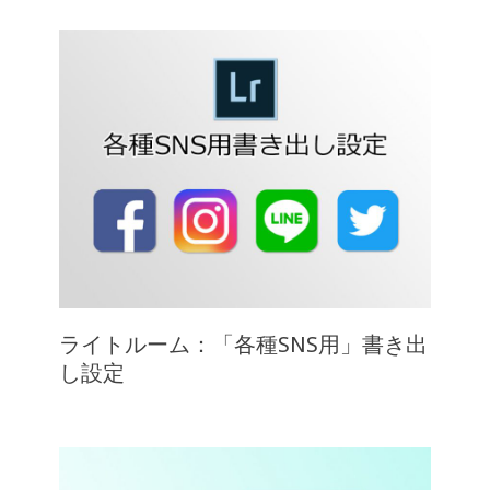
ライトルーム：「各種SNS用」書き出
し設定