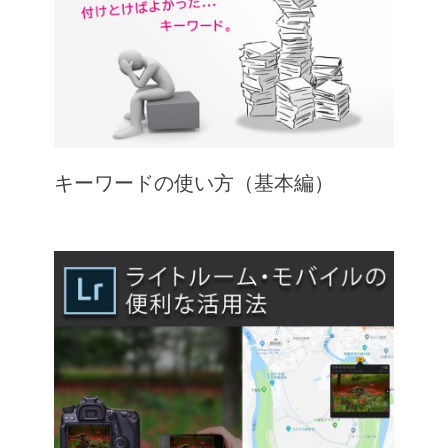
キーワードの使い方（基本編）