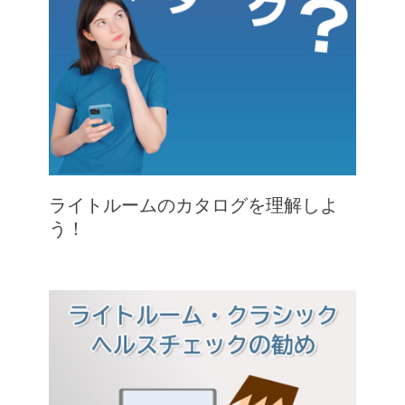
ライトルームのカタログを理解しよ
う！