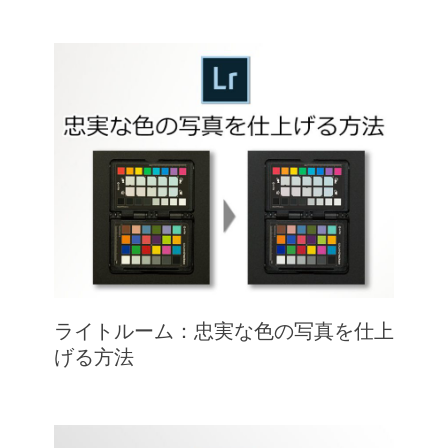
ライトルーム：忠実な色の写真を仕上
げる方法