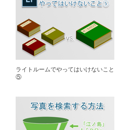
ライトルームでやってはいけないこと
⑤