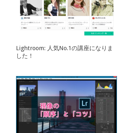
Lightroom: 人気No.1の講座になりま
した！