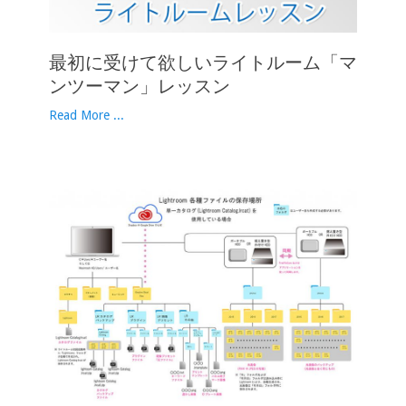
最初に受けて欲しいライトルーム「マ
ンツーマン」レッスン
Read More ...