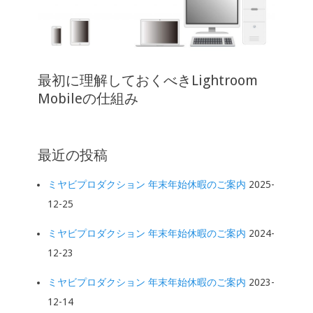
最初に理解しておくべきLightroom
Mobileの仕組み
最近の投稿
ミヤビプロダクション 年末年始休暇のご案内
2025-
12-25
ミヤビプロダクション 年末年始休暇のご案内
2024-
12-23
ミヤビプロダクション 年末年始休暇のご案内
2023-
12-14