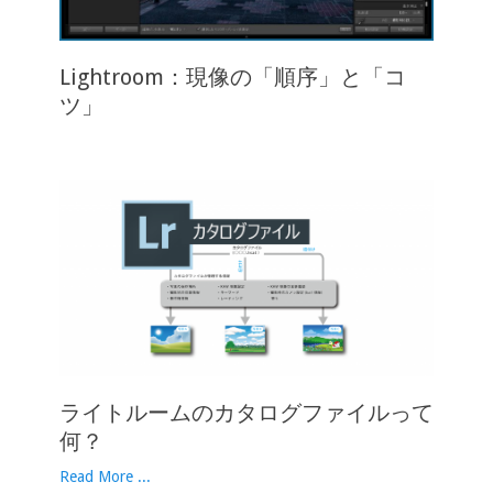
Lightroom：現像の「順序」と「コ
ツ」
ライトルームのカタログファイルって
何？
Read More ...