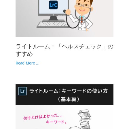
ライトルーム：「ヘルスチェック」の
すすめ
Read More ...