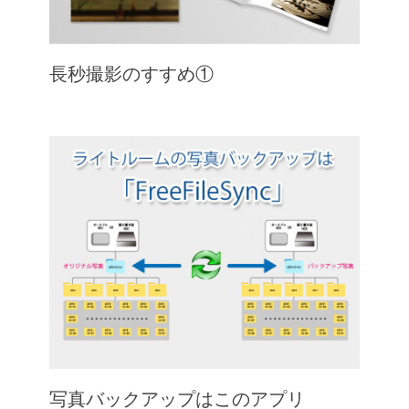
長秒撮影のすすめ①
写真バックアップはこのアプリ