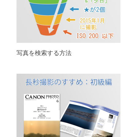
写真を検索する方法