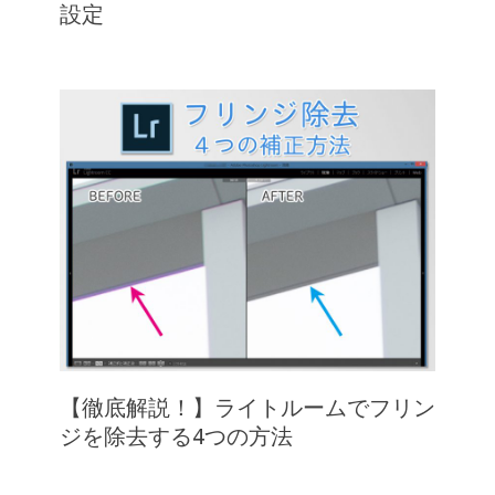
設定
【徹底解説！】ライトルームでフリン
ジを除去する4つの方法