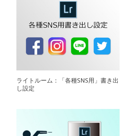
ライトルーム：「各種SNS用」書き出
し設定