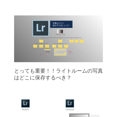
とっても重要！！ライトルームの写真
はどこに保存するべき？