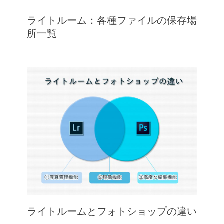
ライトルーム：各種ファイルの保存場
所一覧
ライトルームとフォトショップの違い