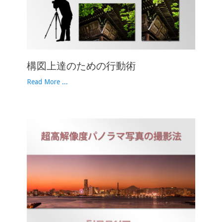
構図上達のための行動術
Read More ...