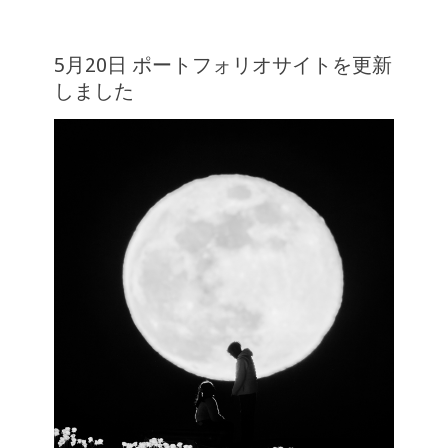
5月20日 ポートフォリオサイトを更新
しました