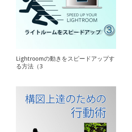
Lightroomの動きをスピードアップす
る方法（3