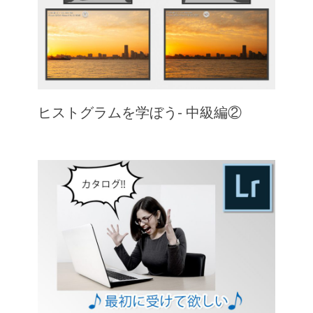
ヒストグラムを学ぼう- 中級編②