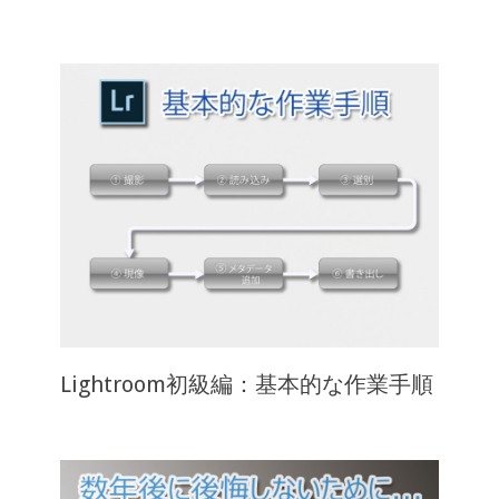
Lightroom初級編：基本的な作業手順