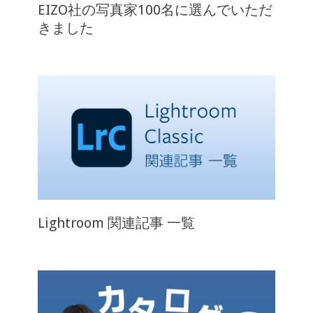
EIZO社の写真家100名に選んでいただ
きました
Lightroom 関連記事 一覧