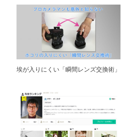
埃が入りにくい「瞬間レンズ交換術」