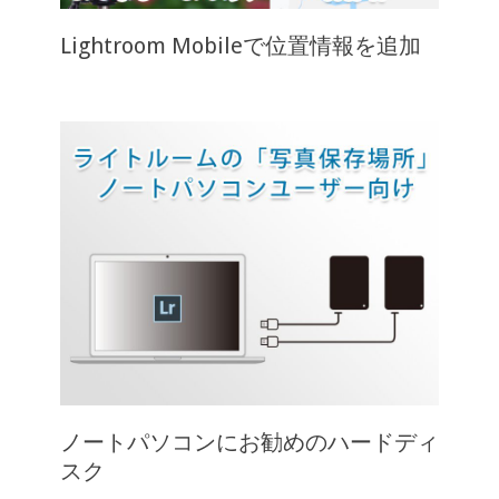
Lightroom Mobileで位置情報を追加
ノートパソコンにお勧めのハードディ
スク