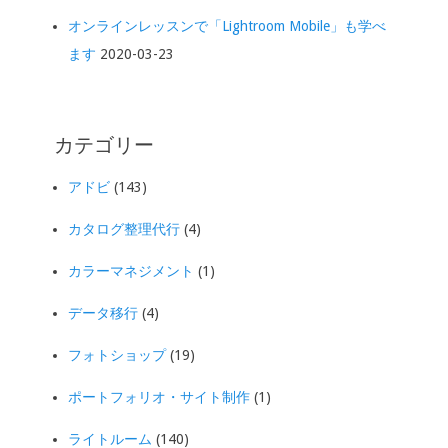
オンラインレッスンで「Lightroom Mobile」も学べ
ます
2020-03-23
カテゴリー
アドビ
(143)
カタログ整理代行
(4)
カラーマネジメント
(1)
データ移行
(4)
フォトショップ
(19)
ポートフォリオ・サイト制作
(1)
ライトルーム
(140)