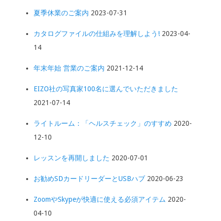
夏季休業のご案内
2023-07-31
カタログファイルの仕組みを理解しよう!
2023-04-
14
年末年始 営業のご案内
2021-12-14
EIZO社の写真家100名に選んでいただきました
2021-07-14
ライトルーム：「ヘルスチェック」のすすめ
2020-
12-10
レッスンを再開しました
2020-07-01
お勧めSDカードリーダーとUSBハブ
2020-06-23
ZoomやSkypeが快適に使える必須アイテム
2020-
04-10