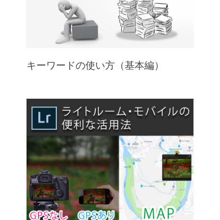
キーワードの使い方（基本編）