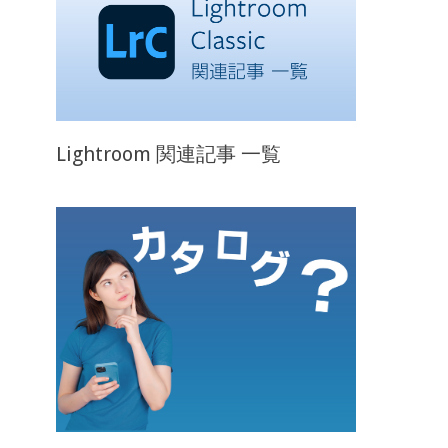
Lightroom 関連記事 一覧