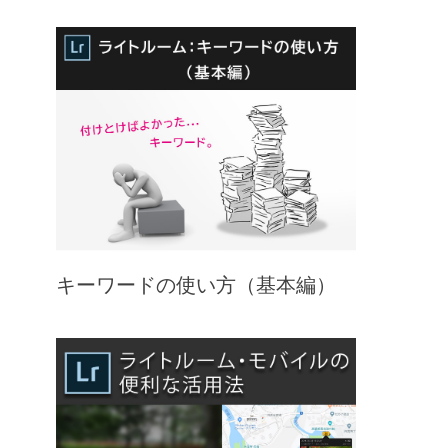
キーワードの使い方（基本編）