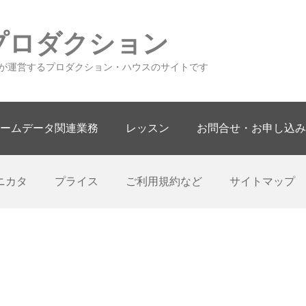
プロダクション
が運営するプロダクション・ハウスのサイトです
ームデータ関連業務
レッスン
お問合せ・お申し込み
ニカタ
プライス
ご利用規約など
サイトマップ