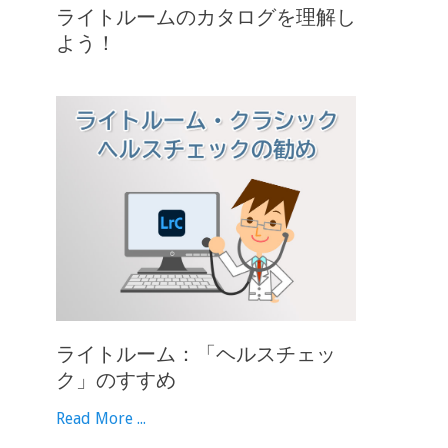
ライトルームのカタログを理解し
よう！
ライトルーム：「ヘルスチェッ
ク」のすすめ
Read More ...