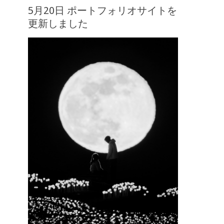
5月20日 ポートフォリオサイトを
更新しました