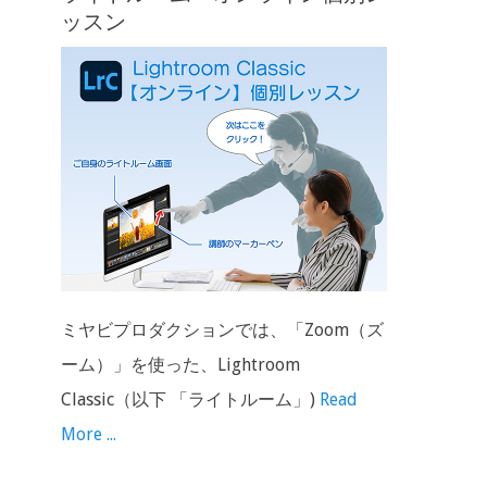
ッスン
ミヤビプロダクションでは、「Zoom（ズ
ーム）」を使った、Lightroom
Classic（以下 「ライトルーム」)
Read
More ...