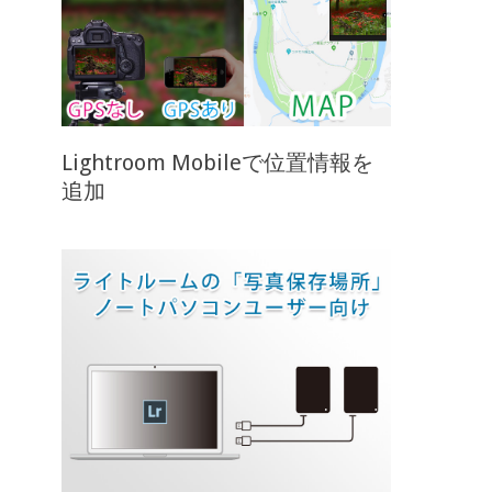
Lightroom Mobileで位置情報を
追加