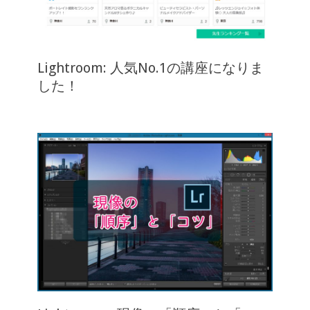
Lightroom: 人気No.1の講座になりま
した！