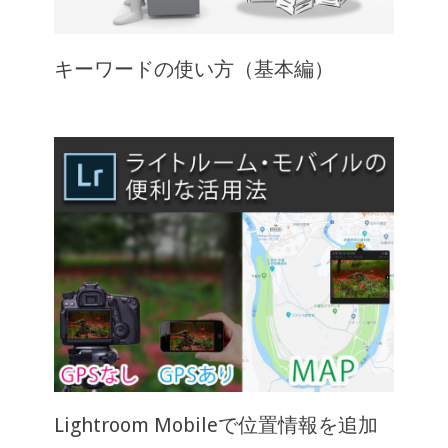
キーワードの使い方（基本編）
Lightroom Mobileで位置情報を追加