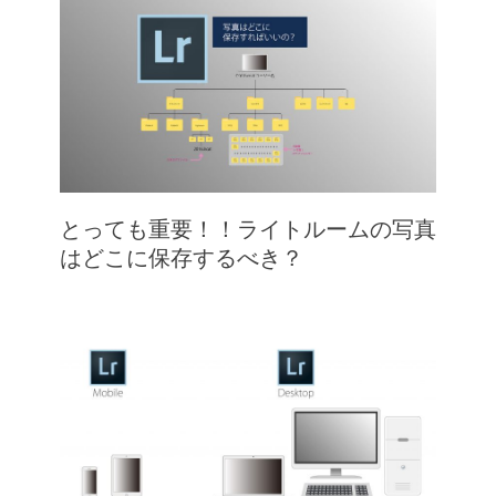
とっても重要！！ライトルームの写真
はどこに保存するべき？