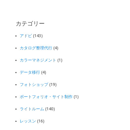
カテゴリー
アドビ
(143)
カタログ整理代行
(4)
カラーマネジメント
(1)
データ移行
(4)
フォトショップ
(19)
ポートフォリオ・サイト制作
(1)
ライトルーム
(140)
レッスン
(16)