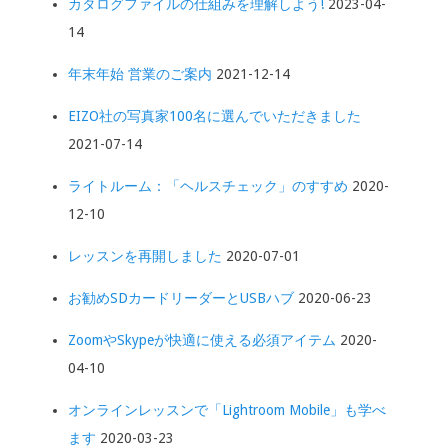
カタログファイルの仕組みを理解しよう!
2023-04-
14
年末年始 営業のご案内
2021-12-14
EIZO社の写真家100名に選んでいただきました
2021-07-14
ライトルーム：「ヘルスチェック」のすすめ
2020-
12-10
レッスンを再開しました
2020-07-01
お勧めSDカードリーダーとUSBハブ
2020-06-23
ZoomやSkypeが快適に使える必須アイテム
2020-
04-10
オンラインレッスンで「Lightroom Mobile」も学べ
ます
2020-03-23