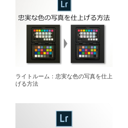
ライトルーム：忠実な色の写真を仕上
げる方法