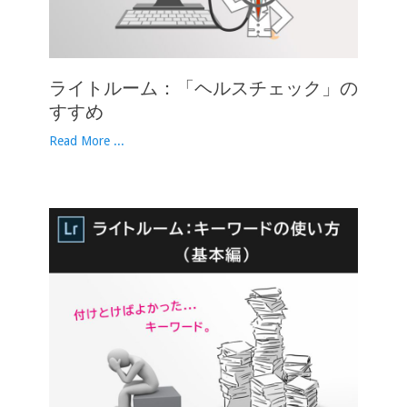
ライトルーム：「ヘルスチェック」の
すすめ
Read More ...