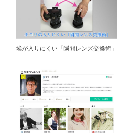
埃が入りにくい「瞬間レンズ交換術」