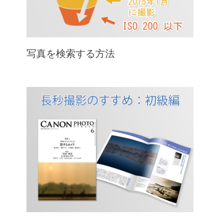
写真を検索する方法