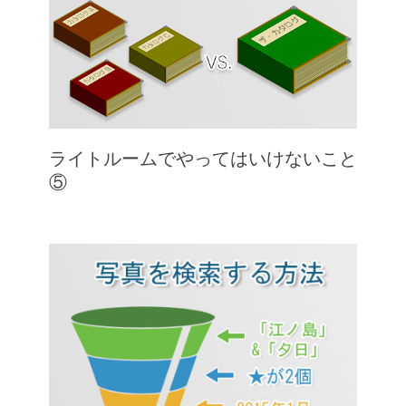
ライトルームでやってはいけないこと
⑤