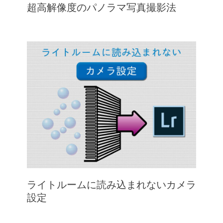
超高解像度のパノラマ写真撮影法
ライトルームに読み込まれないカメラ
設定