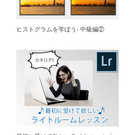
ヒストグラムを学ぼう- 中級編②