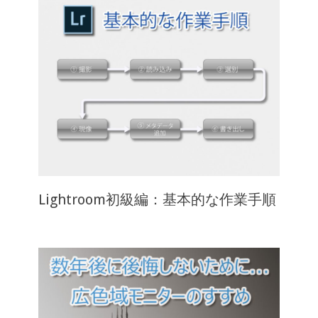
Lightroom初級編：基本的な作業手順