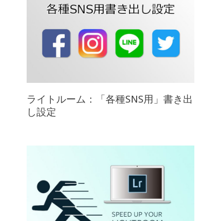
ライトルーム：「各種SNS用」書き出
し設定