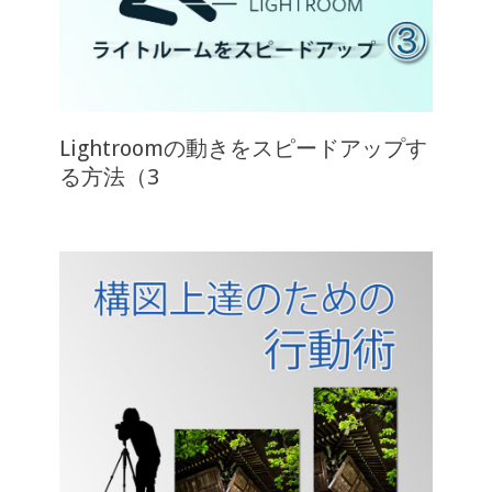
Lightroomの動きをスピードアップす
る方法（3