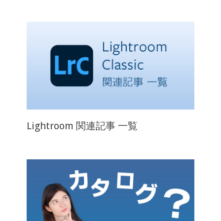
Lightroom 関連記事 一覧