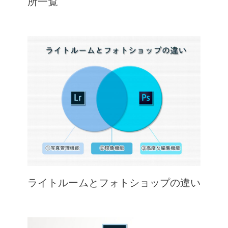
所一覧
ライトルームとフォトショップの違い