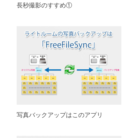
長秒撮影のすすめ①
写真バックアップはこのアプリ