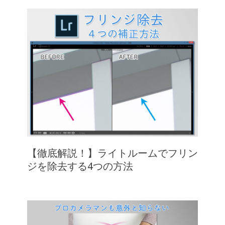
【徹底解説！】ライトルームでフリン
ジを除去する4つの方法