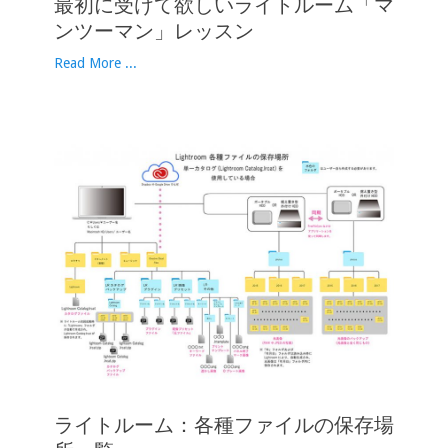
最初に受けて欲しいライトルーム「マ
ンツーマン」レッスン
Read More ...
ライトルーム：各種ファイルの保存場