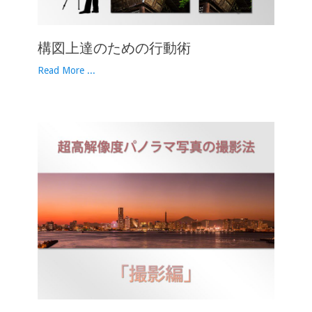
構図上達のための行動術
Read More ...