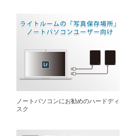
ノートパソコンにお勧めのハードディ
スク