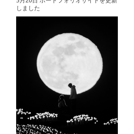
5月20日 ポートフォリオサイトを更新
しました