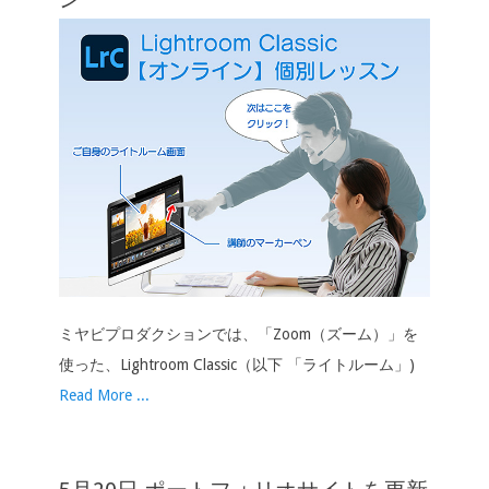
ミヤビプロダクションでは、「Zoom（ズーム）」を
使った、Lightroom Classic（以下 「ライトルーム」)
Read More ...