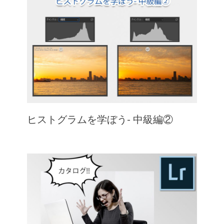
ヒストグラムを学ぼう- 中級編②