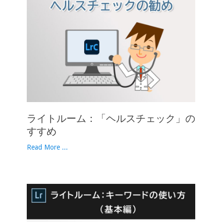
ライトルーム：「ヘルスチェック」の
すすめ
Read More ...