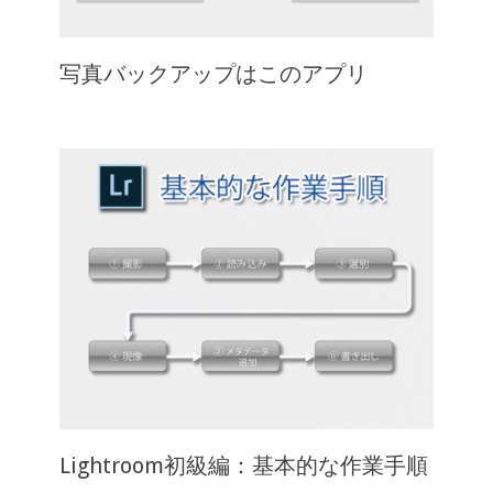
写真バックアップはこのアプリ
Lightroom初級編：基本的な作業手順