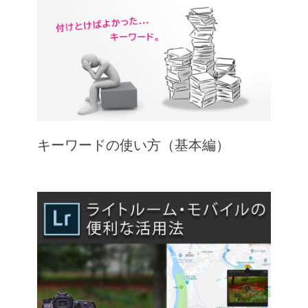
キーワードの使い方（基本編）