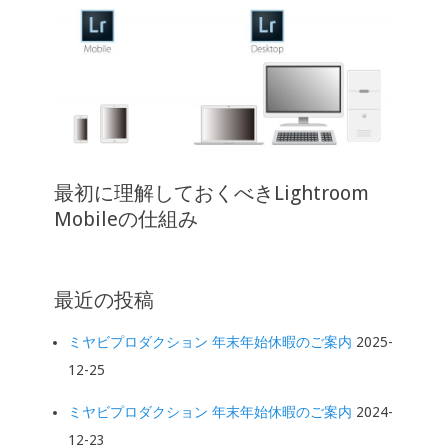
最初に理解しておくべきLightroom
Mobileの仕組み
最近の投稿
ミヤビプロダクション 年末年始休暇のご案内
2025-
12-25
ミヤビプロダクション 年末年始休暇のご案内
2024-
12-23