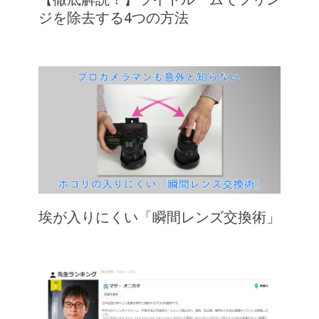
ジを除去する4つの方法
埃が入りにくい「瞬間レンズ交換術」