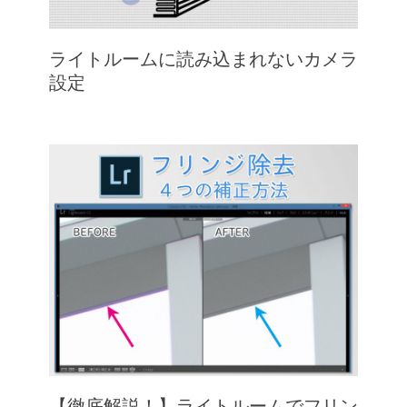
ライトルームに読み込まれないカメラ
設定
【徹底解説！】ライトルームでフリン