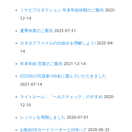
ミヤビプロダクション 年末年始休暇のご案内
2023-
12-14
夏季休業のご案内
2023-07-31
カタログファイルの仕組みを理解しよう!
2023-04-
14
年末年始 営業のご案内
2021-12-14
EIZO社の写真家100名に選んでいただきました
2021-07-14
ライトルーム：「ヘルスチェック」のすすめ
2020-
12-10
レッスンを再開しました
2020-07-01
お勧めSDカードリーダーとUSBハブ
2020-06-23