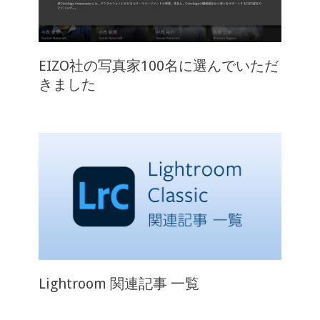
EIZO社の写真家100名に選んでいただ
きました
Lightroom 関連記事 一覧