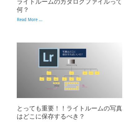
ライトルームのカタログファイルって
何？
Read More ...
とっても重要！！ライトルームの写真
はどこに保存するべき？