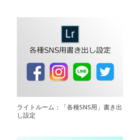
ライトルーム：「各種SNS用」書き出
し設定