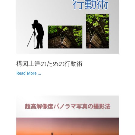
構図上達のための行動術
Read More ...