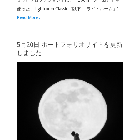
ミヤビプロダクションでは、「Zoom（ズーム）」を
使った、Lightroom Classic（以下 「ライトルーム」)
Read More ...
5月20日 ポートフォリオサイトを更新
しました