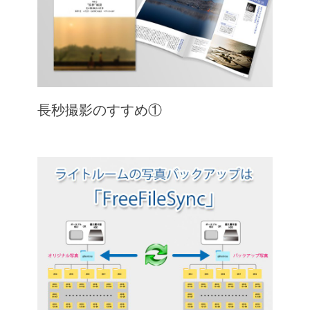
長秒撮影のすすめ①