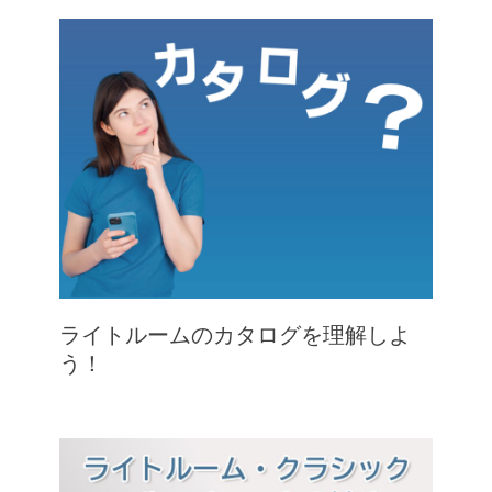
ライトルームのカタログを理解しよ
う！