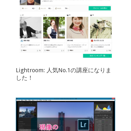
Lightroom: 人気No.1の講座になりま
した！