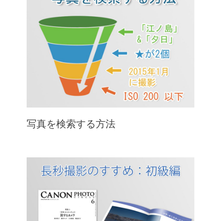
写真を検索する方法