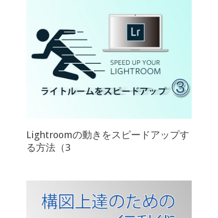
Lightroomの動きをスピードアップす
る方法（3