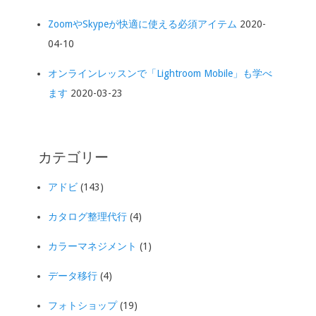
ZoomやSkypeが快適に使える必須アイテム
2020-
04-10
オンラインレッスンで「Lightroom Mobile」も学べ
ます
2020-03-23
カテゴリー
アドビ
(143)
カタログ整理代行
(4)
カラーマネジメント
(1)
データ移行
(4)
フォトショップ
(19)