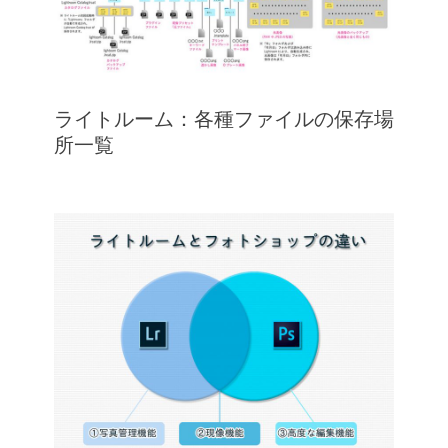
ライトルーム：各種ファイルの保存場
所一覧