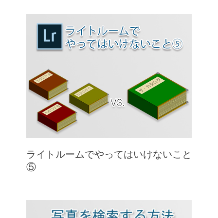
ライトルームでやってはいけないこと
⑤