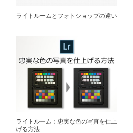
ライトルームとフォトショップの違い
ライトルーム：忠実な色の写真を仕上
げる方法