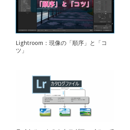
Lightroom：現像の「順序」と「コ
ツ」