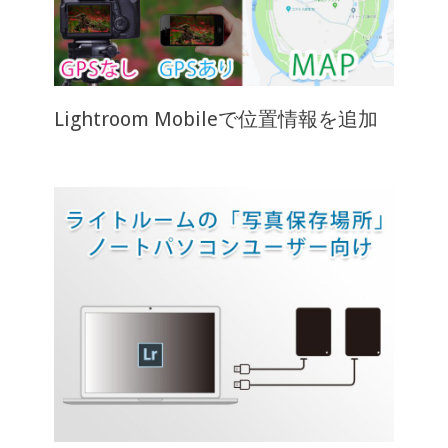
Lightroom Mobileで位置情報を追加