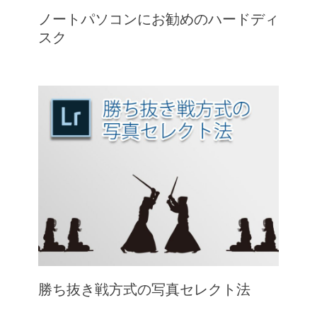
ノートパソコンにお勧めのハードディ
スク
勝ち抜き戦方式の写真セレクト法