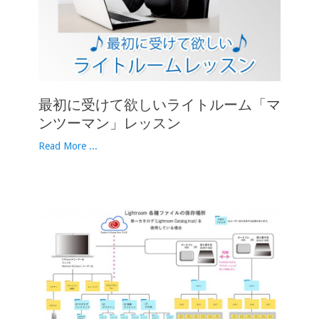
最初に受けて欲しいライトルーム「マ
ンツーマン」レッスン
Read More ...