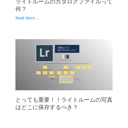
ライトルームのカタログファイルって
何？
Read More ...
とっても重要！！ライトルームの写真
はどこに保存するべき？