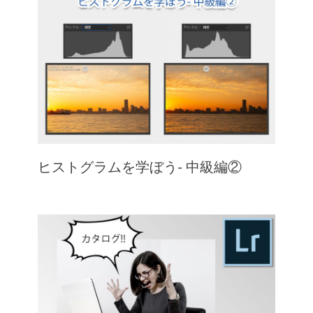
ヒストグラムを学ぼう- 中級編②