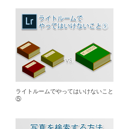
ライトルームでやってはいけないこと
⑤