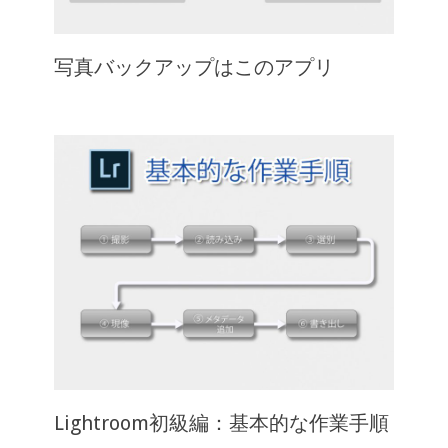
写真バックアップはこのアプリ
Lightroom初級編：基本的な作業手順