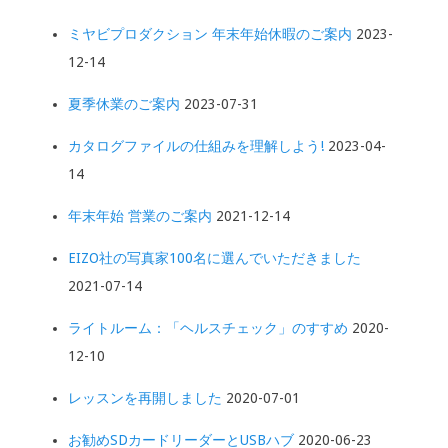
ミヤビプロダクション 年末年始休暇のご案内
2023-
12-14
夏季休業のご案内
2023-07-31
カタログファイルの仕組みを理解しよう!
2023-04-
14
年末年始 営業のご案内
2021-12-14
EIZO社の写真家100名に選んでいただきました
2021-07-14
ライトルーム：「ヘルスチェック」のすすめ
2020-
12-10
レッスンを再開しました
2020-07-01
お勧めSDカードリーダーとUSBハブ
2020-06-23