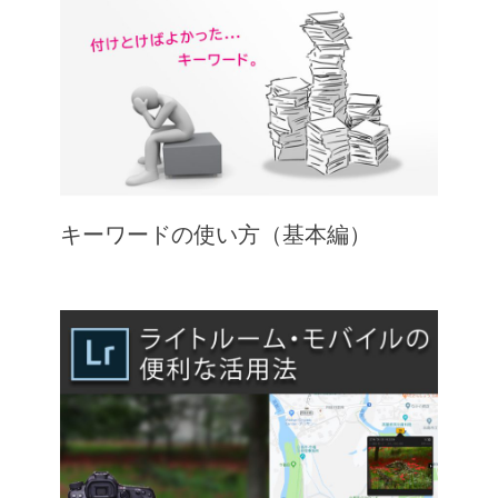
キーワードの使い方（基本編）