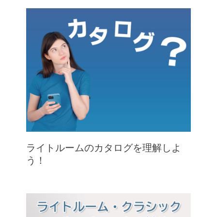
ライトルームのカタログを理解しよ
う！