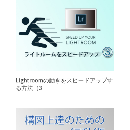
Lightroomの動きをスピードアップす
る方法（3