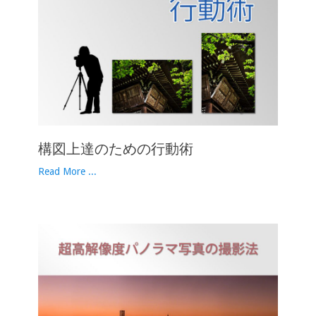
構図上達のための行動術
Read More ...