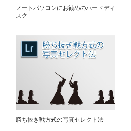
ノートパソコンにお勧めのハードディ
スク
勝ち抜き戦方式の写真セレクト法