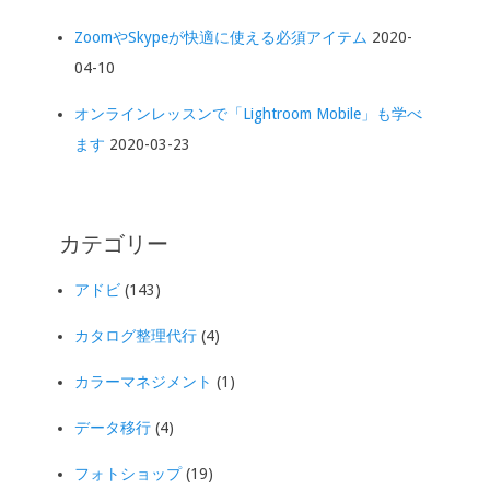
ZoomやSkypeが快適に使える必須アイテム
2020-
04-10
オンラインレッスンで「Lightroom Mobile」も学べ
ます
2020-03-23
カテゴリー
アドビ
(143)
カタログ整理代行
(4)
カラーマネジメント
(1)
データ移行
(4)
フォトショップ
(19)