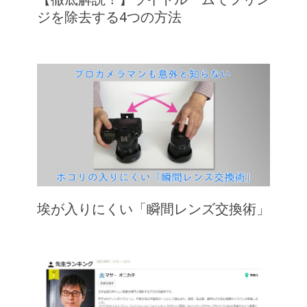
ジを除去する4つの方法
埃が入りにくい「瞬間レンズ交換術」