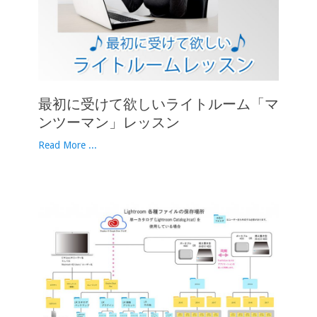
最初に受けて欲しいライトルーム「マ
ンツーマン」レッスン
Read More ...