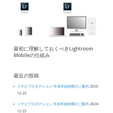
最初に理解しておくべきLightroom
Mobileの仕組み
最近の投稿
ミヤビプロダクション 年末年始休暇のご案内
2025-
12-25
ミヤビプロダクション 年末年始休暇のご案内
2024-
12-23