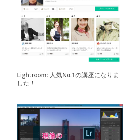
Lightroom: 人気No.1の講座になりま
した！