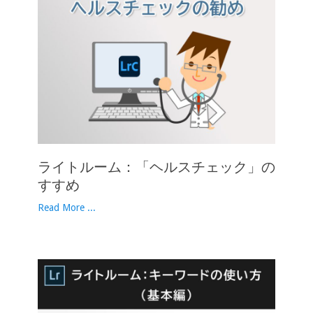
ライトルーム：「ヘルスチェック」の
すすめ
Read More ...