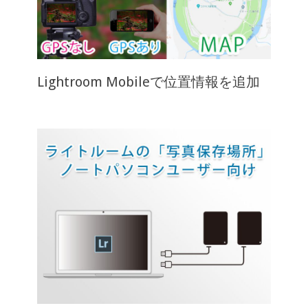
Lightroom Mobileで位置情報を追加