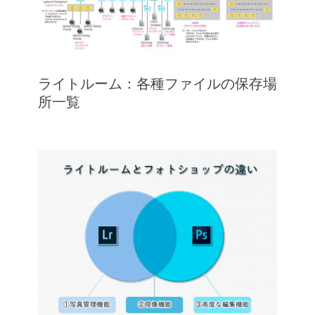
ライトルーム：各種ファイルの保存場
所一覧