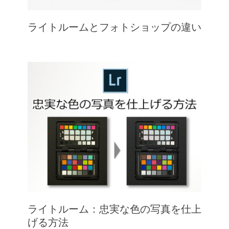
ライトルームとフォトショップの違い
ライトルーム：忠実な色の写真を仕上
げる方法