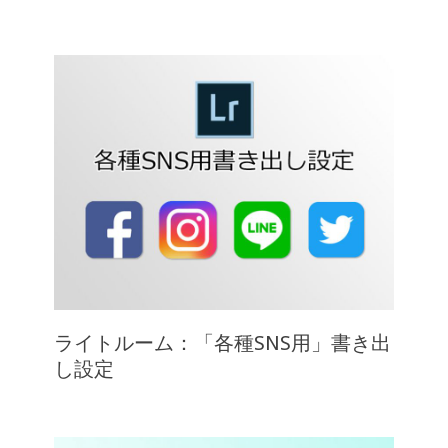
ライトルーム：「各種SNS用」書き出
し設定