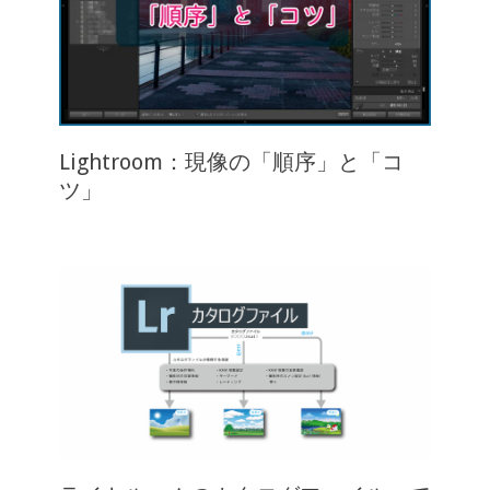
Lightroom：現像の「順序」と「コ
ツ」