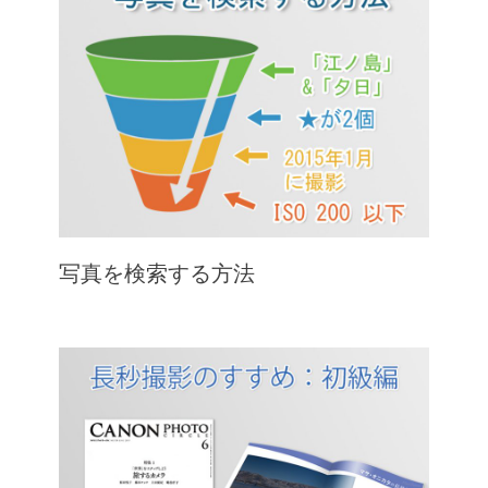
写真を検索する方法