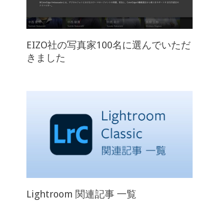
EIZO社の写真家100名に選んでいただ
きました
Lightroom 関連記事 一覧