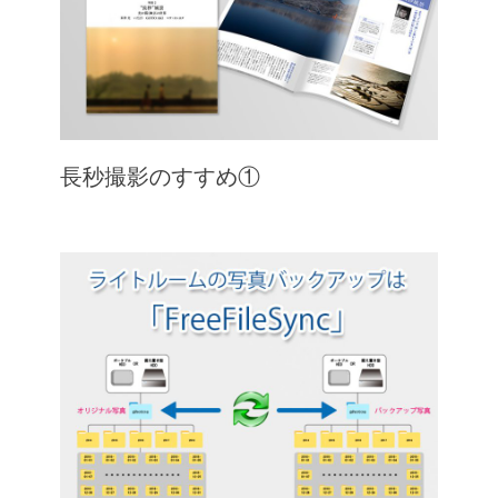
長秒撮影のすすめ①