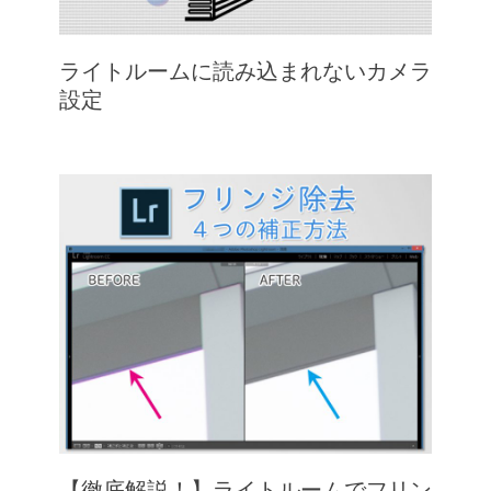
ライトルームに読み込まれないカメラ
設定
【徹底解説！】ライトルームでフリン