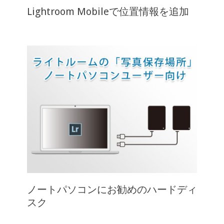
Lightroom Mobileで位置情報を追加
ノートパソコンにお勧めのハードディ
スク