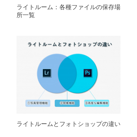
ライトルーム：各種ファイルの保存場
所一覧
ライトルームとフォトショップの違い