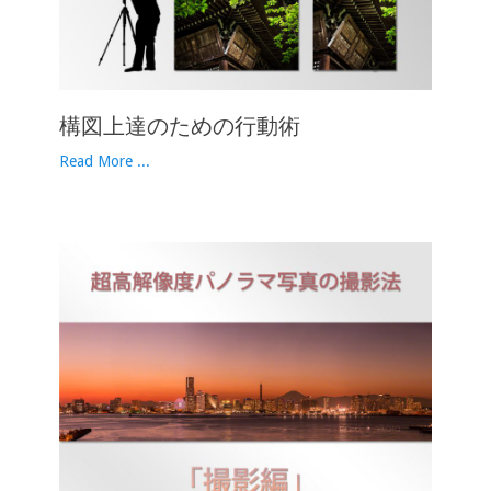
構図上達のための行動術
Read More ...