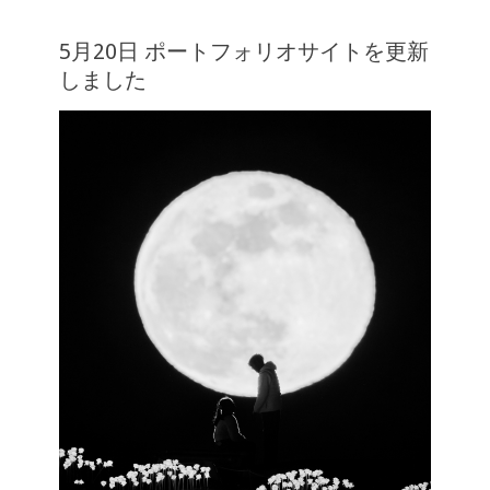
5月20日 ポートフォリオサイトを更新
しました