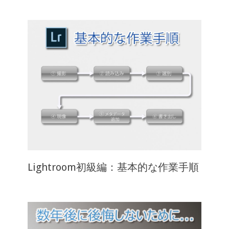
Lightroom初級編：基本的な作業手順