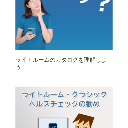
ライトルームのカタログを理解しよ
う！