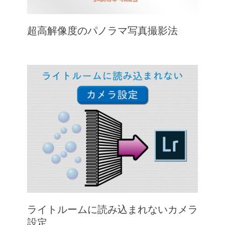
超高解像度のパノラマ写真撮影法
ライトルームに読み込まれないカメラ
設定