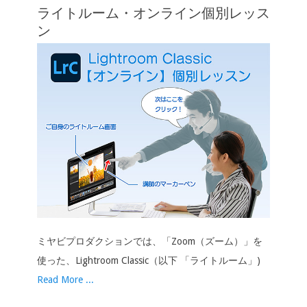
ライトルーム・オンライン個別レッス
ン
ン
ミヤビプロダクションでは、「Zoom（ズーム）」を
使った、Lightroom Classic（以下 「ライトルーム」)
Read More ...