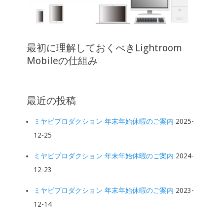
最初に理解しておくべきLightroom
Mobileの仕組み
最近の投稿
ミヤビプロダクション 年末年始休暇のご案内
2025-
12-25
ミヤビプロダクション 年末年始休暇のご案内
2024-
12-23
ミヤビプロダクション 年末年始休暇のご案内
2023-
12-14