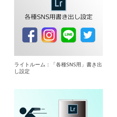
ライトルーム：「各種SNS用」書き出
し設定