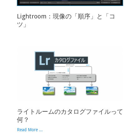
Lightroom：現像の「順序」と「コ
ツ」
ライトルームのカタログファイルって
何？
Read More ...