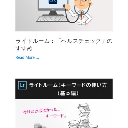
ライトルーム：「ヘルスチェック」の
すすめ
Read More ...