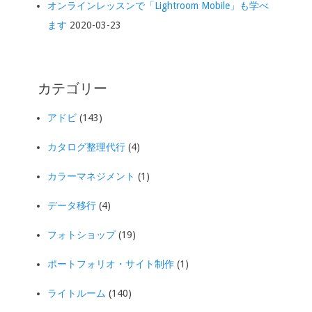
オンラインレッスンで「Lightroom Mobile」も学べ
ます
2020-03-23
カテゴリー
アドビ
(143)
カタログ整理代行
(4)
カラーマネジメント
(1)
データ移行
(4)
フォトショップ
(19)
ポートフォリオ・サイト制作
(1)
ライトルーム
(140)