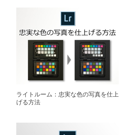
ライトルーム：忠実な色の写真を仕上
げる方法