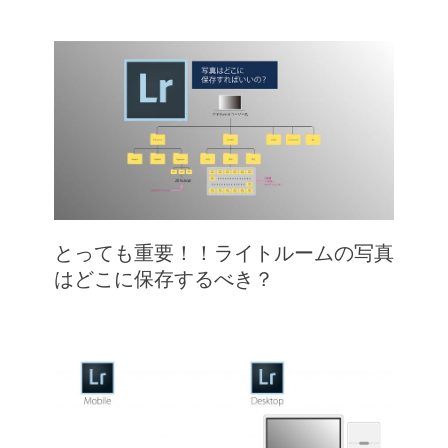
とっても重要！！ライトルームの写真
はどこに保存するべき？