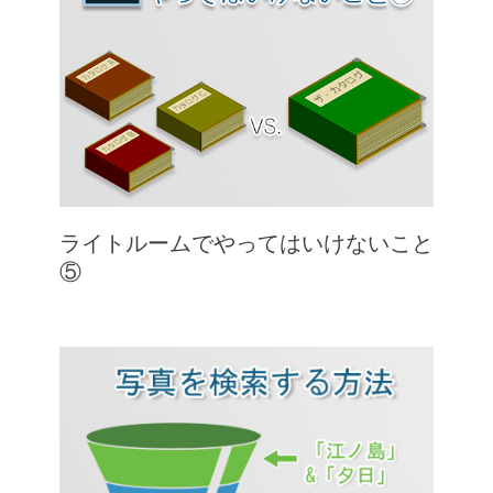
ライトルームでやってはいけないこと
⑤