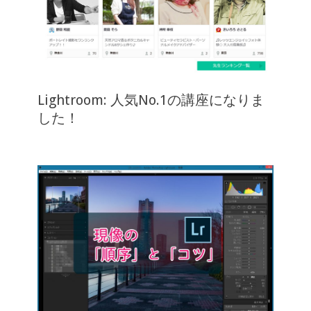
Lightroom: 人気No.1の講座になりま
した！