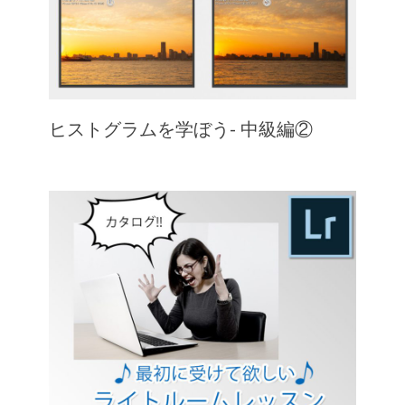
ヒストグラムを学ぼう- 中級編②