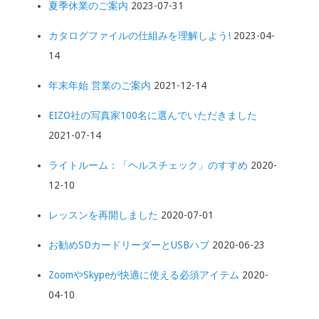
夏季休業のご案内
2023-07-31
カタログファイルの仕組みを理解しよう!
2023-04-
14
年末年始 営業のご案内
2021-12-14
EIZO社の写真家100名に選んでいただきました
2021-07-14
ライトルーム：「ヘルスチェック」のすすめ
2020-
12-10
レッスンを再開しました
2020-07-01
お勧めSDカードリーダーとUSBハブ
2020-06-23
ZoomやSkypeが快適に使える必須アイテム
2020-
04-10