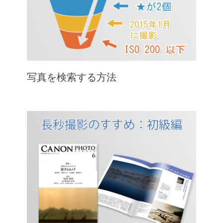
写真を検索する方法