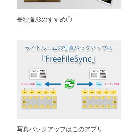
長秒撮影のすすめ①
写真バックアップはこのアプリ