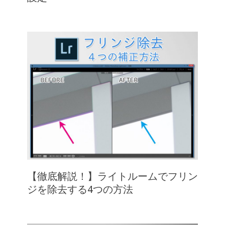
【徹底解説！】ライトルームでフリン
ジを除去する4つの方法