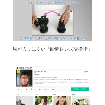
埃が入りにくい「瞬間レンズ交換術」