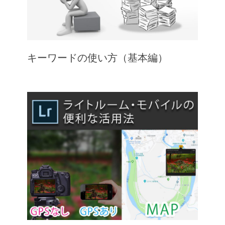
キーワードの使い方（基本編）