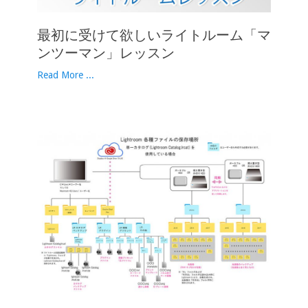
最初に受けて欲しいライトルーム「マ
ンツーマン」レッスン
Read More ...