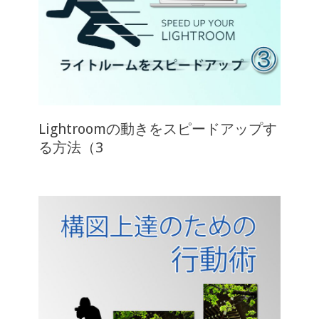
Lightroomの動きをスピードアップす
る方法（3