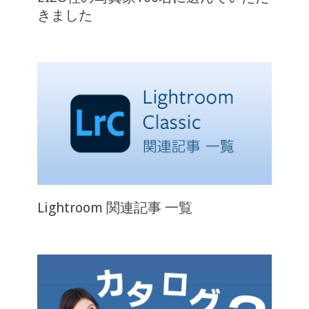
きました
Lightroom 関連記事 一覧