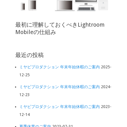
最初に理解しておくべきLightroom
Mobileの仕組み
最近の投稿
ミヤビプロダクション 年末年始休暇のご案内
2025-
12-25
ミヤビプロダクション 年末年始休暇のご案内
2024-
12-23
ミヤビプロダクション 年末年始休暇のご案内
2023-
12-14
夏季休業のご案内
2023-07-31