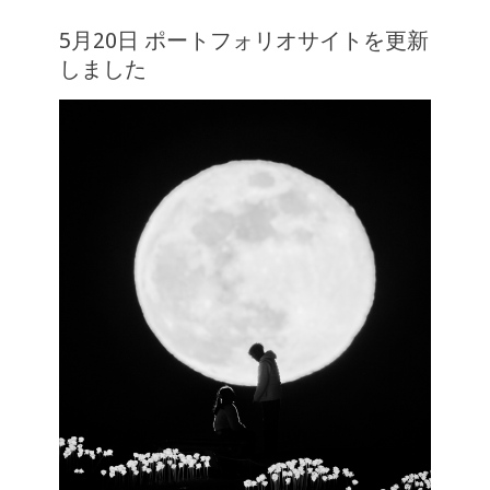
5月20日 ポートフォリオサイトを更新
しました