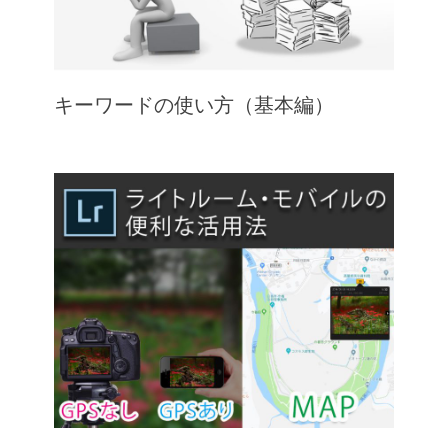
キーワードの使い方（基本編）