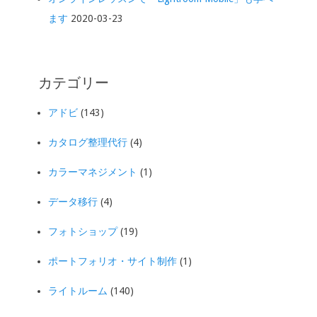
ます
2020-03-23
カテゴリー
アドビ
(143)
カタログ整理代行
(4)
カラーマネジメント
(1)
データ移行
(4)
フォトショップ
(19)
ポートフォリオ・サイト制作
(1)
ライトルーム
(140)