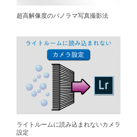
超高解像度のパノラマ写真撮影法
ライトルームに読み込まれないカメラ
設定