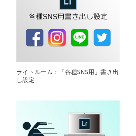
ライトルーム：「各種SNS用」書き出
し設定