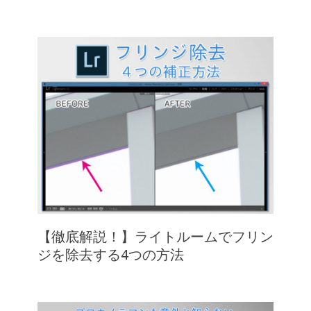
【徹底解説！】ライトルームでフリン
ジを除去する4つの方法