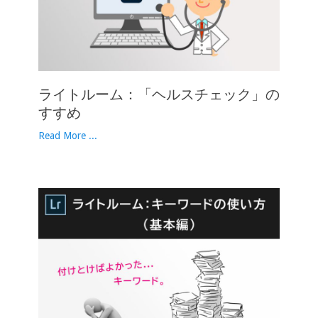
ライトルーム：「ヘルスチェック」の
すすめ
Read More ...