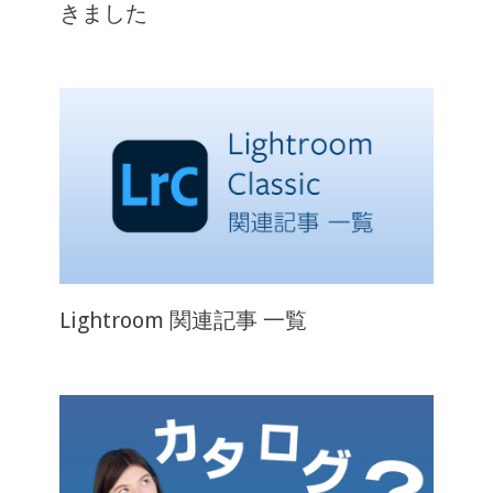
きました
Lightroom 関連記事 一覧