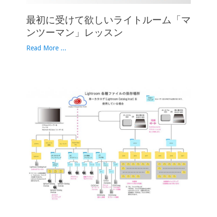
最初に受けて欲しいライトルーム「マ
ンツーマン」レッスン
Read More ...