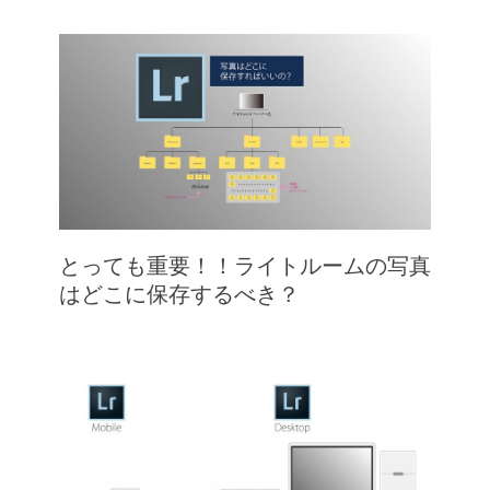
とっても重要！！ライトルームの写真
はどこに保存するべき？