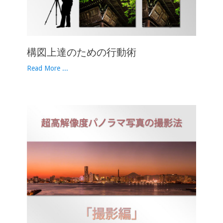
構図上達のための行動術
Read More ...