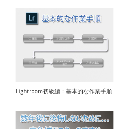
Lightroom初級編：基本的な作業手順