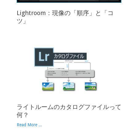
Lightroom：現像の「順序」と「コ
ツ」
ライトルームのカタログファイルって
何？
Read More ...