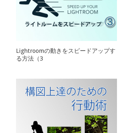
Lightroomの動きをスピードアップす
る方法（3