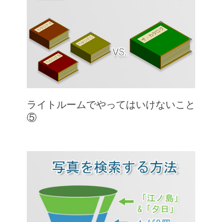
ライトルームでやってはいけないこと
⑤