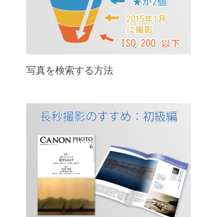
写真を検索する方法