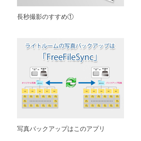
長秒撮影のすすめ①
写真バックアップはこのアプリ