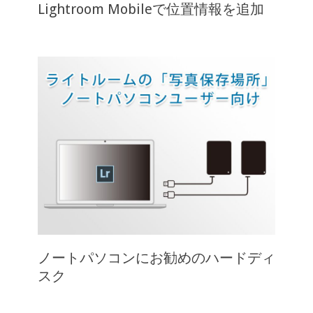
Lightroom Mobileで位置情報を追加
ノートパソコンにお勧めのハードディ
スク