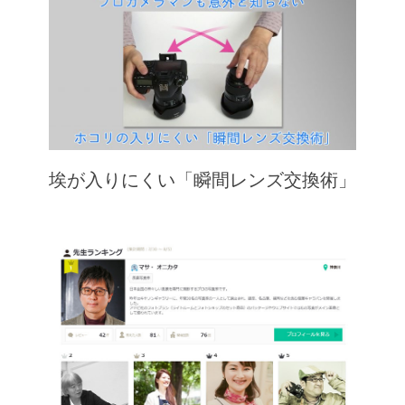
埃が入りにくい「瞬間レンズ交換術」