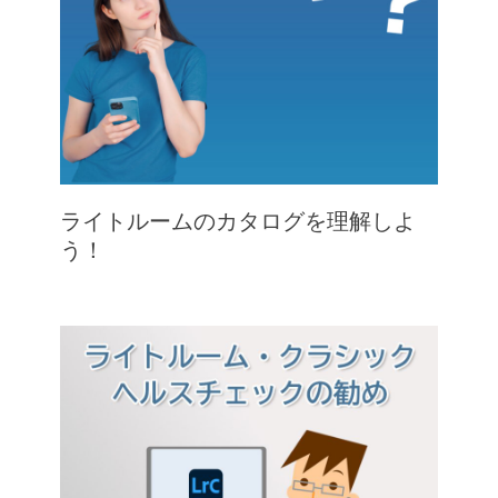
ライトルームのカタログを理解しよ
う！