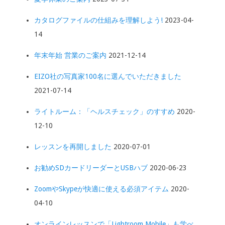
カタログファイルの仕組みを理解しよう!
2023-04-
14
年末年始 営業のご案内
2021-12-14
EIZO社の写真家100名に選んでいただきました
2021-07-14
ライトルーム：「ヘルスチェック」のすすめ
2020-
12-10
レッスンを再開しました
2020-07-01
お勧めSDカードリーダーとUSBハブ
2020-06-23
ZoomやSkypeが快適に使える必須アイテム
2020-
04-10
オンラインレッスンで「Lightroom Mobile」も学べ